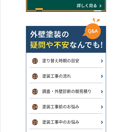
塗り替え時期の目安
Q1
塗装工事の流れ
Q2
調査・外壁診断の御見積り
Q3
塗装工事前のお悩み
Q4
塗装工事中のお悩み
Q5