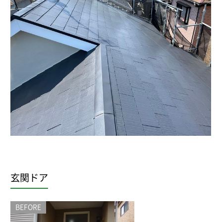
玄関ドア
BEFORE