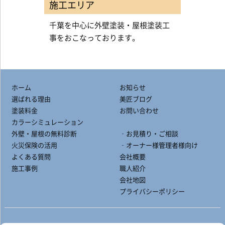
施工エリア
千葉を中心に外壁塗装・屋根塗装工
事をおこなっております。
ホーム
お知らせ
選ばれる理由
美匠ブログ
塗装料金
お問い合わせ
カラーシミュレーション
外壁・屋根の無料診断
‐お見積り・ご相談
火災保険の活用
‐オーナー様管理者様向け
よくある質問
会社概要
施工事例
職人紹介
会社地図
プライバシーポリシー