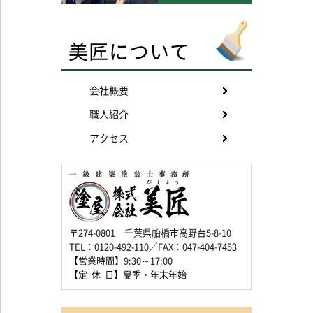
美匠について
会社概要
職人紹介
アクセス
〒274-0801 千葉県船橋市高野台5-8-10
TEL：0120-492-110／FAX：047-404-7453
【営業時間】9:30～17:00
【定 休 日】夏季・年末年始