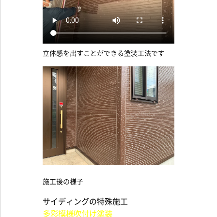
立体感を出すことができる塗装工法です
施工後の様子
サイディングの特殊施工
多彩模様吹付け塗装