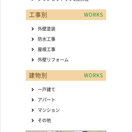
工事別
WORKS
外壁塗装
防水工事
屋根工事
外壁リフォーム
建物別
WORKS
一戸建て
アパート
マンション
その他