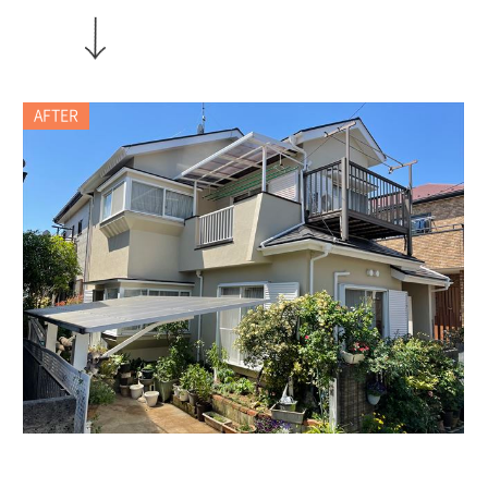
AFTER