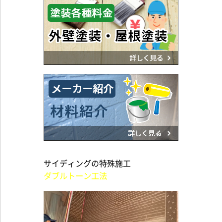
サイディングの特殊施工
ダブルトーン工法