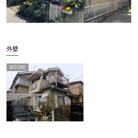
外壁
BEFORE