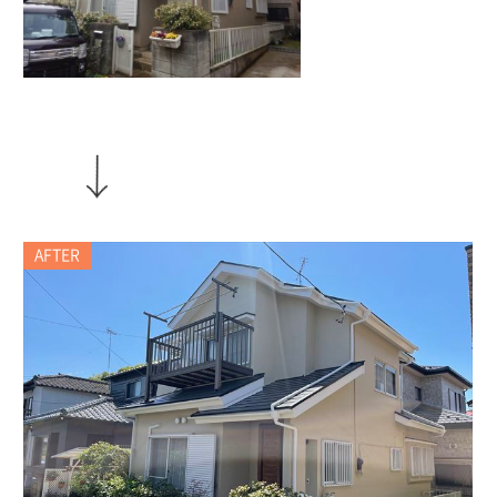
AFTER