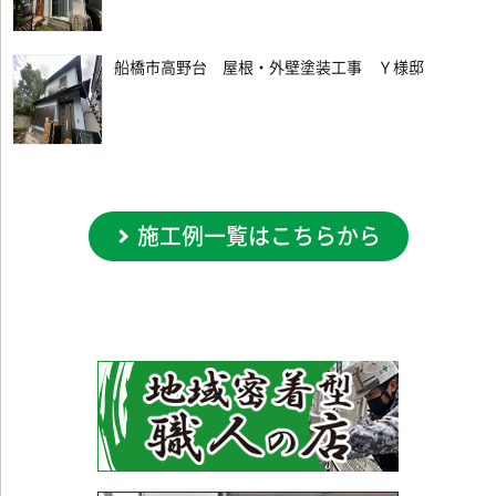
船橋市高野台 屋根・外壁塗装工事 Ｙ様邸
施工例一覧はこちらから