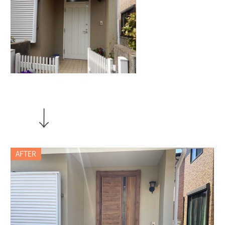
AFTER