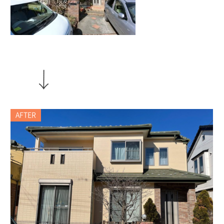
AFTER