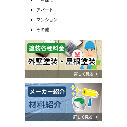
アパート
マンション
その他