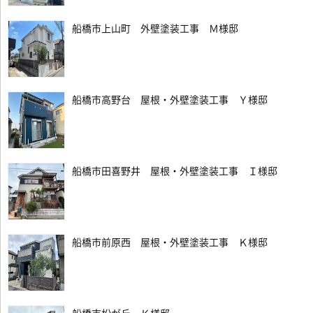
船橋市上山町 外壁塗装工事 Ｍ様邸
船橋市高野台 屋根・外壁塗装工事 Ｙ様邸
船橋市田喜野井 屋根・外壁塗装工事 Ｉ様邸
船橋市前原西 屋根・外壁塗装工事 Ｋ様邸