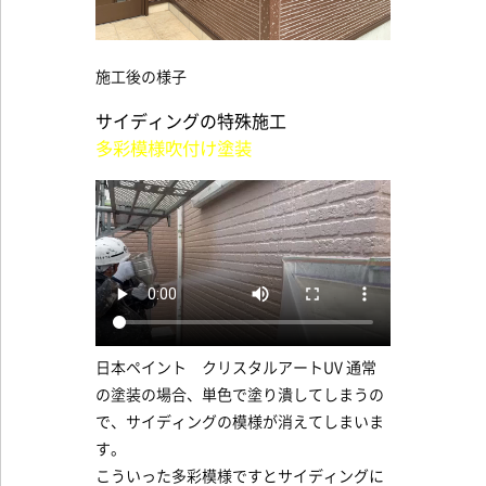
施工後の様子
サイディングの特殊施工
多彩模様吹付け塗装
日本ペイント クリスタルアートUV 通常
の塗装の場合、単色で塗り潰してしまうの
で、サイディングの模様が消えてしまいま
す。
こういった多彩模様ですとサイディングに