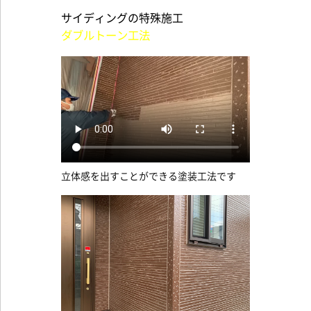
サイディングの特殊施工
ダブルトーン工法
立体感を出すことができる塗装工法です