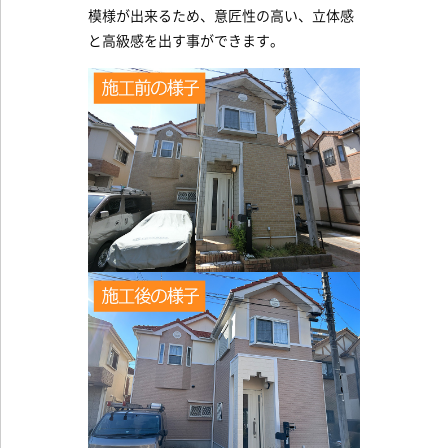
模様が出来るため、意匠性の高い、立体感
と高級感を出す事ができます。