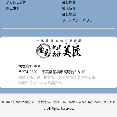
よくある質問
会社概要
施工事例
職人紹介
会社地図
プライバシーポリシー
株式会社 美匠
〒274-0801 千葉県船橋市高野台5-8-10
船橋・鎌ヶ谷・白井などの外壁塗装や屋根工事、
外壁リフォームなら美匠へ
© 2022 船橋の外壁塗装・屋根塗装、屋根工事・防水工事なら美匠へお任せくださ
い All Rights Reserved.