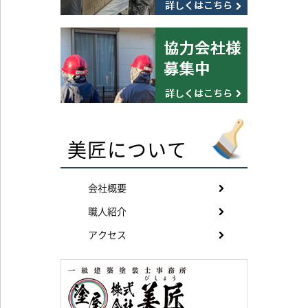
美匠について
会社概要
職人紹介
アクセス