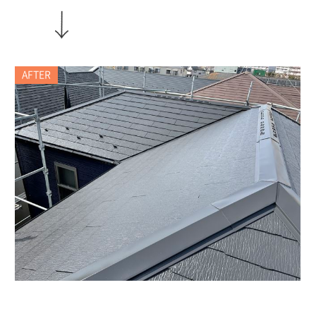
AFTER