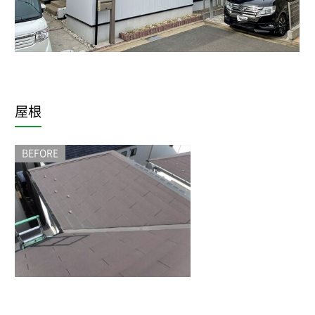
屋根
BEFORE