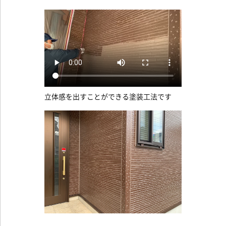
立体感を出すことができる塗装工法です