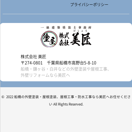
プライバシーポリシー
株式会社 美匠
〒274-0801 千葉県船橋市高野台5-8-10
船橋・鎌ヶ谷・白井などの外壁塗装や屋根工事、
外壁リフォームなら美匠へ
© 2022 船橋の外壁塗装・屋根塗装、屋根工事・防水工事なら美匠へお任せくださ
い All Rights Reserved.