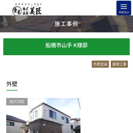
施工事例
船橋市山手 K様邸
外壁塗装
屋根工事
外壁
BEFORE