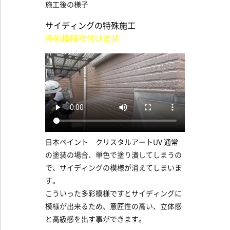
施工後の様子
サイディングの特殊施工
多彩模様吹付け塗装
日本ペイント クリスタルアートUV 通常
の塗装の場合、単色で塗り潰してしまうの
で、サイディングの模様が消えてしまいま
す。
こういった多彩模様ですとサイディングに
模様が出来るため、意匠性の高い、立体感
と高級感を出す事ができます。