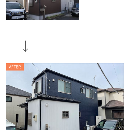
AFTER