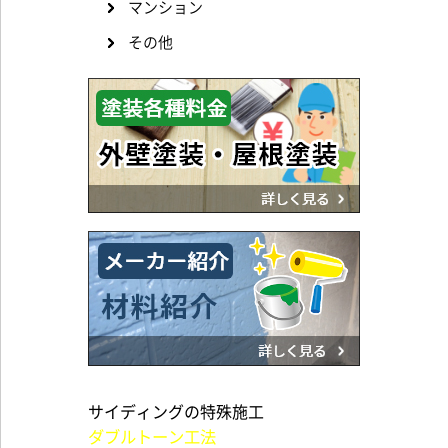
マンション
その他
サイディングの特殊施工
ダブルトーン工法