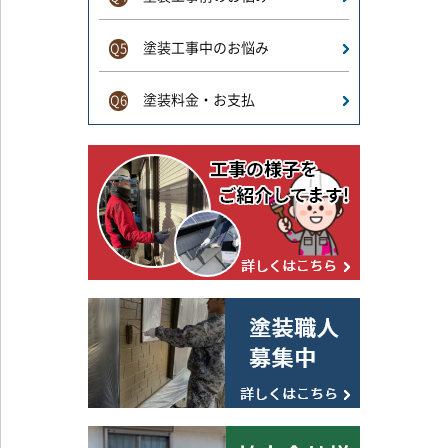
塗装工事中のお悩み
Q5
塗装料金・お支払
Q6