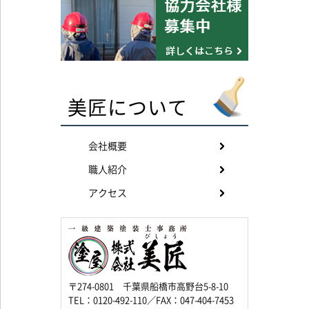
美匠について
会社概要
職人紹介
アクセス
〒274-0801 千葉県船橋市高野台5-8-10
TEL：0120-492-110／FAX：047-404-7453