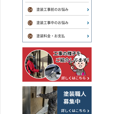
塗装工事前のお悩み
Q4
塗装工事中のお悩み
Q5
塗装料金・お支払
Q6