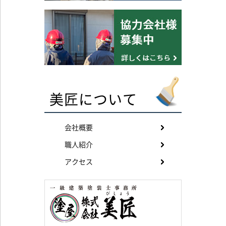
美匠について
会社概要
職人紹介
アクセス