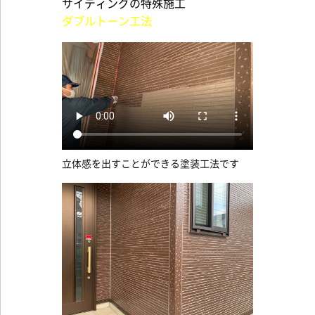
サイディングの特殊施工
ダブルトーン工法
立体感を出すことができる塗装工法です