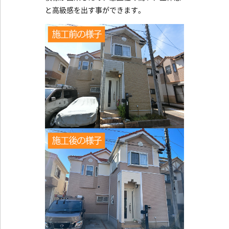
と高級感を出す事ができます。