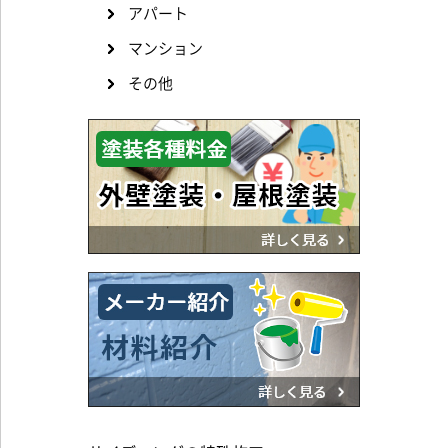
アパート
マンション
その他