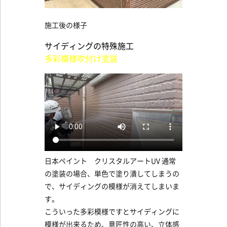
施工後の様子
サイディングの特殊施工
多彩模様吹付け塗装
日本ペイント クリスタルアートUV 通常
の塗装の場合、単色で塗り潰してしまうの
で、サイディングの模様が消えてしまいま
す。
こういった多彩模様ですとサイディングに
模様が出来るため、意匠性の高い、立体感