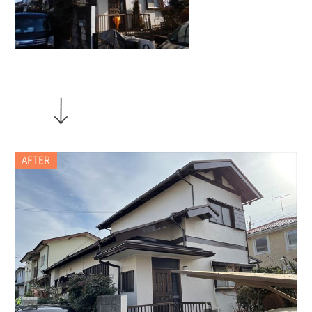
AFTER