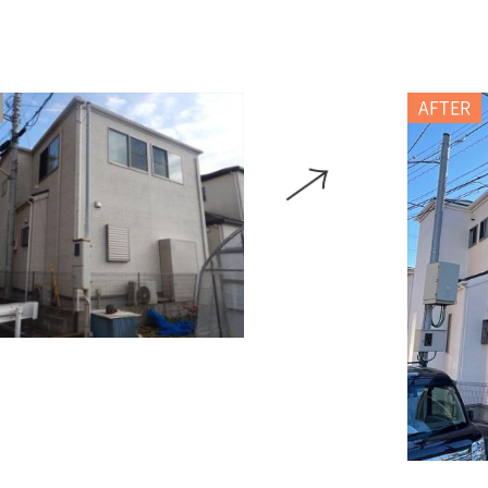
AFTER