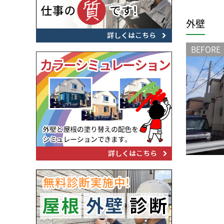
外壁
BEFORE