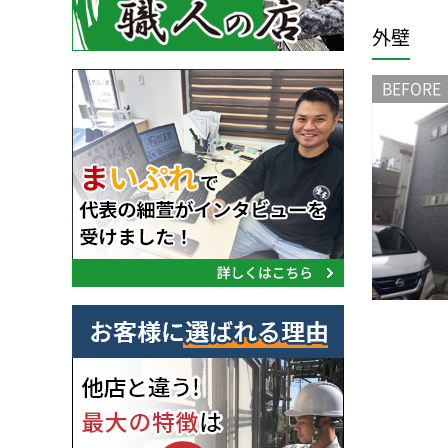
外壁
BEFORE