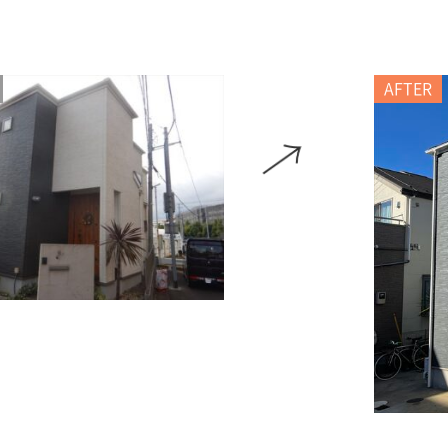
AFTER