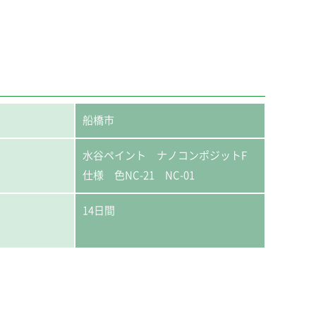
船橋市
水谷ペイント ナノコンポジットF
仕様 色NC-21 NC-01
14日間