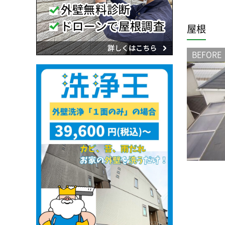
屋根
BEFORE