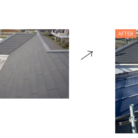
AFTER