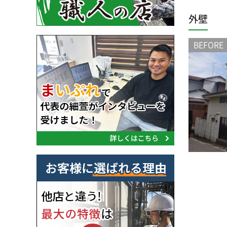
外壁
BEFORE