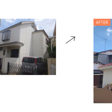
AFTER