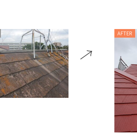
AFTER