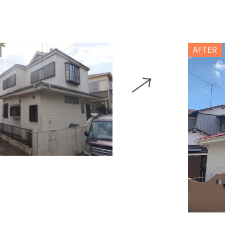
AFTER