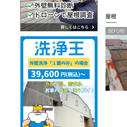
屋根
BEFORE