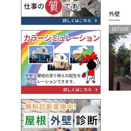
外壁
BEFORE