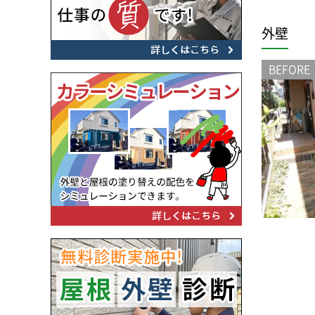
外壁
BEFORE