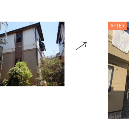
AFTER