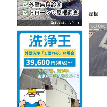
屋根
BEFORE