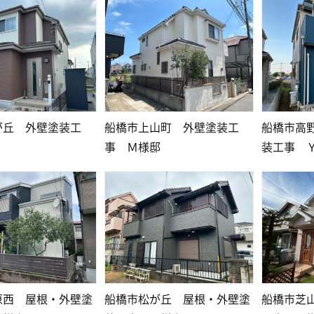
が丘 外壁塗装工
船橋市上山町 外壁塗装工
船橋市高
事 Ｍ様邸
装工事 
原西 屋根・外壁塗
船橋市松が丘 屋根・外壁塗
船橋市芝