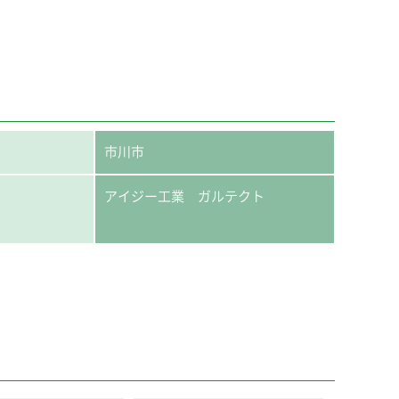
市川市
アイジー工業 ガルテクト