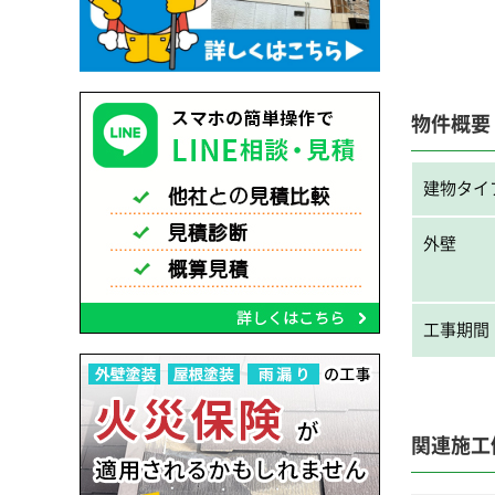
物件概要
建物タイ
外壁
工事期間
関連施工