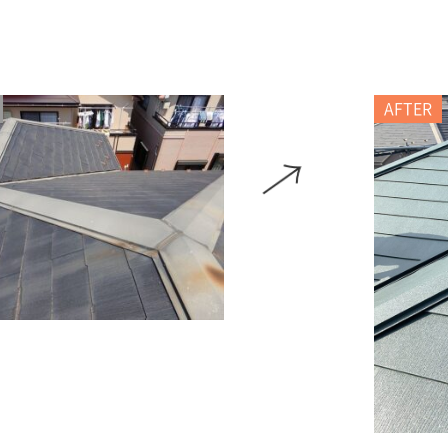
AFTER