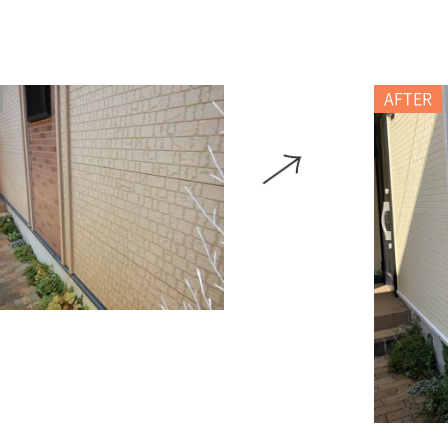
AFTER