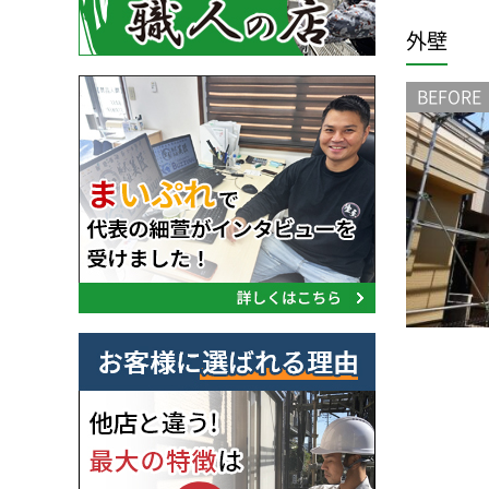
外壁
BEFORE