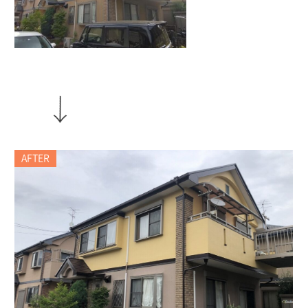
AFTER