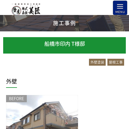
施工事例
船橋市印内 T様邸
外壁塗装
屋根工事
外壁
BEFORE