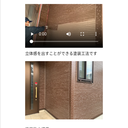
立体感を出すことができる塗装工法です