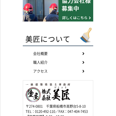
美匠について
会社概要
職人紹介
アクセス
〒274-0801 千葉県船橋市高野台5-8-10
TEL：0120-492-110／FAX：047-404-7453