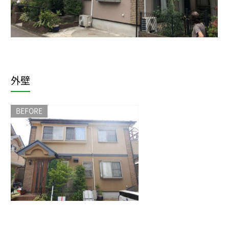
外壁
BEFORE