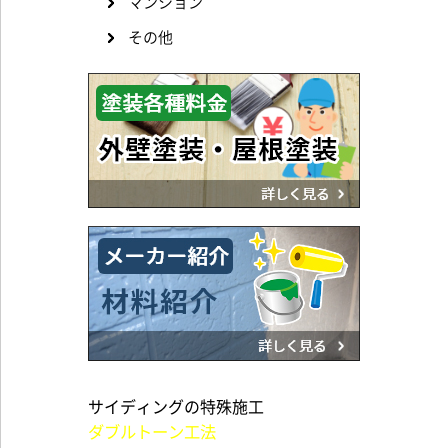
マンション
その他
サイディングの特殊施工
ダブルトーン工法