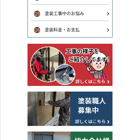
塗装工事中のお悩み
Q5
塗装料金・お支払
Q6