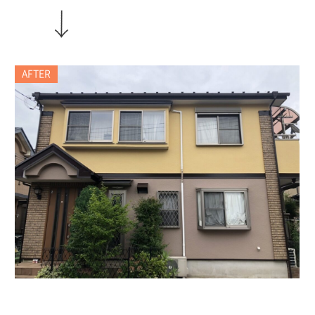
AFTER