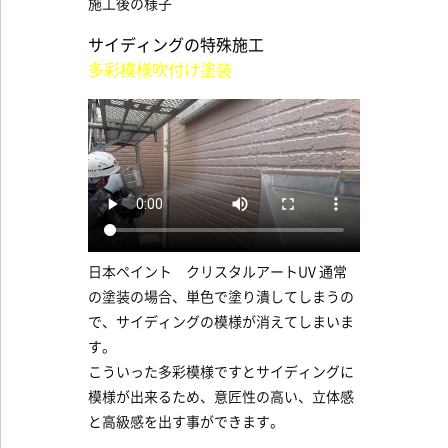
施工後の様子
サイディングの特殊施工
多彩模様吹付け塗装
日本ペイント クリスタルアートUV 通常
の塗装の場合、単色で塗り潰してしまうの
で、サイディングの模様が消えてしまいま
す。
こういった多彩模様ですとサイディングに
模様が出来るため、意匠性の高い、立体感
と高級感を出す事ができます。