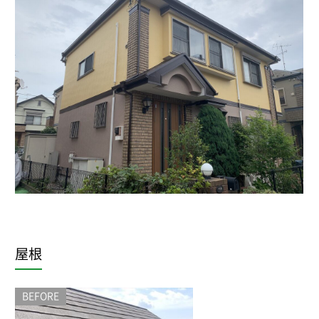
屋根
BEFORE