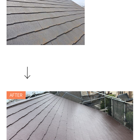
AFTER