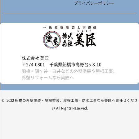
プライバシーポリシー
株式会社 美匠
〒274-0801 千葉県船橋市高野台5-8-10
船橋・鎌ヶ谷・白井などの外壁塗装や屋根工事、
外壁リフォームなら美匠へ
© 2022 船橋の外壁塗装・屋根塗装、屋根工事・防水工事なら美匠へお任せくださ
い All Rights Reserved.