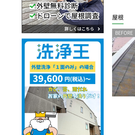
屋根
BEFORE