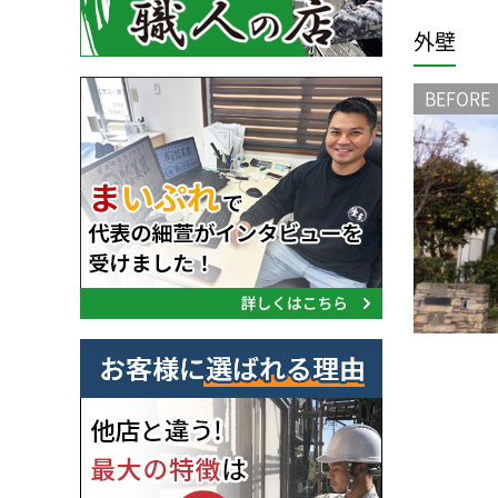
外壁
BEFORE