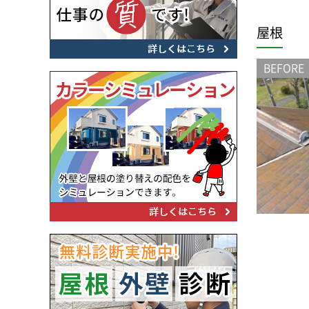
屋根
BEFORE