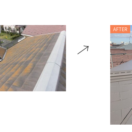
AFTER