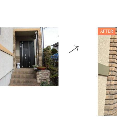
AFTER