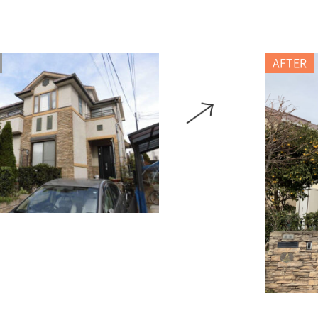
AFTER