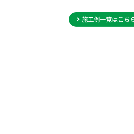
施工例一覧はこち