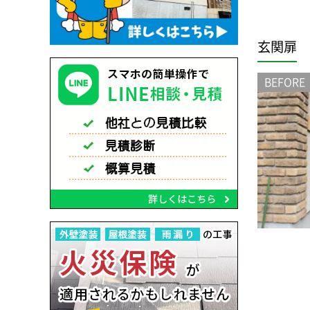
玄関扉
BEFORE