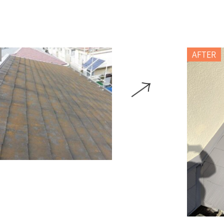
AFTER