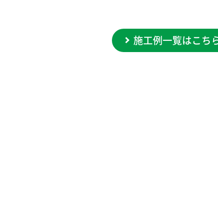
施工例一覧はこち