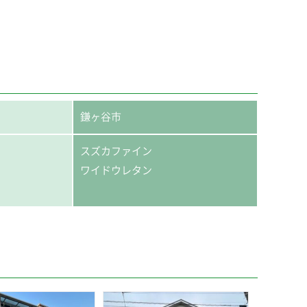
鎌ヶ谷市
スズカファイン
ワイドウレタン