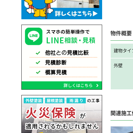
物件概要
建物タイ
外壁
関連施工