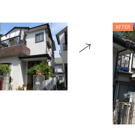
AFTER