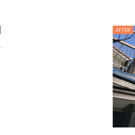
AFTER