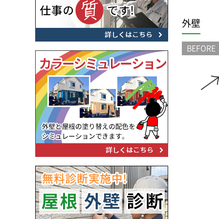
外壁
BEFORE