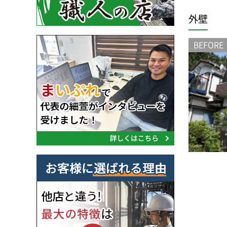
外壁
BEFORE