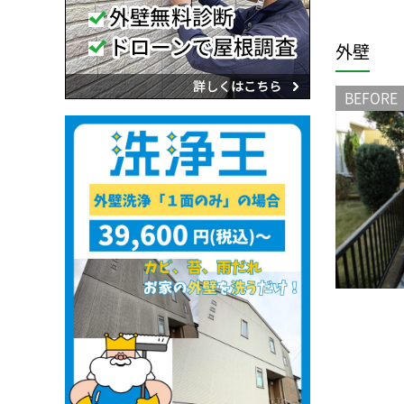
外壁
BEFORE