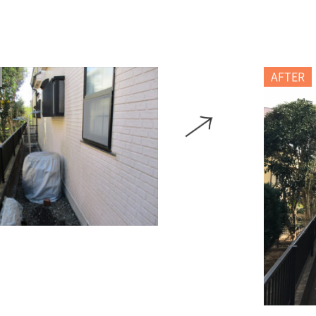
AFTER