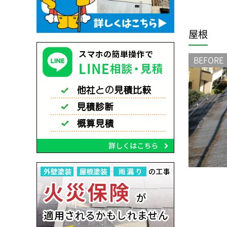
屋根
BEFORE