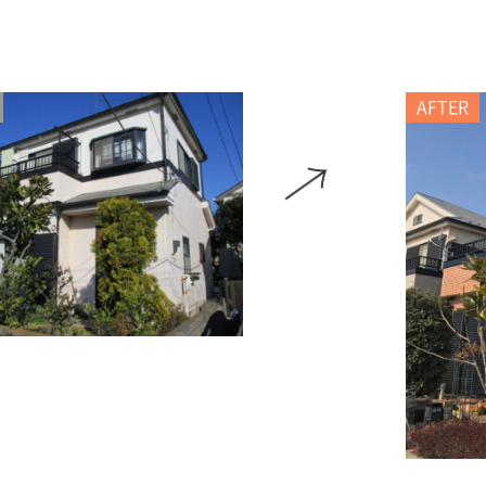
AFTER