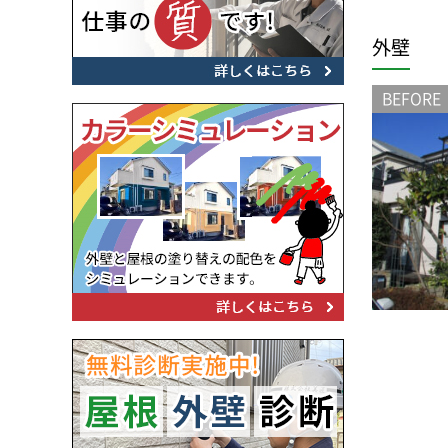
外壁
BEFORE