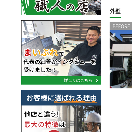
外壁
BEFORE