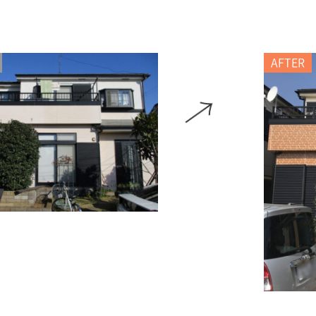
AFTER