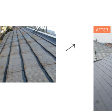
AFTER