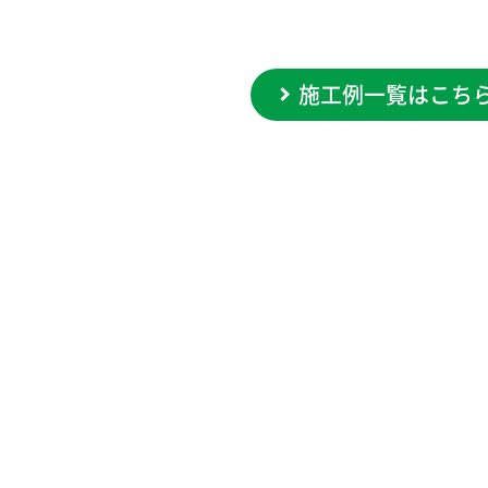
施工例一覧はこち