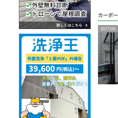
カーポー
BEFORE