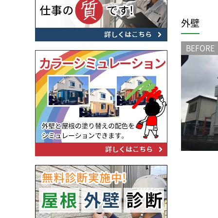
外壁
BEFORE