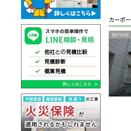
カーポー
BEFORE