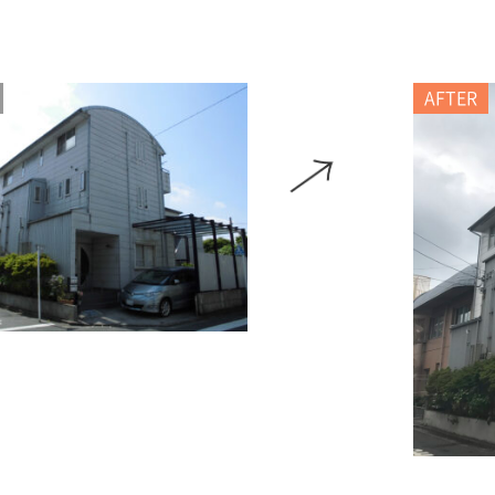
AFTER