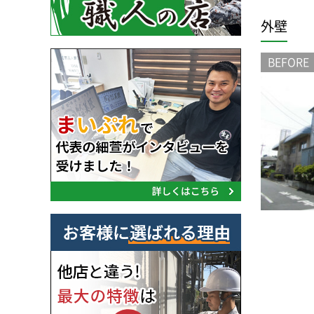
外壁
BEFORE