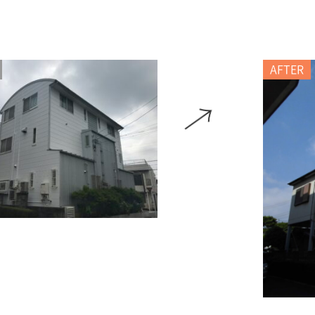
AFTER