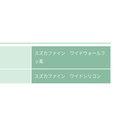
スズカファイン ワイドウォールフ
ッ素
スズカファイン ワイドシリコン