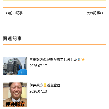
<<前の記事
次の記事>>
関連記事
三田親方の現場が着工しました
2026.07.17
伊井親方
養生動画
2026.07.13