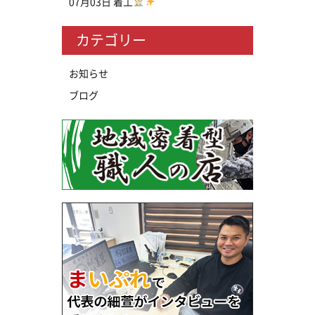
07月03日
着工
カテゴリー
お知らせ
ブログ