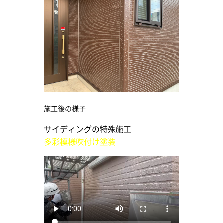
施工後の様子
サイディングの特殊施工
多彩模様吹付け塗装