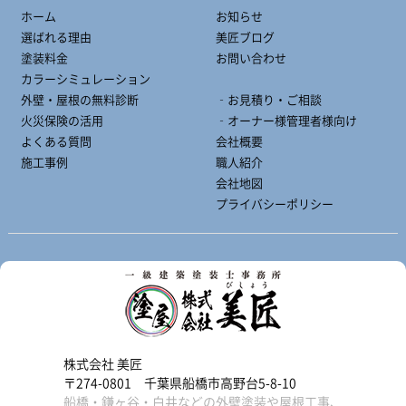
ホーム
お知らせ
選ばれる理由
美匠ブログ
塗装料金
お問い合わせ
カラーシミュレーション
外壁・屋根の無料診断
‐お見積り・ご相談
火災保険の活用
‐オーナー様管理者様向け
よくある質問
会社概要
施工事例
職人紹介
会社地図
プライバシーポリシー
株式会社 美匠
〒274-0801 千葉県船橋市高野台5-8-10
船橋・鎌ヶ谷・白井などの外壁塗装や屋根工事、