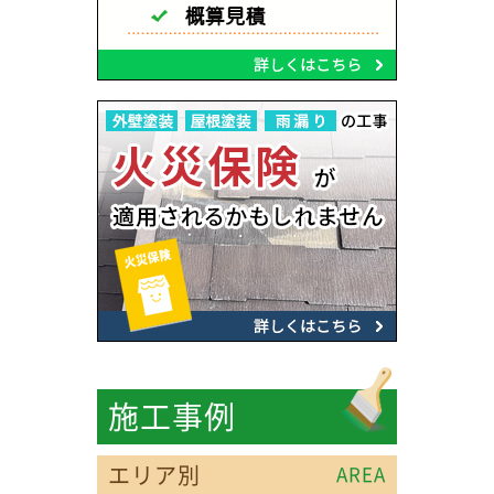
施工事例
エリア別
AREA