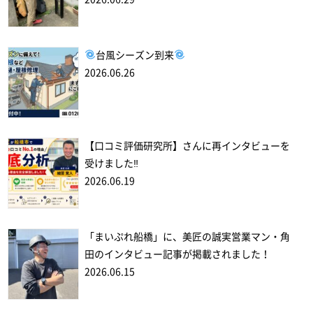
台風シーズン到来
2026.06.26
【口コミ評価研究所】さんに再インタビューを
受けました‼
2026.06.19
「まいぷれ船橋」に、美匠の誠実営業マン・角
田のインタビュー記事が掲載されました！
2026.06.15