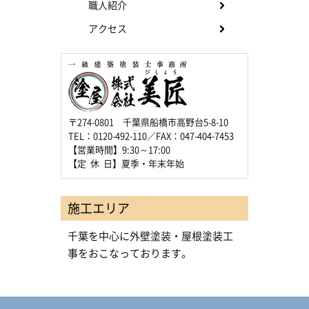
職人紹介
アクセス
〒274-0801 千葉県船橋市高野台5-8-10
TEL：0120-492-110／FAX：047-404-7453
【営業時間】9:30～17:00
【定 休 日】夏季・年末年始
施工エリア
千葉を中心に外壁塗装・屋根塗装工
事をおこなっております。