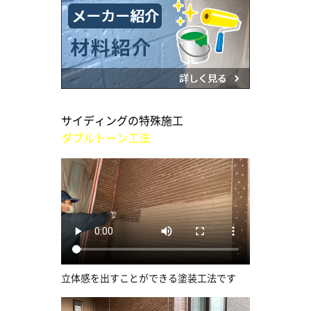
サイディングの特殊施工
ダブルトーン工法
立体感を出すことができる塗装工法です