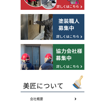
美匠について
会社概要