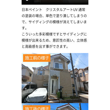
日本ペイント クリスタルアートUV 通常
の塗装の場合、単色で塗り潰してしまうの
で、サイディングの模様が消えてしまいま
す。
こういった多彩模様ですとサイディングに
模様が出来るため、意匠性の高い、立体感
と高級感を出す事ができます。