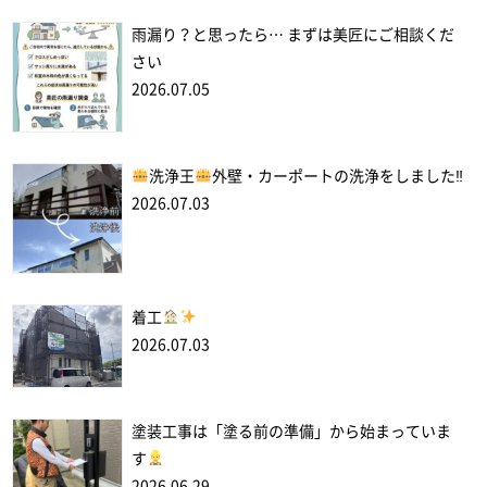
雨漏り？と思ったら… まずは美匠にご相談くだ
さい
2026.07.05
洗浄王
外壁・カーポートの洗浄をしました‼
2026.07.03
着工
2026.07.03
塗装工事は「塗る前の準備」から始まっていま
す
2026.06.29