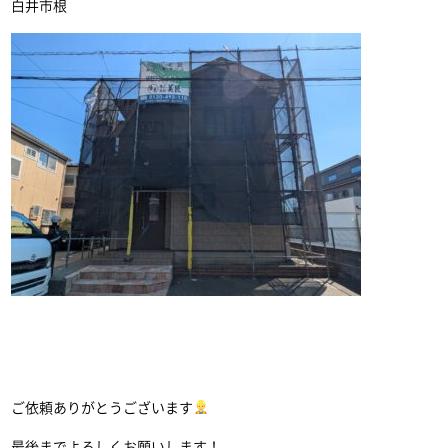
白井市根
ご依頼ありがとうございます
最後までよろしくお願いします！