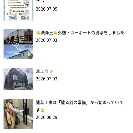
さい
2026.07.05
洗浄王
外壁・カーポートの洗浄をしました‼
2026.07.03
着工
2026.07.03
塗装工事は「塗る前の準備」から始まっていま
す
2026.06.29