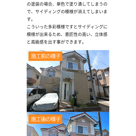
の塗装の場合、単色で塗り潰してしまうの
で、サイディングの模様が消えてしまいま
す。
こういった多彩模様ですとサイディングに
模様が出来るため、意匠性の高い、立体感
と高級感を出す事ができます。