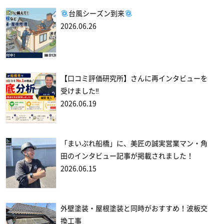
台風シーズン到来
2026.06.26
【口コミ評価研究所】さんに再インタビューを
受けました‼
2026.06.19
「まいぷれ船橋」に、美匠の誠実営業マン・角
田のインタビュー記事が掲載されました！
2026.06.15
外壁塗装・屋根塗装と同時がおすすめ！波板交
換工事