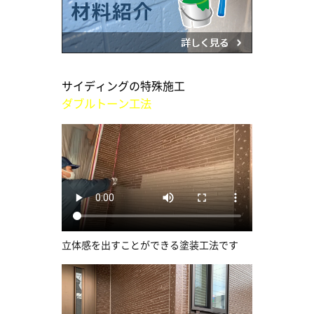
サイディングの特殊施工
ダブルトーン工法
立体感を出すことができる塗装工法です