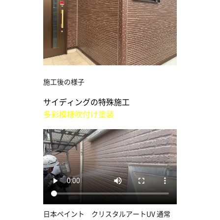
施工後の様子
サイディングの特殊施工
多彩模様吹付け塗装
日本ペイント クリスタルアートUV 通常