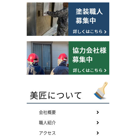
美匠について
会社概要
職人紹介
アクセス