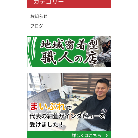
カテゴリー
お知らせ
ブログ