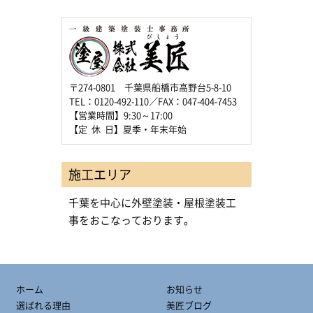
〒274-0801 千葉県船橋市高野台5-8-10
TEL：0120-492-110／FAX：047-404-7453
【営業時間】9:30～17:00
【定 休 日】夏季・年末年始
施工エリア
千葉を中心に外壁塗装・屋根塗装工
事をおこなっております。
ホーム
お知らせ
選ばれる理由
美匠ブログ