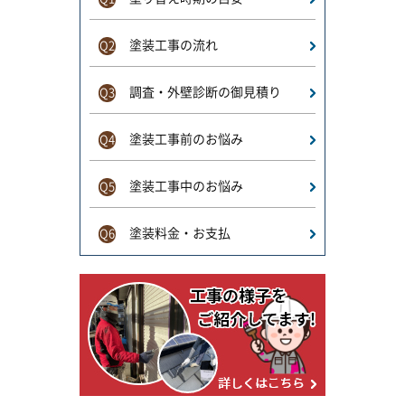
塗装工事の流れ
Q2
調査・外壁診断の御見積り
Q3
塗装工事前のお悩み
Q4
塗装工事中のお悩み
Q5
塗装料金・お支払
Q6