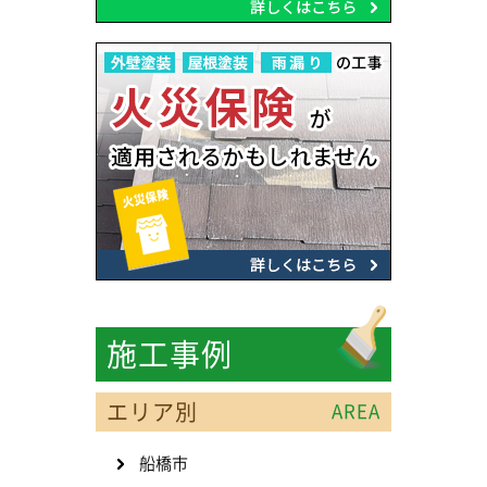
施工事例
エリア別
AREA
船橋市