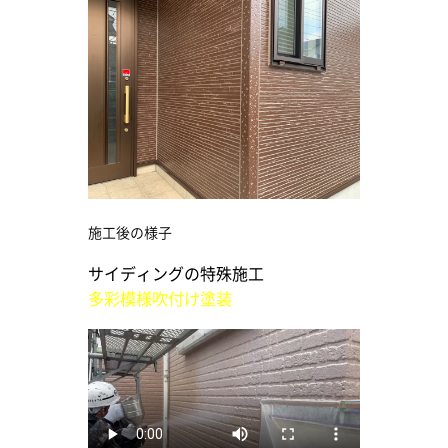
施工後の様子
サイディングの特殊施工
多彩模様吹付け塗装