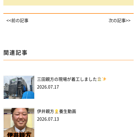
<<前の記事
次の記事>>
関連記事
三田親方の現場が着工しました
2026.07.17
伊井親方
養生動画
2026.07.13