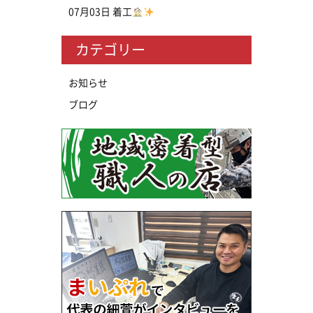
07月03日
着工
カテゴリー
お知らせ
ブログ