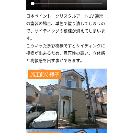
日本ペイント クリスタルアートUV 通常
の塗装の場合、単色で塗り潰してしまうの
で、サイディングの模様が消えてしまいま
す。
こういった多彩模様ですとサイディングに
模様が出来るため、意匠性の高い、立体感
と高級感を出す事ができます。