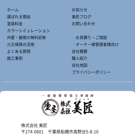
ホーム
お知らせ
選ばれる理由
美匠ブログ
塗装料金
お問い合わせ
カラーシミュレーション
外壁・屋根の無料診断
‐お見積り・ご相談
火災保険の活用
‐オーナー様管理者様向け
よくある質問
会社概要
施工事例
職人紹介
会社地図
プライバシーポリシー
株式会社 美匠
〒274-0801 千葉県船橋市高野台5-8-10