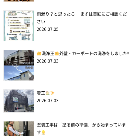
雨漏り？と思ったら… まずは美匠にご相談くだ
さい
2026.07.05
洗浄王
外壁・カーポートの洗浄をしました‼
2026.07.03
着工
2026.07.03
塗装工事は「塗る前の準備」から始まっていま
す