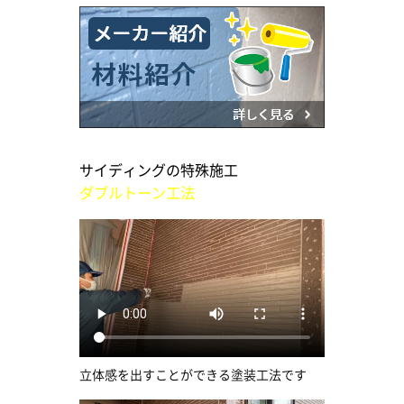
サイディングの特殊施工
ダブルトーン工法
立体感を出すことができる塗装工法です