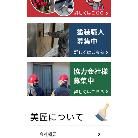
美匠について
会社概要