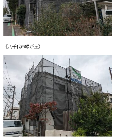
《八千代市緑が丘》