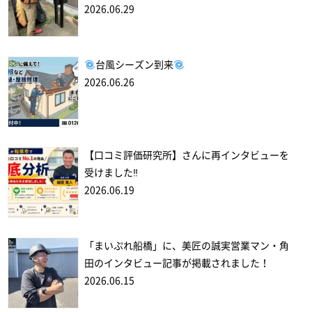
2026.06.29
台風シーズン到来
2026.06.26
【口コミ評価研究所】さんに再インタビューを
受けました‼
2026.06.19
「まいぷれ船橋」に、美匠の誠実営業マン・角
田のインタビュー記事が掲載されました！
2026.06.15