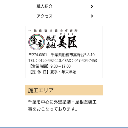
職人紹介
アクセス
〒274-0801 千葉県船橋市高野台5-8-10
TEL：0120-492-110／FAX：047-404-7453
【営業時間】9:30～17:00
【定 休 日】夏季・年末年始
施工エリア
千葉を中心に外壁塗装・屋根塗装工
事をおこなっております。