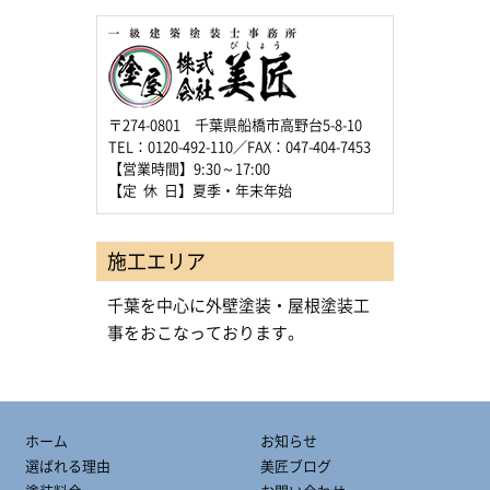
〒274-0801 千葉県船橋市高野台5-8-10
TEL：0120-492-110／FAX：047-404-7453
【営業時間】9:30～17:00
【定 休 日】夏季・年末年始
施工エリア
千葉を中心に外壁塗装・屋根塗装工
事をおこなっております。
ホーム
お知らせ
選ばれる理由
美匠ブログ