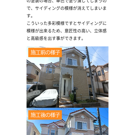
の塗装の場合、単色で塗り潰してしまうの
で、サイディングの模様が消えてしまいま
す。
こういった多彩模様ですとサイディングに
模様が出来るため、意匠性の高い、立体感
と高級感を出す事ができます。