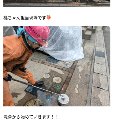
桃ちゃん担当現場です
洗浄から始めていきます！！