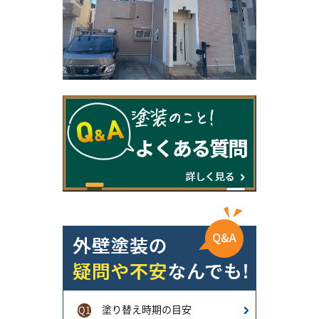
塗り替え時期の目安
Q1