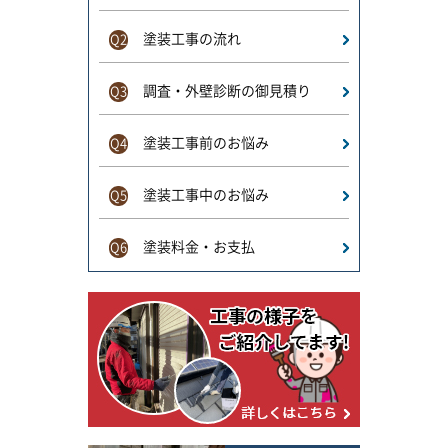
塗装工事の流れ
Q2
調査・外壁診断の御見積り
Q3
塗装工事前のお悩み
Q4
塗装工事中のお悩み
Q5
塗装料金・お支払
Q6