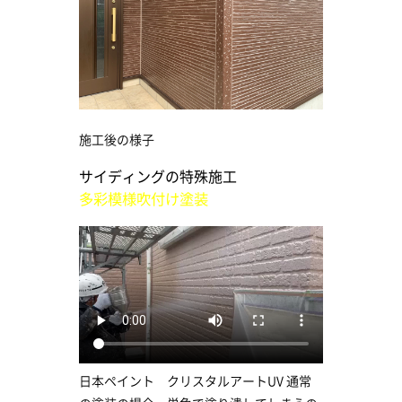
施工後の様子
サイディングの特殊施工
多彩模様吹付け塗装
日本ペイント クリスタルアートUV 通常