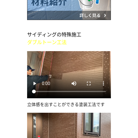
サイディングの特殊施工
ダブルトーン工法
立体感を出すことができる塗装工法です