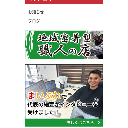
お知らせ
ブログ