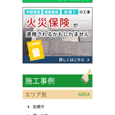
施工事例
エリア別
AREA
船橋市