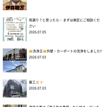
雨漏り？と思ったら… まずは美匠にご相談くだ
さい
2026.07.05
洗浄王
外壁・カーポートの洗浄をしました‼
2026.07.03
着工
2026.07.03