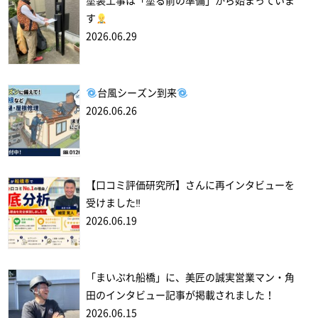
塗装工事は「塗る前の準備」から始まっていま
す
2026.06.29
台風シーズン到来
2026.06.26
【口コミ評価研究所】さんに再インタビューを
受けました‼
2026.06.19
「まいぷれ船橋」に、美匠の誠実営業マン・角
田のインタビュー記事が掲載されました！
2026.06.15