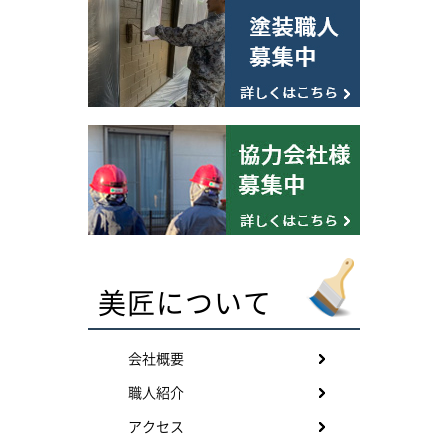
美匠について
会社概要
職人紹介
アクセス