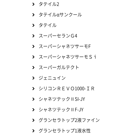
タテイル2
タテイルαサンクール
タテイル
スーパーセランＧ4
スーパーシャネツサーモF
スーパーシャネツサーモＳｉ
スーパーガルテクト
ジェニュイン
シリコンＲＥＶＯ1000-ＩＲ
シャネツテックⅡSI-JY
シャネツテックⅡF-JY
グランセラトップ2液ファイン
グランセラトップ1液水性