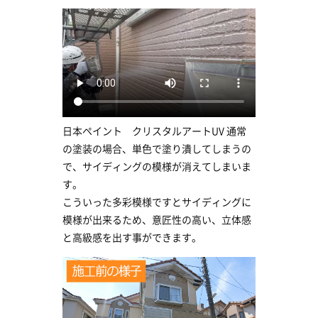
日本ペイント クリスタルアートUV 通常
の塗装の場合、単色で塗り潰してしまうの
で、サイディングの模様が消えてしまいま
す。
こういった多彩模様ですとサイディングに
模様が出来るため、意匠性の高い、立体感
と高級感を出す事ができます。