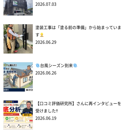
2026.07.03
塗装工事は「塗る前の準備」から始まっていま
す
2026.06.29
台風シーズン到来
2026.06.26
【口コミ評価研究所】さんに再インタビューを
受けました‼
2026.06.19