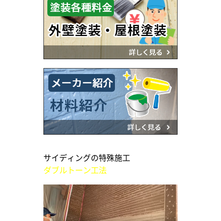
サイディングの特殊施工
ダブルトーン工法