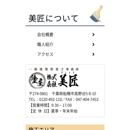
美匠について
会社概要
職人紹介
アクセス
〒274-0801 千葉県船橋市高野台5-8-10
TEL：0120-492-110／FAX：047-404-7453
【営業時間】9:30～17:00
【定 休 日】夏季・年末年始
施工エリア