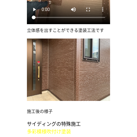
立体感を出すことができる塗装工法です
施工後の様子
サイディングの特殊施工
多彩模様吹付け塗装