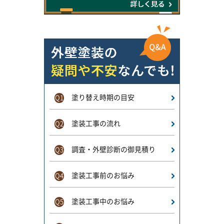
塗り替え時期の目安
Q1
塗装工事の流れ
Q2
調査・外壁診断の御見積り
Q3
塗装工事前のお悩み
Q4
塗装工事中のお悩み
Q5