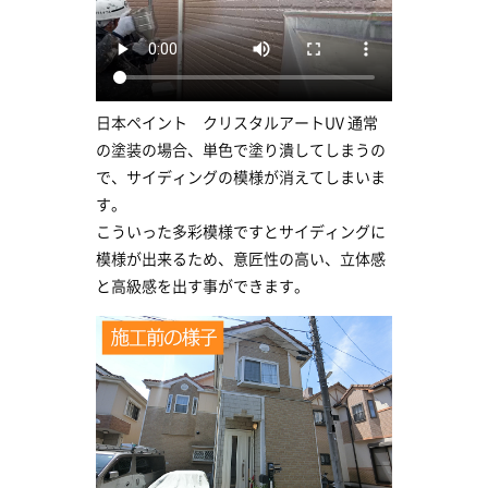
日本ペイント クリスタルアートUV 通常
の塗装の場合、単色で塗り潰してしまうの
で、サイディングの模様が消えてしまいま
す。
こういった多彩模様ですとサイディングに
模様が出来るため、意匠性の高い、立体感
と高級感を出す事ができます。