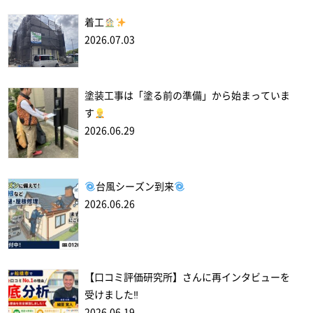
着工
2026.07.03
塗装工事は「塗る前の準備」から始まっていま
す
2026.06.29
台風シーズン到来
2026.06.26
【口コミ評価研究所】さんに再インタビューを
受けました‼
2026.06.19