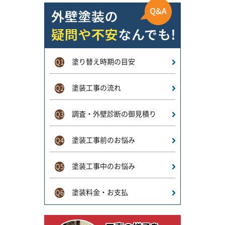
塗り替え時期の目安
Q1
塗装工事の流れ
Q2
調査・外壁診断の御見積り
Q3
塗装工事前のお悩み
Q4
塗装工事中のお悩み
Q5
塗装料金・お支払
Q6