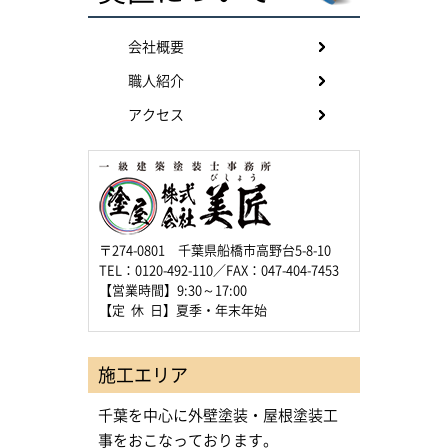
会社概要
職人紹介
アクセス
〒274-0801 千葉県船橋市高野台5-8-10
TEL：0120-492-110／FAX：047-404-7453
【営業時間】9:30～17:00
【定 休 日】夏季・年末年始
施工エリア
千葉を中心に外壁塗装・屋根塗装工
事をおこなっております。