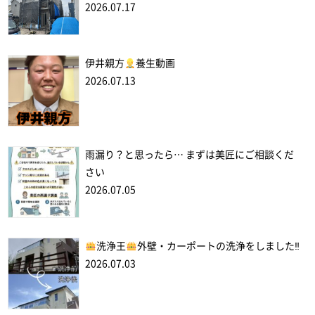
2026.07.17
伊井親方
養生動画
2026.07.13
雨漏り？と思ったら… まずは美匠にご相談くだ
さい
2026.07.05
洗浄王
外壁・カーポートの洗浄をしました‼
2026.07.03