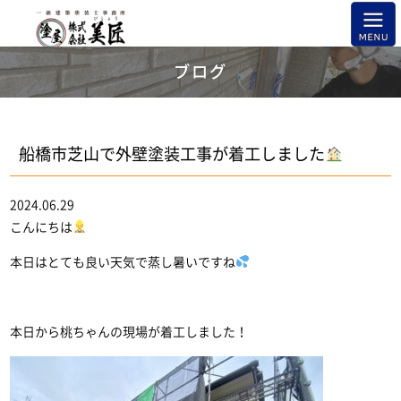
ブログ
船橋市芝山で外壁塗装工事が着工しました
2024.06.29
こんにちは
本日はとても良い天気で蒸し暑いですね
本日から桃ちゃんの現場が着工しました！