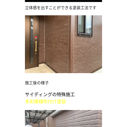
立体感を出すことができる塗装工法です
施工後の様子
サイディングの特殊施工
多彩模様吹付け塗装