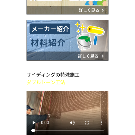
サイディングの特殊施工
ダブルトーン工法