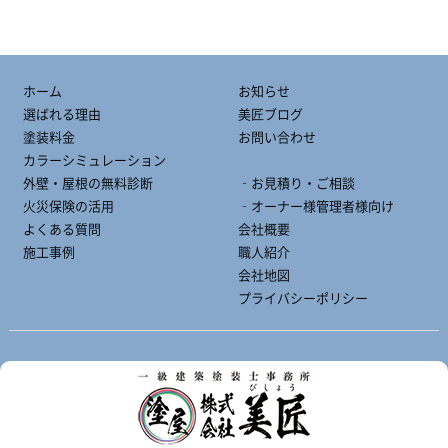
ホーム
お知らせ
選ばれる理由
美匠ブログ
塗装料金
お問い合わせ
カラーシミュレーション
外壁・屋根の無料診断
‐お見積り・ご相談
火災保険の活用
‐オーナー様管理者様向け
よくある質問
会社概要
施工事例
職人紹介
会社地図
プライバシーポリシー