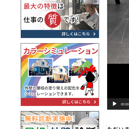
00:00