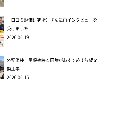
【口コミ評価研究所】さんに再インタビューを
受けました‼
2026.06.19
外壁塗装・屋根塗装と同時がおすすめ！波板交
換工事
2026.06.15