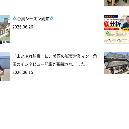
台風シーズン到来
2026.06.26
「まいぷれ船橋」に、美匠の誠実営業マン・角
田のインタビュー記事が掲載されました！
2026.06.15