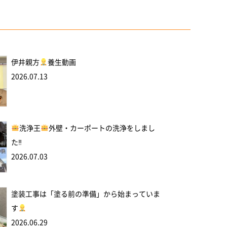
伊井親方
養生動画
2026.07.13
洗浄王
外壁・カーポートの洗浄をしまし
た‼
2026.07.03
塗装工事は「塗る前の準備」から始まっていま
す
2026.06.29