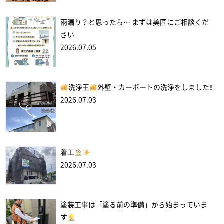
雨漏り？と思ったら… まずは美匠にご相談くだ
さい
2026.07.05
洗浄王
外壁・カーポートの洗浄をしました‼
2026.07.03
着工
2026.07.03
塗装工事は「塗る前の準備」から始まっていま
す