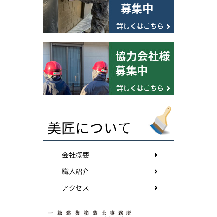
美匠について
会社概要
職人紹介
アクセス