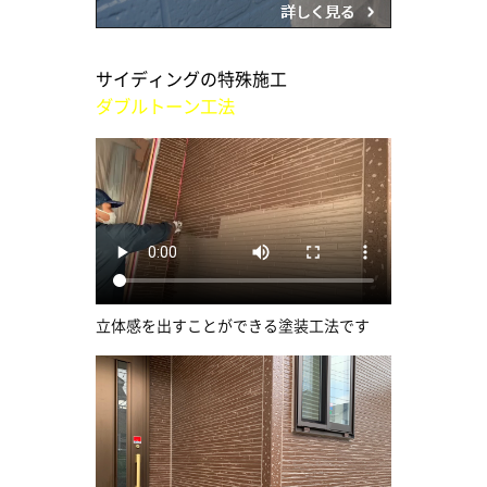
サイディングの特殊施工
ダブルトーン工法
立体感を出すことができる塗装工法です