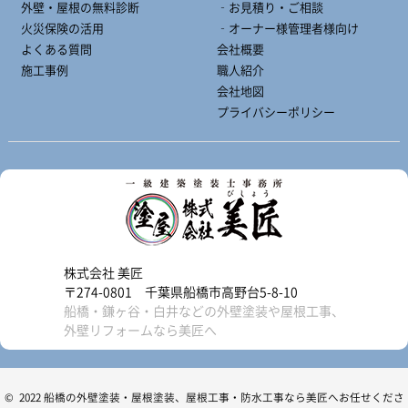
外壁・屋根の無料診断
‐お見積り・ご相談
火災保険の活用
‐オーナー様管理者様向け
よくある質問
会社概要
施工事例
職人紹介
会社地図
プライバシーポリシー
株式会社 美匠
〒274-0801 千葉県船橋市高野台5-8-10
船橋・鎌ヶ谷・白井などの外壁塗装や屋根工事、
外壁リフォームなら美匠へ
© 2022 船橋の外壁塗装・屋根塗装、屋根工事・防水工事なら美匠へお任せくださ