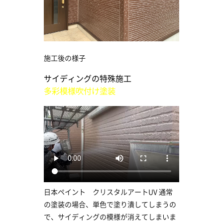
施工後の様子
サイディングの特殊施工
多彩模様吹付け塗装
日本ペイント クリスタルアートUV 通常
の塗装の場合、単色で塗り潰してしまうの
で、サイディングの模様が消えてしまいま