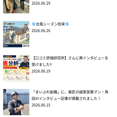
2026.06.29
台風シーズン到来
2026.06.26
【口コミ評価研究所】さんに再インタビューを
受けました‼
2026.06.19
「まいぷれ船橋」に、美匠の誠実営業マン・角
田のインタビュー記事が掲載されました！
2026.06.15