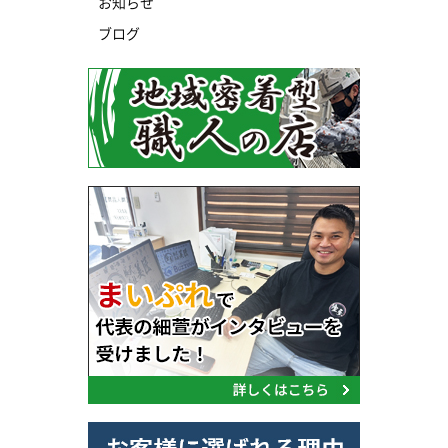
お知らせ
ブログ