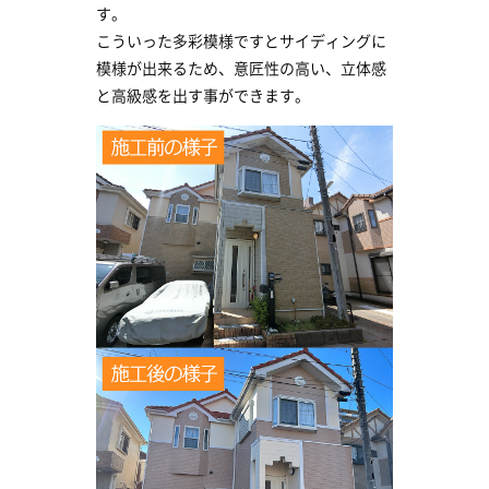
す。
こういった多彩模様ですとサイディングに
模様が出来るため、意匠性の高い、立体感
と高級感を出す事ができます。