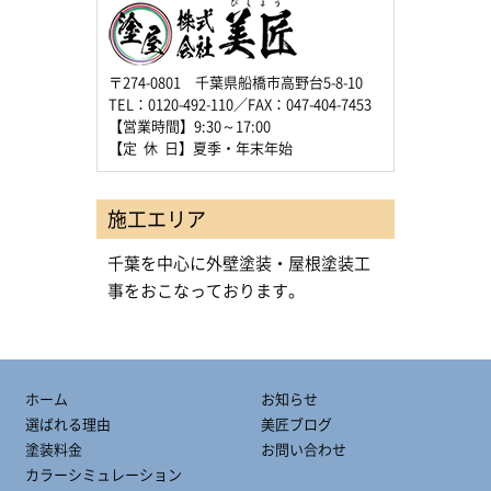
〒274-0801 千葉県船橋市高野台5-8-10
TEL：0120-492-110／FAX：047-404-7453
【営業時間】9:30～17:00
【定 休 日】夏季・年末年始
施工エリア
千葉を中心に外壁塗装・屋根塗装工
事をおこなっております。
ホーム
お知らせ
選ばれる理由
美匠ブログ
塗装料金
お問い合わせ
カラーシミュレーション