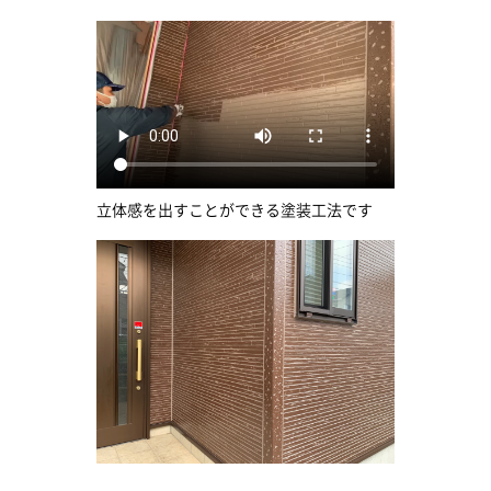
立体感を出すことができる塗装工法です