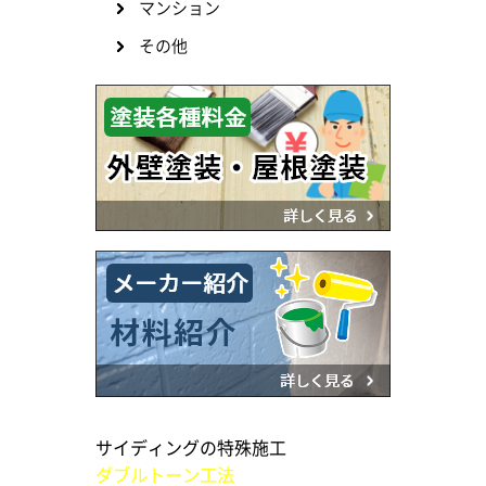
マンション
その他
サイディングの特殊施工
ダブルトーン工法