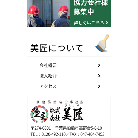
美匠について
会社概要
職人紹介
アクセス
〒274-0801 千葉県船橋市高野台5-8-10
TEL：0120-492-110／FAX：047-404-7453