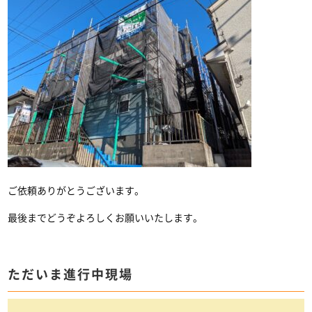
ご依頼ありがとうございます。
最後までどうぞよろしくお願いいたします。
ただいま進行中現場