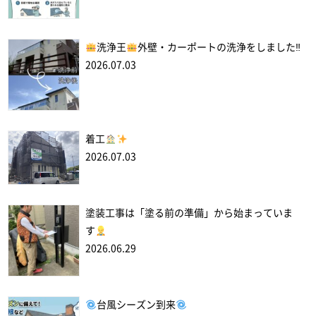
洗浄王
外壁・カーポートの洗浄をしました‼
2026.07.03
着工
2026.07.03
塗装工事は「塗る前の準備」から始まっていま
す
2026.06.29
台風シーズン到来