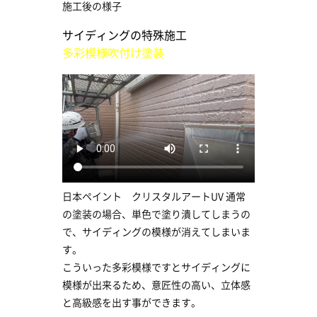
施工後の様子
サイディングの特殊施工
多彩模様吹付け塗装
日本ペイント クリスタルアートUV 通常
の塗装の場合、単色で塗り潰してしまうの
で、サイディングの模様が消えてしまいま
す。
こういった多彩模様ですとサイディングに
模様が出来るため、意匠性の高い、立体感
と高級感を出す事ができます。