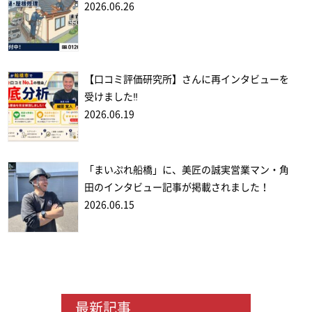
2026.06.26
【口コミ評価研究所】さんに再インタビューを
受けました‼
2026.06.19
「まいぷれ船橋」に、美匠の誠実営業マン・角
田のインタビュー記事が掲載されました！
2026.06.15
最新記事