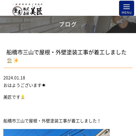
ブログ
船橋市三山で屋根・外壁塗装工事が着工しました
2024.01.18
おはようございます☀
美匠です
船橋市三山で屋根・外壁塗装工事が着工しました！