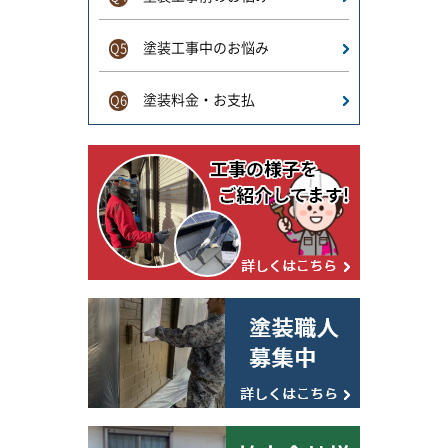
塗装工事中のお悩み
Q5
塗装料金・お支払
Q6