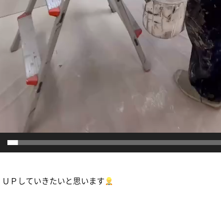
、ＵＰしていきたいと思います