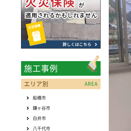
施工事例
エリア別
AREA
船橋市
鎌ヶ谷市
白井市
八千代市