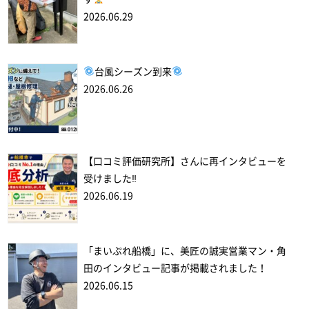
2026.06.29
台風シーズン到来
2026.06.26
【口コミ評価研究所】さんに再インタビューを
受けました‼
2026.06.19
「まいぷれ船橋」に、美匠の誠実営業マン・角
田のインタビュー記事が掲載されました！
2026.06.15