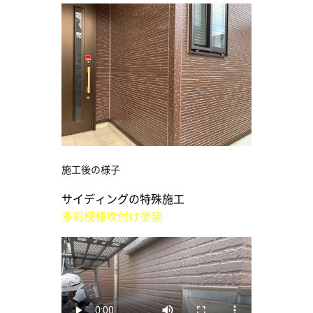
施工後の様子
サイディングの特殊施工
多彩模様吹付け塗装