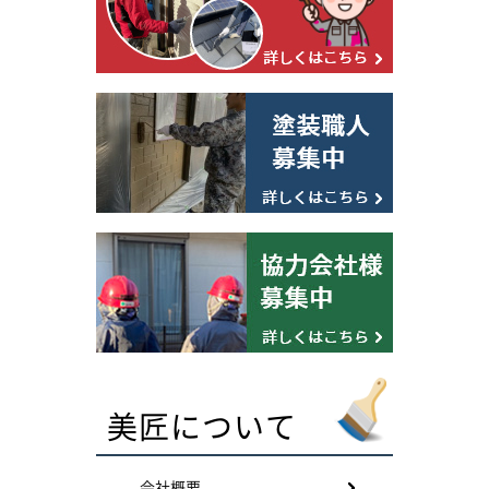
美匠について
会社概要