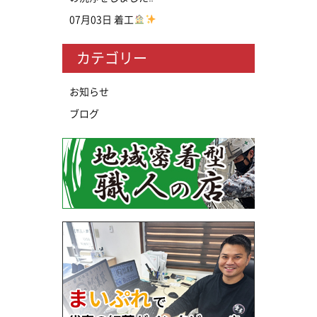
07月03日
着工
カテゴリー
お知らせ
ブログ