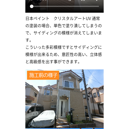
日本ペイント クリスタルアートUV 通常
の塗装の場合、単色で塗り潰してしまうの
で、サイディングの模様が消えてしまいま
す。
こういった多彩模様ですとサイディングに
模様が出来るため、意匠性の高い、立体感
と高級感を出す事ができます。