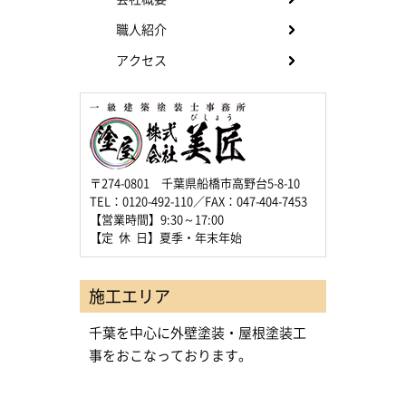
職人紹介
アクセス
〒274-0801 千葉県船橋市高野台5-8-10
TEL：0120-492-110／FAX：047-404-7453
【営業時間】9:30～17:00
【定 休 日】夏季・年末年始
施工エリア
千葉を中心に外壁塗装・屋根塗装工
事をおこなっております。