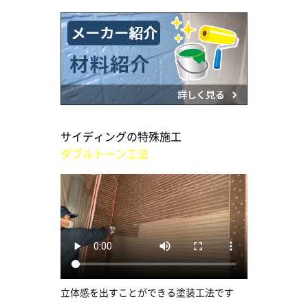
サイディングの特殊施工
ダブルトーン工法
立体感を出すことができる塗装工法です