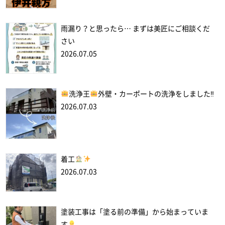
雨漏り？と思ったら… まずは美匠にご相談くだ
さい
2026.07.05
洗浄王
外壁・カーポートの洗浄をしました‼
2026.07.03
着工
2026.07.03
塗装工事は「塗る前の準備」から始まっていま
す