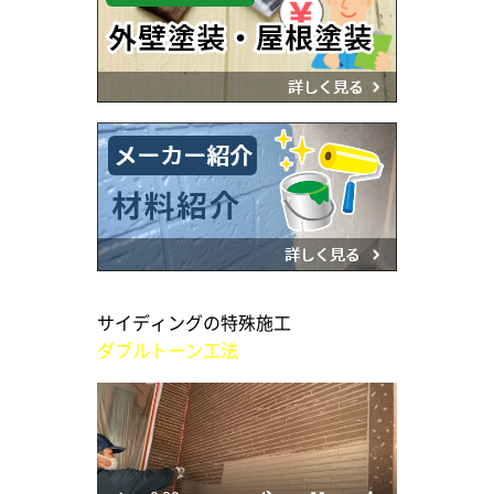
サイディングの特殊施工
ダブルトーン工法