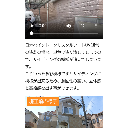
日本ペイント クリスタルアートUV 通常
の塗装の場合、単色で塗り潰してしまうの
で、サイディングの模様が消えてしまいま
す。
こういった多彩模様ですとサイディングに
模様が出来るため、意匠性の高い、立体感
と高級感を出す事ができます。