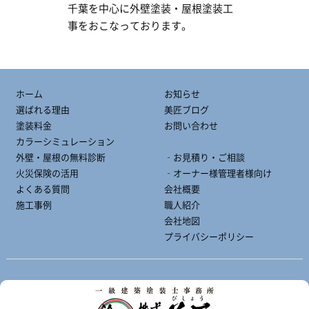
千葉を中心に外壁塗装・屋根塗装工
事をおこなっております。
ホーム
お知らせ
選ばれる理由
美匠ブログ
塗装料金
お問い合わせ
カラーシミュレーション
外壁・屋根の無料診断
‐お見積り・ご相談
火災保険の活用
‐オーナー様管理者様向け
よくある質問
会社概要
施工事例
職人紹介
会社地図
プライバシーポリシー