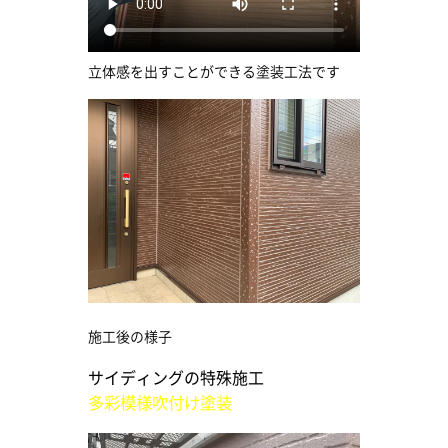
立体感を出すことができる塗装工法です
施工後の様子
サイディングの特殊施工
多彩模様吹付け塗装