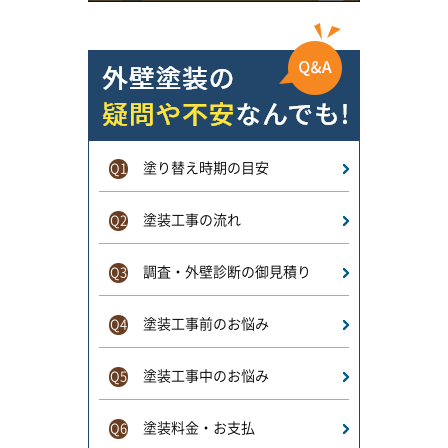
塗り替え時期の目安
Q1
塗装工事の流れ
Q2
調査・外壁診断の御見積り
Q3
塗装工事前のお悩み
Q4
塗装工事中のお悩み
Q5
塗装料金・お支払
Q6