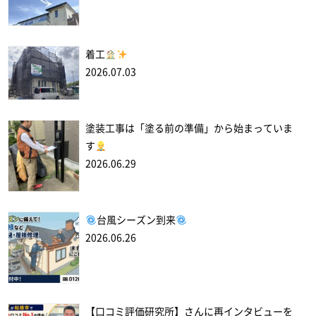
着工
2026.07.03
塗装工事は「塗る前の準備」から始まっていま
す
2026.06.29
台風シーズン到来
2026.06.26
【口コミ評価研究所】さんに再インタビューを