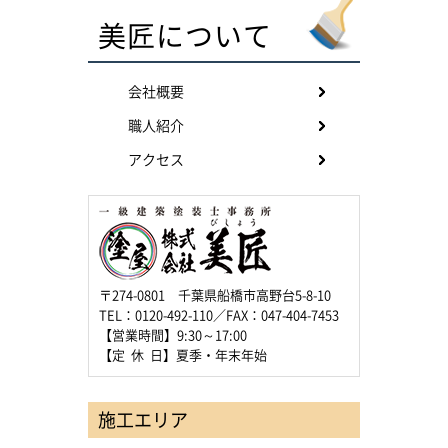
美匠について
会社概要
職人紹介
アクセス
〒274-0801 千葉県船橋市高野台5-8-10
TEL：0120-492-110／FAX：047-404-7453
【営業時間】9:30～17:00
【定 休 日】夏季・年末年始
施工エリア