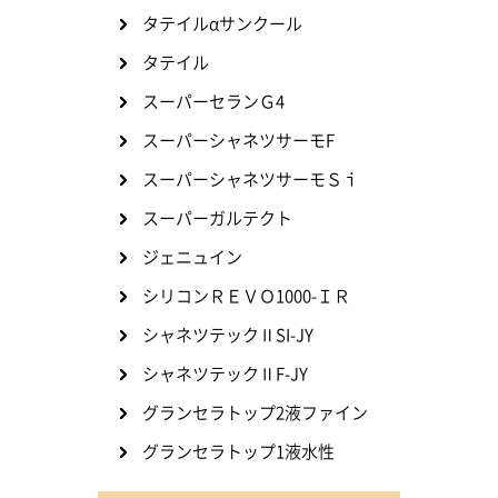
タテイルαサンクール
タテイル
スーパーセランＧ4
スーパーシャネツサーモF
スーパーシャネツサーモＳｉ
スーパーガルテクト
ジェニュイン
シリコンＲＥＶＯ1000-ＩＲ
シャネツテックⅡSI-JY
シャネツテックⅡF-JY
グランセラトップ2液ファイン
グランセラトップ1液水性