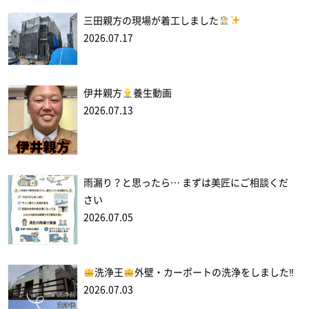
三田親方の現場が着工しました
2026.07.17
伊井親方
養生動画
2026.07.13
雨漏り？と思ったら… まずは美匠にご相談くだ
さい
2026.07.05
洗浄王
外壁・カーポートの洗浄をしました‼
2026.07.03