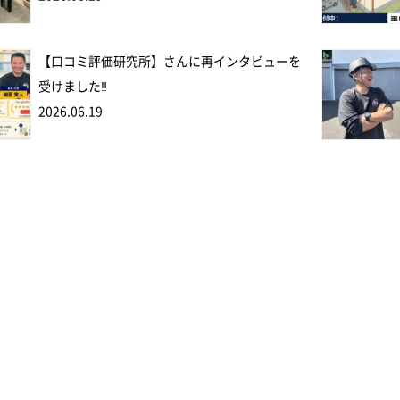
【口コミ評価研究所】さんに再インタビューを
受けました‼
2026.06.19