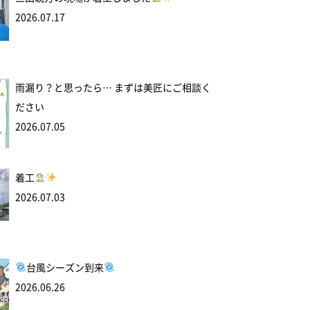
2026.07.17
雨漏り？と思ったら… まずは美匠にご相談く
ださい
2026.07.05
着工
2026.07.03
台風シーズン到来
2026.06.26