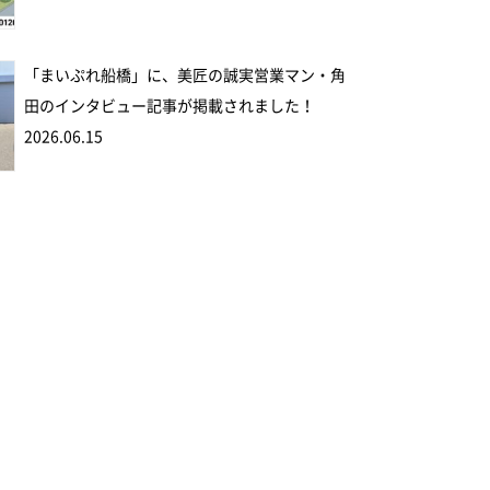
「まいぷれ船橋」に、美匠の誠実営業マン・角
田のインタビュー記事が掲載されました！
2026.06.15