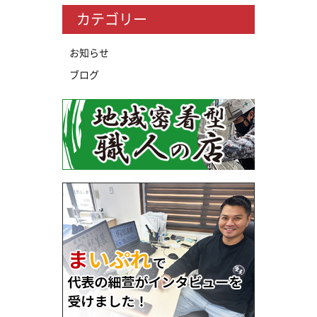
カテゴリー
お知らせ
ブログ