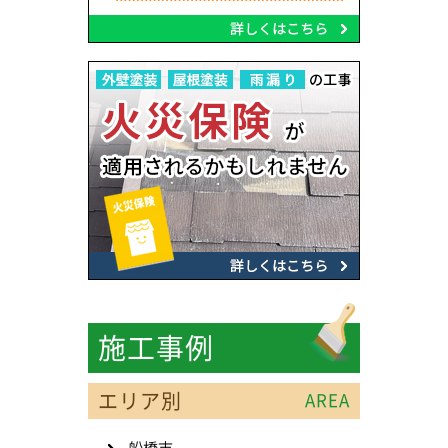
施工事例
エリア別
AREA