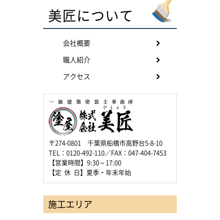
美匠について
会社概要
職人紹介
アクセス
〒274-0801 千葉県船橋市高野台5-8-10
TEL：0120-492-110／FAX：047-404-7453
【営業時間】9:30～17:00
【定 休 日】夏季・年末年始
施工エリア