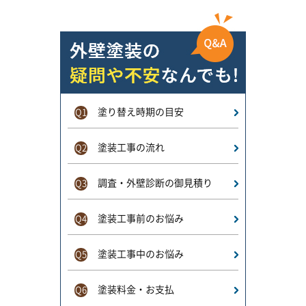
塗り替え時期の目安
Q1
塗装工事の流れ
Q2
調査・外壁診断の御見積り
Q3
塗装工事前のお悩み
Q4
塗装工事中のお悩み
Q5
塗装料金・お支払
Q6