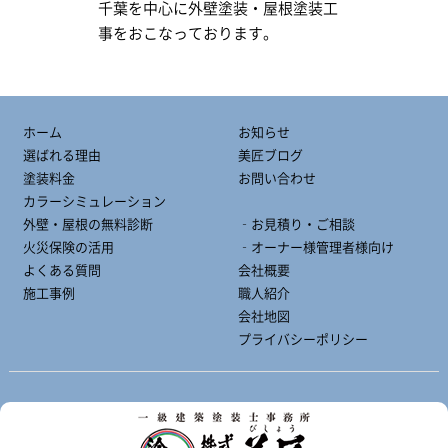
千葉を中心に外壁塗装・屋根塗装工
事をおこなっております。
ホーム
お知らせ
選ばれる理由
美匠ブログ
塗装料金
お問い合わせ
カラーシミュレーション
外壁・屋根の無料診断
‐お見積り・ご相談
火災保険の活用
‐オーナー様管理者様向け
よくある質問
会社概要
施工事例
職人紹介
会社地図
プライバシーポリシー