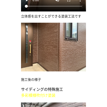
立体感を出すことができる塗装工法です
施工後の様子
サイディングの特殊施工
多彩模様吹付け塗装