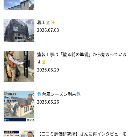
着工
2026.07.03
塗装工事は「塗る前の準備」から始まっていま
す
2026.06.29
台風シーズン到来
2026.06.26
【口コミ評価研究所】さんに再インタビューを