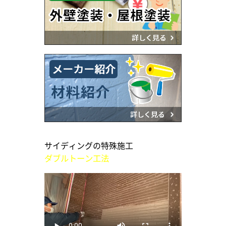
サイディングの特殊施工
ダブルトーン工法