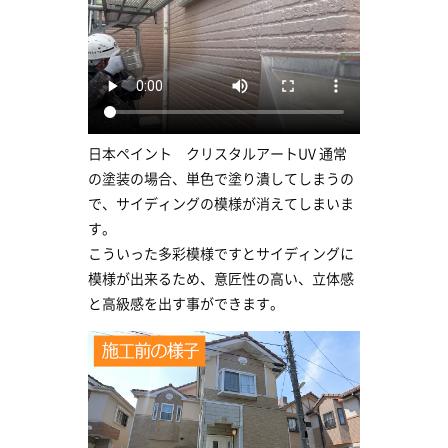
日本ペイント クリスタルアートUV 通常
の塗装の場合、単色で塗り潰してしまうの
で、サイディングの模様が消えてしまいま
す。
こういった多彩模様ですとサイディングに
模様が出来るため、意匠性の高い、立体感
と高級感を出す事ができます。