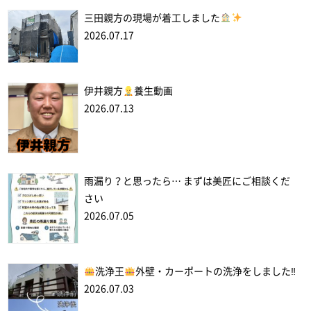
三田親方の現場が着工しました
2026.07.17
伊井親方
養生動画
2026.07.13
雨漏り？と思ったら… まずは美匠にご相談くだ
さい
2026.07.05
洗浄王
外壁・カーポートの洗浄をしました‼
2026.07.03