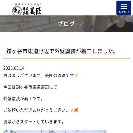
ブログ
鎌ヶ谷市東道野辺で外壁塗装が着工しました。
2023.03.14
おはようございます。美匠の渡邊です
今回は鎌ヶ谷市東道野辺にて
外壁塗装が着工です。
ご依頼いただきありがとうございます
洗浄からスタートしていきます。