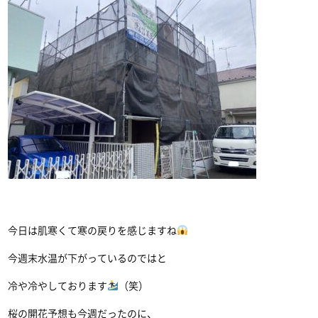
今日は肌寒くて寒の戻りを感じますね
今週末水温が下がっているのではと
冷や冷やしております
（笑）
桜の開花予想も今週だったのに、