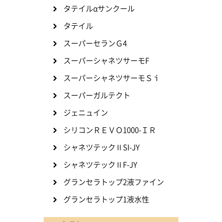
タテイルαサンクール
タテイル
スーパーセランＧ4
スーパーシャネツサーモF
スーパーシャネツサーモＳｉ
スーパーガルテクト
ジェニュイン
シリコンＲＥＶＯ1000-ＩＲ
シャネツテックⅡSI-JY
シャネツテックⅡF-JY
グランセラトップ2液ファイン
グランセラトップ1液水性