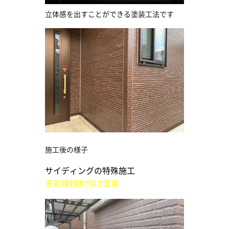
立体感を出すことができる塗装工法です
施工後の様子
サイディングの特殊施工
多彩模様吹付け塗装