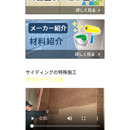
サイディングの特殊施工
ダブルトーン工法