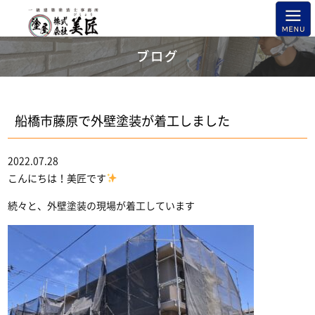
ブログ
船橋市藤原で外壁塗装が着工しました
2022.07.28
こんにちは！美匠です
続々と、外壁塗装の現場が着工しています