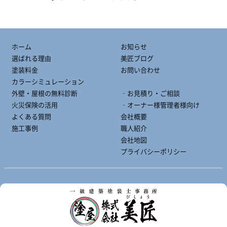
ホーム
お知らせ
選ばれる理由
美匠ブログ
塗装料金
お問い合わせ
カラーシミュレーション
外壁・屋根の無料診断
‐お見積り・ご相談
火災保険の活用
‐オーナー様管理者様向け
よくある質問
会社概要
施工事例
職人紹介
会社地図
プライバシーポリシー