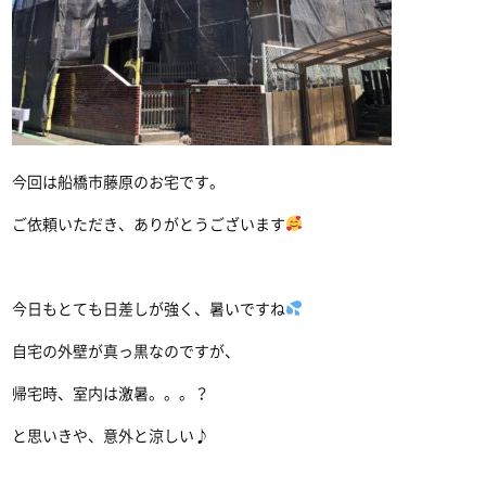
今回は船橋市藤原のお宅です。
ご依頼いただき、ありがとうございます
今日もとても日差しが強く、暑いですね
自宅の外壁が真っ黒なのですが、
帰宅時、室内は激暑。。。？
と思いきや、意外と涼しい♪