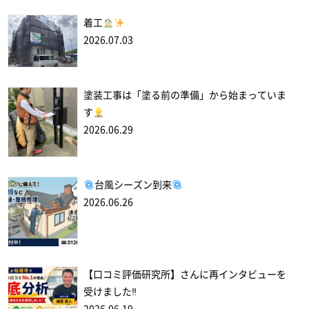
着工
2026.07.03
塗装工事は「塗る前の準備」から始まっていま
す
2026.06.29
台風シーズン到来
2026.06.26
【口コミ評価研究所】さんに再インタビューを
受けました‼