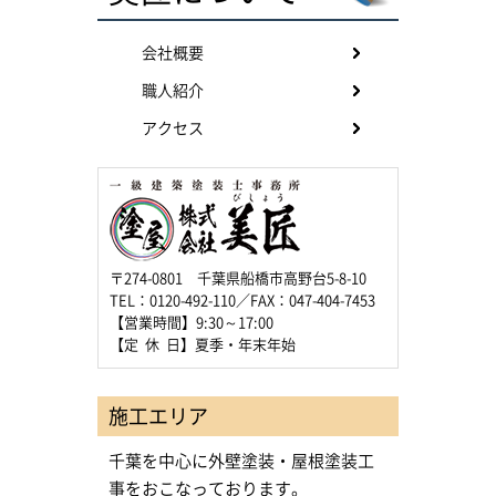
会社概要
職人紹介
アクセス
〒274-0801 千葉県船橋市高野台5-8-10
TEL：0120-492-110／FAX：047-404-7453
【営業時間】9:30～17:00
【定 休 日】夏季・年末年始
施工エリア
千葉を中心に外壁塗装・屋根塗装工
事をおこなっております。