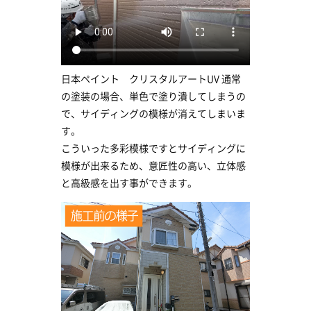
日本ペイント クリスタルアートUV 通常
の塗装の場合、単色で塗り潰してしまうの
で、サイディングの模様が消えてしまいま
す。
こういった多彩模様ですとサイディングに
模様が出来るため、意匠性の高い、立体感
と高級感を出す事ができます。