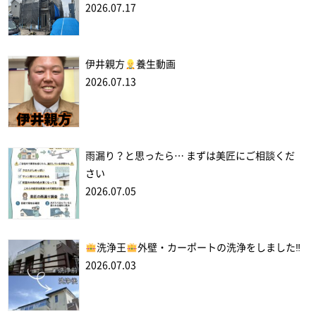
2026.07.17
伊井親方
養生動画
2026.07.13
雨漏り？と思ったら… まずは美匠にご相談くだ
さい
2026.07.05
洗浄王
外壁・カーポートの洗浄をしました‼
2026.07.03