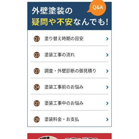
塗り替え時期の目安
Q1
塗装工事の流れ
Q2
調査・外壁診断の御見積り
Q3
塗装工事前のお悩み
Q4
塗装工事中のお悩み
Q5
塗装料金・お支払
Q6