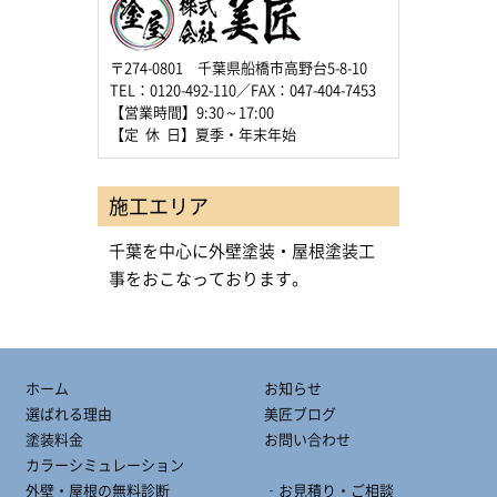
〒274-0801 千葉県船橋市高野台5-8-10
TEL：0120-492-110／FAX：047-404-7453
【営業時間】9:30～17:00
【定 休 日】夏季・年末年始
施工エリア
千葉を中心に外壁塗装・屋根塗装工
事をおこなっております。
ホーム
お知らせ
選ばれる理由
美匠ブログ
塗装料金
お問い合わせ
カラーシミュレーション
外壁・屋根の無料診断
‐お見積り・ご相談