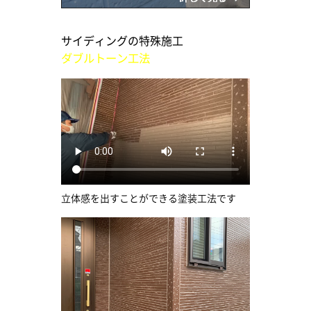
サイディングの特殊施工
ダブルトーン工法
立体感を出すことができる塗装工法です