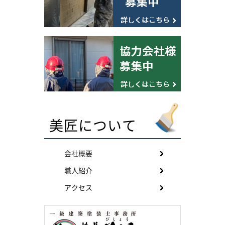
美匠について
会社概要
職人紹介
アクセス