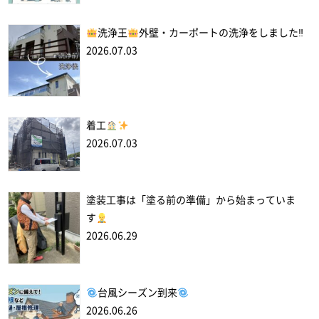
洗浄王
外壁・カーポートの洗浄をしました‼
2026.07.03
着工
2026.07.03
塗装工事は「塗る前の準備」から始まっていま
す
2026.06.29
台風シーズン到来
2026.06.26