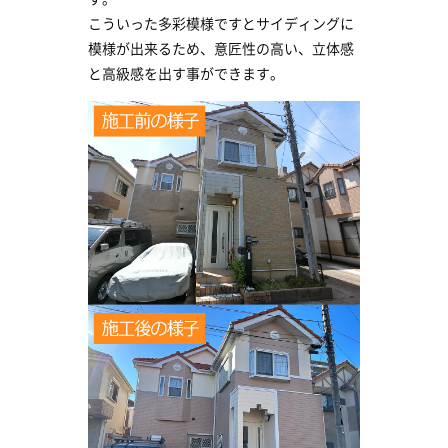
こういった多彩模様ですとサイディングに
模様が出来るため、意匠性の高い、立体感
と高級感を出す事ができます。