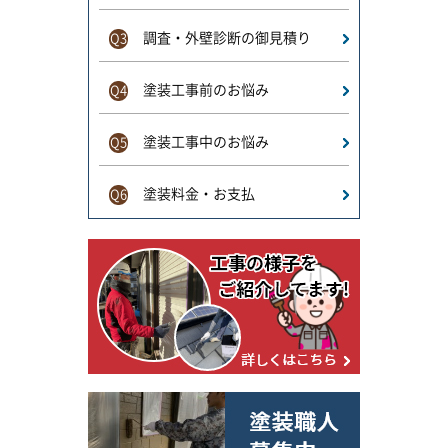
調査・外壁診断の御見積り
Q3
塗装工事前のお悩み
Q4
塗装工事中のお悩み
Q5
塗装料金・お支払
Q6