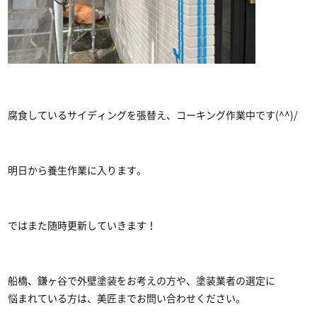
腐食しているサイディングを張替え、コーキング作業中です(^^)/
明日から養生作業に入ります。
ではまた随時更新していきます！
船橋、鎌ヶ谷で外壁塗装をお考えの方や、塗装業者の選定に
悩まれている方は、美匠までお問い合わせください。