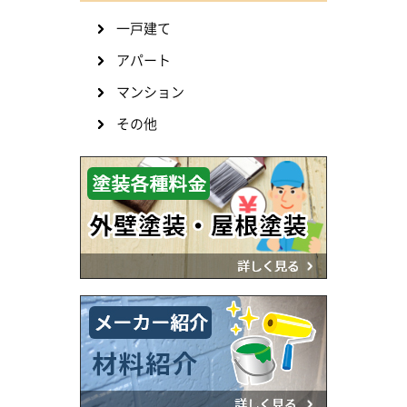
一戸建て
アパート
マンション
その他