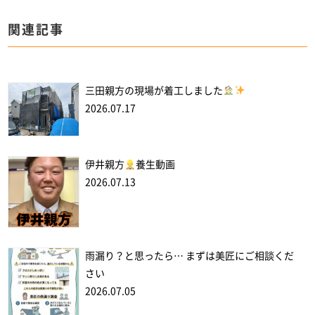
関連記事
三田親方の現場が着工しました
2026.07.17
伊井親方
養生動画
2026.07.13
雨漏り？と思ったら… まずは美匠にご相談くだ
さい
2026.07.05