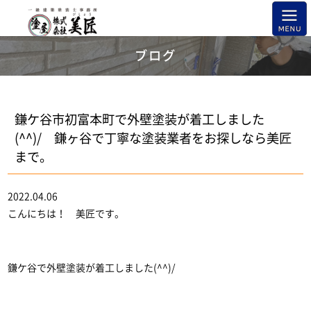
ブログ
鎌ケ谷市初富本町で外壁塗装が着工しました
(^^)/ 鎌ヶ谷で丁寧な塗装業者をお探しなら美匠
まで。
2022.04.06
こんにちは！ 美匠です。
鎌ケ谷で外壁塗装が着工しました(^^)/