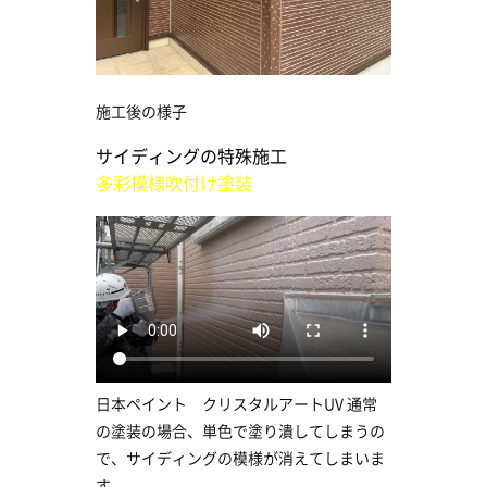
施工後の様子
サイディングの特殊施工
多彩模様吹付け塗装
日本ペイント クリスタルアートUV 通常
の塗装の場合、単色で塗り潰してしまうの
で、サイディングの模様が消えてしまいま
す。