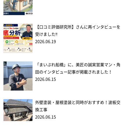
【口コミ評価研究所】さんに再インタビューを
受けました‼
2026.06.19
「まいぷれ船橋」に、美匠の誠実営業マン・角
田のインタビュー記事が掲載されました！
2026.06.15
外壁塗装・屋根塗装と同時がおすすめ！波板交
換工事
2026.06.15