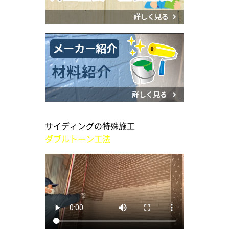
サイディングの特殊施工
ダブルトーン工法