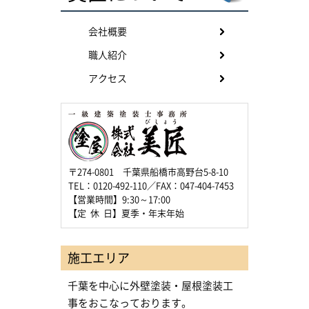
会社概要
職人紹介
アクセス
〒274-0801 千葉県船橋市高野台5-8-10
TEL：0120-492-110／FAX：047-404-7453
【営業時間】9:30～17:00
【定 休 日】夏季・年末年始
施工エリア
千葉を中心に外壁塗装・屋根塗装工
事をおこなっております。