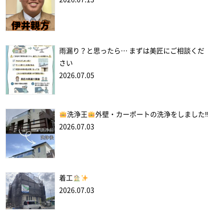
雨漏り？と思ったら… まずは美匠にご相談くだ
さい
2026.07.05
洗浄王
外壁・カーポートの洗浄をしました‼
2026.07.03
着工
2026.07.03