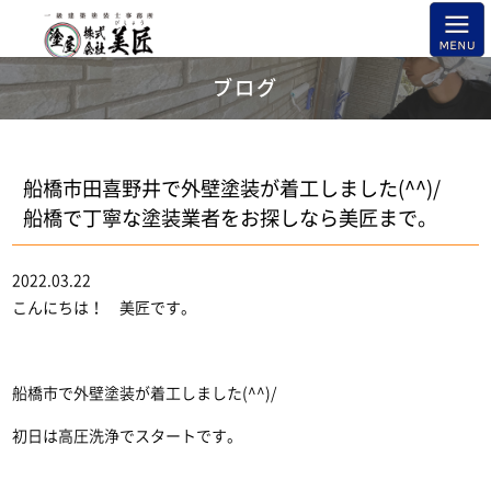
ブログ
船橋市田喜野井で外壁塗装が着工しました(^^)/
船橋で丁寧な塗装業者をお探しなら美匠まで。
2022.03.22
こんにちは！ 美匠です。
船橋市で外壁塗装が着工しました(^^)/
初日は高圧洗浄でスタートです。