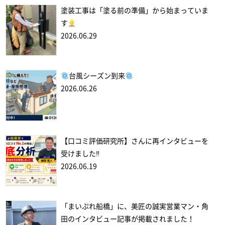
塗装工事は「塗る前の準備」から始まっていま
す
2026.06.29
台風シーズン到来
2026.06.26
【口コミ評価研究所】さんに再インタビューを
受けました‼
2026.06.19
「まいぷれ船橋」に、美匠の誠実営業マン・角
田のインタビュー記事が掲載されました！