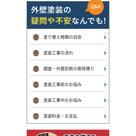
塗り替え時期の目安
Q1
塗装工事の流れ
Q2
調査・外壁診断の御見積り
Q3
塗装工事前のお悩み
Q4
塗装工事中のお悩み
Q5
塗装料金・お支払
Q6