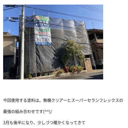
今回使用する塗料は、無機クリアーとスーパーセランフレックスの
最強の組み合わせです(^^)/
3月も後半になり、少しづつ暖かくなってきて