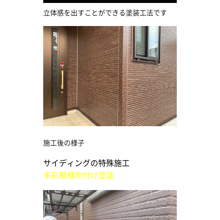
立体感を出すことができる塗装工法です
施工後の様子
サイディングの特殊施工
多彩模様吹付け塗装