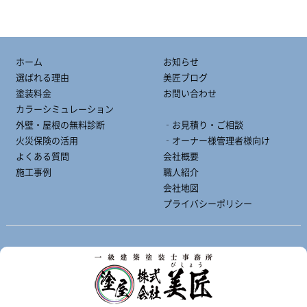
ホーム
お知らせ
選ばれる理由
美匠ブログ
塗装料金
お問い合わせ
カラーシミュレーション
外壁・屋根の無料診断
‐お見積り・ご相談
火災保険の活用
‐オーナー様管理者様向け
よくある質問
会社概要
施工事例
職人紹介
会社地図
プライバシーポリシー