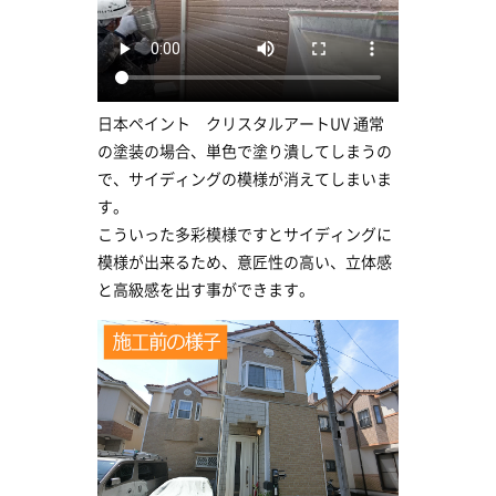
日本ペイント クリスタルアートUV 通常
の塗装の場合、単色で塗り潰してしまうの
で、サイディングの模様が消えてしまいま
す。
こういった多彩模様ですとサイディングに
模様が出来るため、意匠性の高い、立体感
と高級感を出す事ができます。