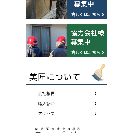
美匠について
会社概要
職人紹介
アクセス