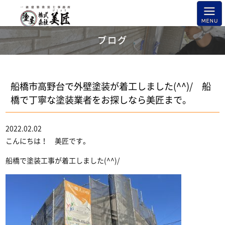
ブログ
船橋市高野台で外壁塗装が着工しました(^^)/ 船
橋で丁寧な塗装業者をお探しなら美匠まで。
2022.02.02
こんにちは！ 美匠です。
船橋で塗装工事が着工しました(^^)/