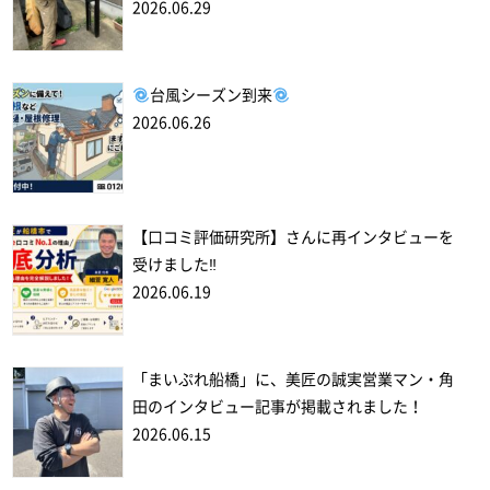
2026.06.29
台風シーズン到来
2026.06.26
【口コミ評価研究所】さんに再インタビューを
受けました‼
2026.06.19
「まいぷれ船橋」に、美匠の誠実営業マン・角
田のインタビュー記事が掲載されました！
2026.06.15