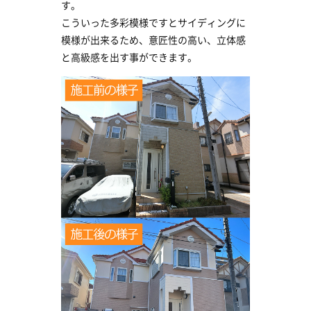
す。
こういった多彩模様ですとサイディングに
模様が出来るため、意匠性の高い、立体感
と高級感を出す事ができます。