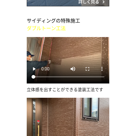
サイディングの特殊施工
ダブルトーン工法
立体感を出すことができる塗装工法です