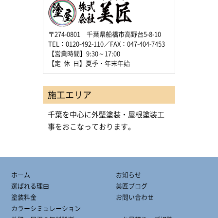
〒274-0801 千葉県船橋市高野台5-8-10
TEL：0120-492-110／FAX：047-404-7453
【営業時間】9:30～17:00
【定 休 日】夏季・年末年始
施工エリア
千葉を中心に外壁塗装・屋根塗装工
事をおこなっております。
ホーム
お知らせ
選ばれる理由
美匠ブログ
塗装料金
お問い合わせ
カラーシミュレーション