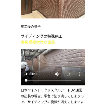
施工後の様子
サイディングの特殊施工
多彩模様吹付け塗装
日本ペイント クリスタルアートUV 通常
の塗装の場合、単色で塗り潰してしまうの
で、サイディングの模様が消えてしまいま