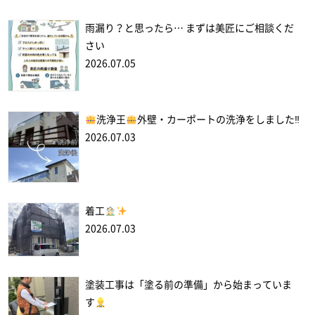
雨漏り？と思ったら… まずは美匠にご相談くだ
さい
2026.07.05
洗浄王
外壁・カーポートの洗浄をしました‼
2026.07.03
着工
2026.07.03
塗装工事は「塗る前の準備」から始まっていま
す