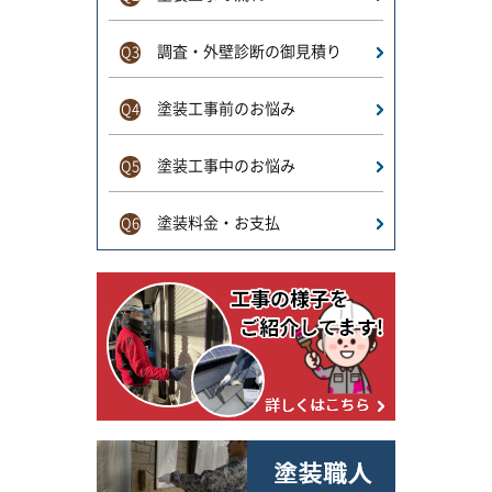
調査・外壁診断の御見積り
Q3
塗装工事前のお悩み
Q4
塗装工事中のお悩み
Q5
塗装料金・お支払
Q6