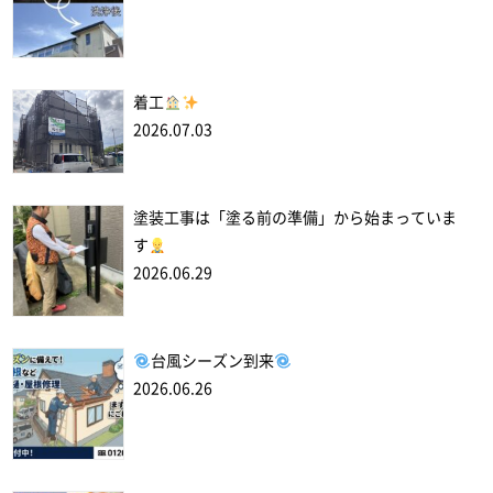
着工
2026.07.03
塗装工事は「塗る前の準備」から始まっていま
す
2026.06.29
台風シーズン到来
2026.06.26