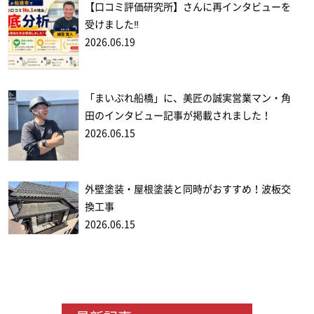
【口コミ評価研究所】さんに再インタビューを
受けました‼
2026.06.19
「まいぷれ船橋」に、美匠の誠実営業マン・角
田のインタビュー記事が掲載されました！
2026.06.15
外壁塗装・屋根塗装と同時がおすすめ！波板交
換工事
2026.06.15