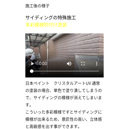
施工後の様子
サイディングの特殊施工
多彩模様吹付け塗装
日本ペイント クリスタルアートUV 通常
の塗装の場合、単色で塗り潰してしまうの
で、サイディングの模様が消えてしまいま
す。
こういった多彩模様ですとサイディングに
模様が出来るため、意匠性の高い、立体感
と高級感を出す事ができます。