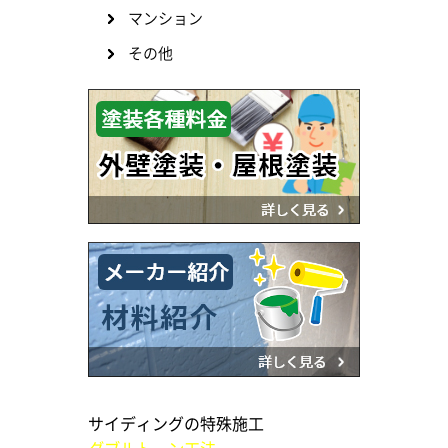
マンション
その他
サイディングの特殊施工