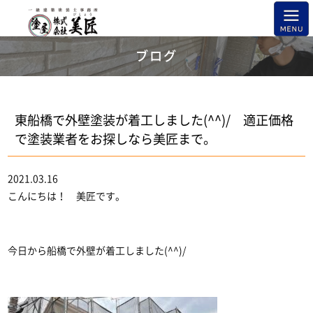
ブログ
東船橋で外壁塗装が着工しました(^^)/ 適正価格
で塗装業者をお探しなら美匠まで。
2021.03.16
こんにちは！ 美匠です。
今日から船橋で外壁が着工しました(^^)/