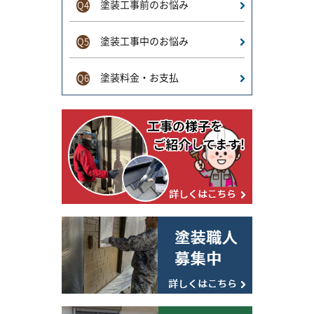
塗装工事前のお悩み
Q4
塗装工事中のお悩み
Q5
塗装料金・お支払
Q6