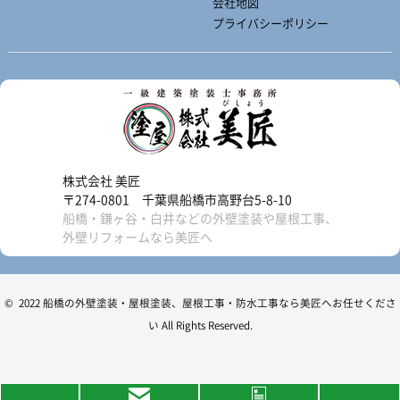
会社地図
プライバシーポリシー
株式会社 美匠
〒274-0801 千葉県船橋市高野台5-8-10
船橋・鎌ヶ谷・白井などの外壁塗装や屋根工事、
外壁リフォームなら美匠へ
© 2022 船橋の外壁塗装・屋根塗装、屋根工事・防水工事なら美匠へお任せくださ
い All Rights Reserved.