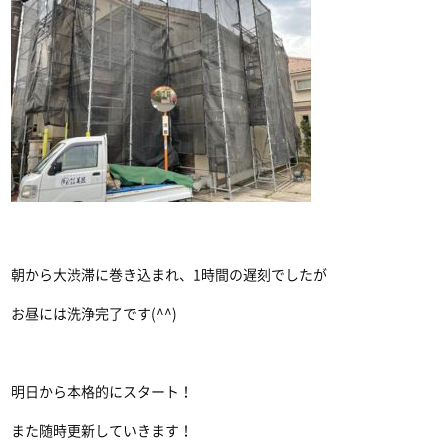
朝から大渋滞に巻き込まれ、1時間の遅刻でしたが
お昼には洗浄完了です(^^)
明日から本格的にスタート！
また随時更新していきます！