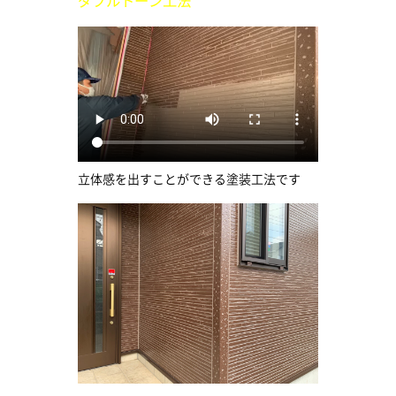
ダブルトーン工法
立体感を出すことができる塗装工法です