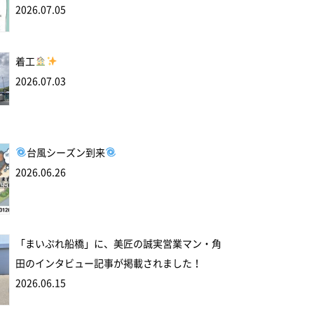
2026.07.05
着工
2026.07.03
台風シーズン到来
2026.06.26
「まいぷれ船橋」に、美匠の誠実営業マン・角
田のインタビュー記事が掲載されました！
2026.06.15