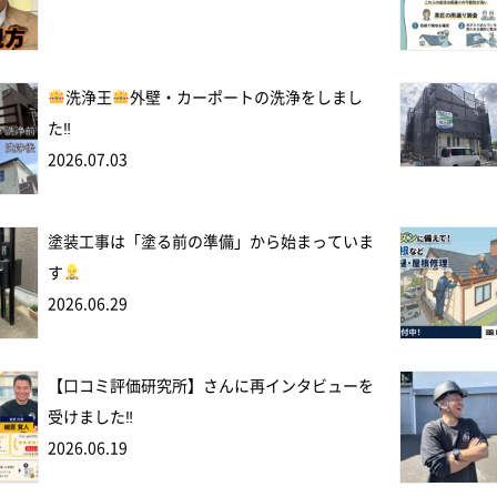
洗浄王
外壁・カーポートの洗浄をしまし
た‼
2026.07.03
塗装工事は「塗る前の準備」から始まっていま
す
2026.06.29
【口コミ評価研究所】さんに再インタビューを
受けました‼
2026.06.19