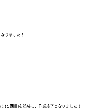
となりました！
り(１回目)を塗装し、作業終了となりました！