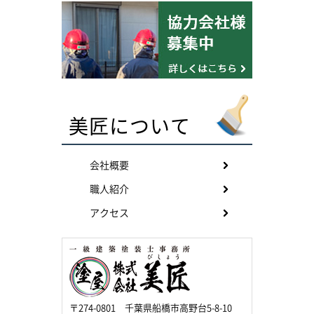
美匠について
会社概要
職人紹介
アクセス
〒274-0801 千葉県船橋市高野台5-8-10