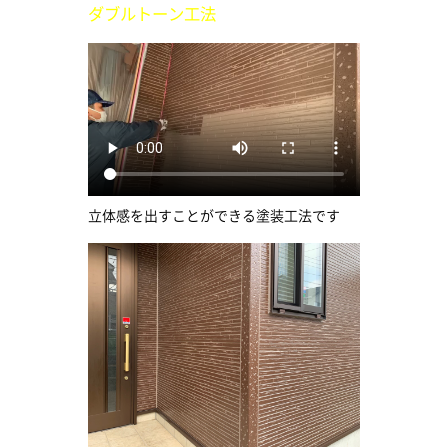
ダブルトーン工法
立体感を出すことができる塗装工法です