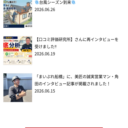
台風シーズン到来
2026.06.26
【口コミ評価研究所】さんに再インタビューを
受けました‼
2026.06.19
「まいぷれ船橋」に、美匠の誠実営業マン・角
田のインタビュー記事が掲載されました！
2026.06.15