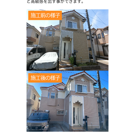
と高級感を出す事ができます。