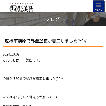
ブログ
船橋市前原で外壁塗装が着工しました(^^)/
2020.10.07
こんにちは！ 美匠です。
今日から船橋で塗装が着工しました(^^)/
まずは老朽化して骨組みが腐っていた