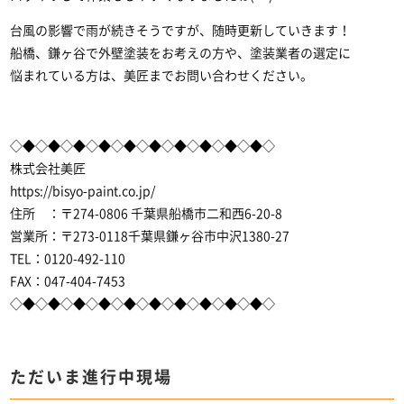
台風の影響で雨が続きそうですが、随時更新していきます！
船橋、鎌ヶ谷で外壁塗装をお考えの方や、塗装業者の選定に
悩まれている方は、美匠までお問い合わせください。
◇◆◇◆◇◆◇◆◇◆◇◆◇◆◇◆◇◆◇◆◇
株式会社美匠
https://bisyo-paint.co.jp/
住所 ：〒274-0806 千葉県船橋市二和西6-20-8
営業所：〒273-0118千葉県鎌ヶ谷市中沢1380-27
TEL：0120-492-110
FAX：047-404-7453
◇◆◇◆◇◆◇◆◇◆◇◆◇◆◇◆◇◆◇◆◇
ただいま進行中現場