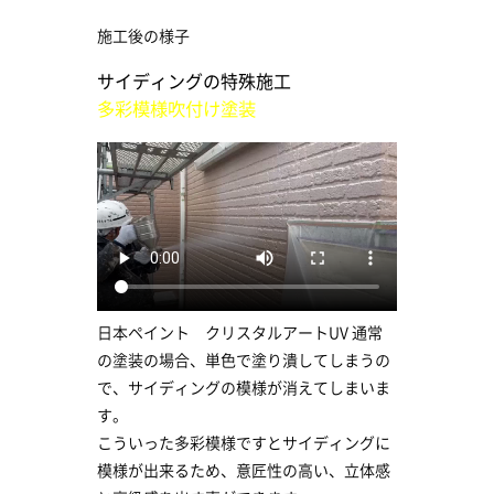
施工後の様子
サイディングの特殊施工
多彩模様吹付け塗装
日本ペイント クリスタルアートUV 通常
の塗装の場合、単色で塗り潰してしまうの
で、サイディングの模様が消えてしまいま
す。
こういった多彩模様ですとサイディングに
模様が出来るため、意匠性の高い、立体感