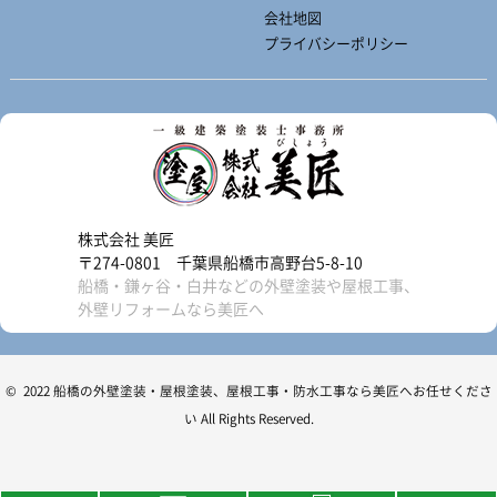
会社地図
プライバシーポリシー
株式会社 美匠
〒274-0801 千葉県船橋市高野台5-8-10
船橋・鎌ヶ谷・白井などの外壁塗装や屋根工事、
外壁リフォームなら美匠へ
© 2022 船橋の外壁塗装・屋根塗装、屋根工事・防水工事なら美匠へお任せくださ
い All Rights Reserved.