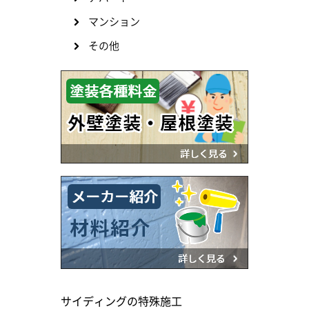
マンション
その他
サイディングの特殊施工