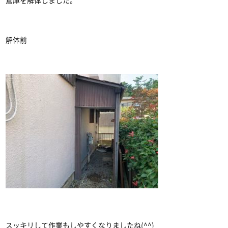
倉庫を解体しました。
解体前
スッキリして作業もしやすくなりましたね(^^)