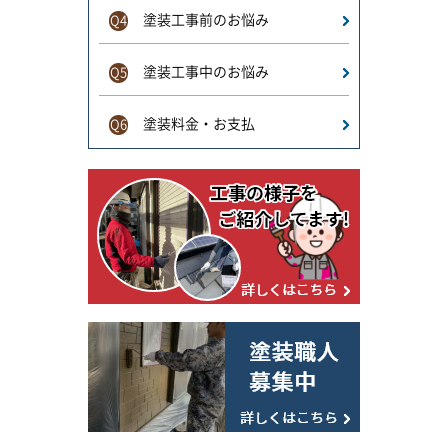
塗装工事前のお悩み
Q4
塗装工事中のお悩み
Q5
塗装料金・お支払
Q6