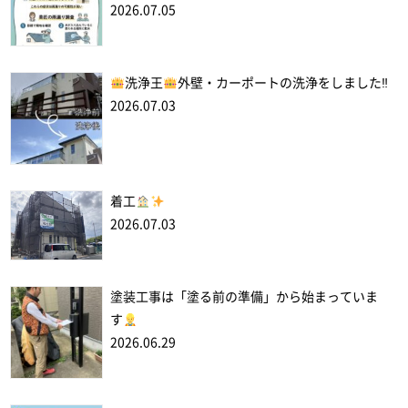
2026.07.05
洗浄王
外壁・カーポートの洗浄をしました‼
2026.07.03
着工
2026.07.03
塗装工事は「塗る前の準備」から始まっていま
す
2026.06.29