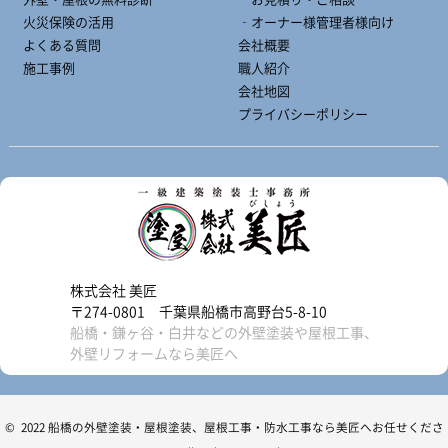
火災保険の活用
‐オーナー様管理者様向け
よくある質問
会社概要
施工事例
職人紹介
会社地図
プライバシーポリシー
株式会社 美匠
〒274-0801 千葉県船橋市高野台5-8-10
船橋・鎌ヶ谷・白井などの外壁塗装や屋根工事、
外壁リフォームなら美匠へ
© 2022 船橋の外壁塗装・屋根塗装、屋根工事・防水工事なら美匠へお任せくださ