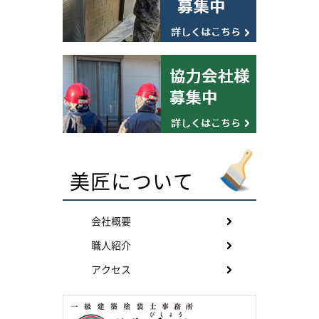
美匠について
会社概要
職人紹介
アクセス