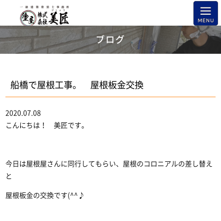
ブログ
船橋で屋根工事。 屋根板金交換
2020.07.08
こんにちは！ 美匠です。
今日は屋根屋さんに同行してもらい、屋根のコロニアルの差し替え
と
屋根板金の交換です(^^♪