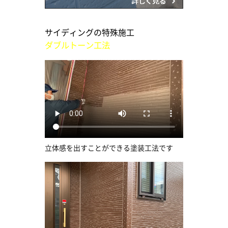
サイディングの特殊施工
ダブルトーン工法
立体感を出すことができる塗装工法です