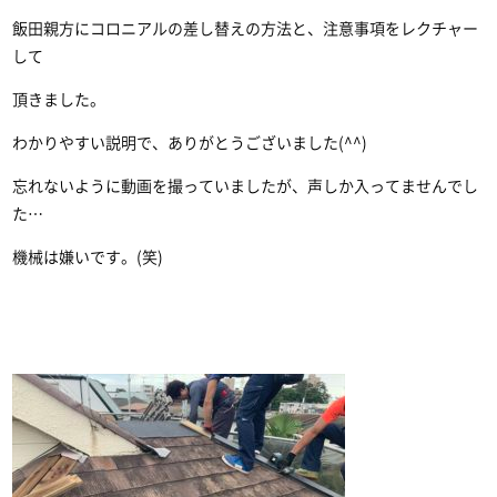
飯田親方にコロニアルの差し替えの方法と、注意事項をレクチャー
して
頂きました。
わかりやすい説明で、ありがとうございました(^^)
忘れないように動画を撮っていましたが、声しか入ってませんでし
た…
機械は嫌いです。(笑)