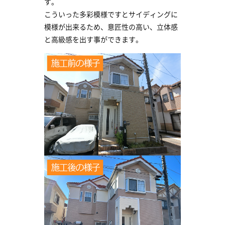
す。
こういった多彩模様ですとサイディングに
模様が出来るため、意匠性の高い、立体感
と高級感を出す事ができます。