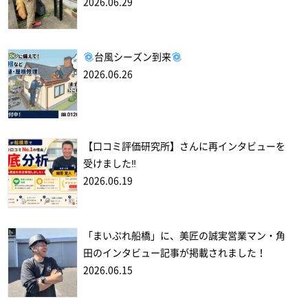
2026.06.29
台風シーズン到来
2026.06.26
【口コミ評価研究所】さんに再インタビューを
受けました‼
2026.06.19
「まいぷれ船橋」に、美匠の誠実営業マン・角
田のインタビュー記事が掲載されました！
2026.06.15