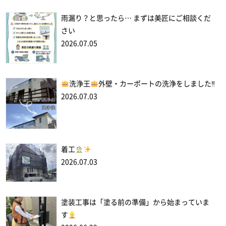
雨漏り？と思ったら… まずは美匠にご相談くだ
さい
2026.07.05
洗浄王
外壁・カーポートの洗浄をしました‼
2026.07.03
着工
2026.07.03
塗装工事は「塗る前の準備」から始まっていま
す