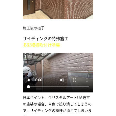
施工後の様子
サイディングの特殊施工
多彩模様吹付け塗装
日本ペイント クリスタルアートUV 通常
の塗装の場合、単色で塗り潰してしまうの
で、サイディングの模様が消えてしまいま