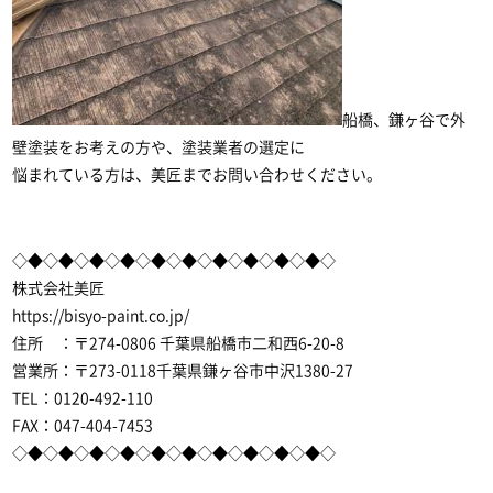
船橋、鎌ヶ谷で外
壁塗装をお考えの方や、塗装業者の選定に
悩まれている方は、美匠までお問い合わせください。
◇◆◇◆◇◆◇◆◇◆◇◆◇◆◇◆◇◆◇◆◇
株式会社美匠
https://bisyo-paint.co.jp/
住所 ：〒274-0806 千葉県船橋市二和西6-20-8
営業所：〒273-0118千葉県鎌ヶ谷市中沢1380-27
TEL：0120-492-110
FAX：047-404-7453
◇◆◇◆◇◆◇◆◇◆◇◆◇◆◇◆◇◆◇◆◇