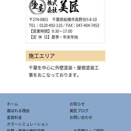
〒274-0801 千葉県船橋市高野台5-8-10
TEL：0120-492-110／FAX：047-404-7453
【営業時間】9:30～17:00
【定 休 日】夏季・年末年始
施工エリア
千葉を中心に外壁塗装・屋根塗装工
事をおこなっております。
ホーム
お知らせ
選ばれる理由
美匠ブログ
塗装料金
お問い合わせ
カラーシミュレーション
外壁・屋根の無料診断
‐お見積り・ご相談