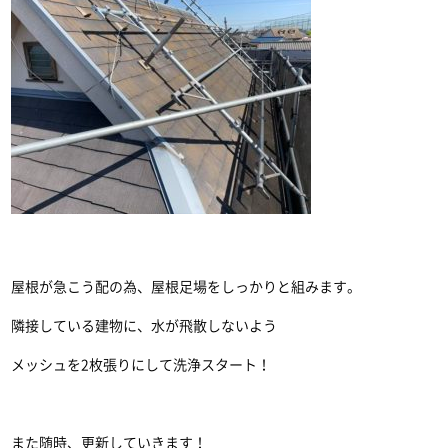
屋根が急こう配の為、屋根足場をしっかりと組みます。
隣接している建物に、水が飛散しないよう
メッシュを2枚張りにして洗浄スタート！
また随時、更新していきます！