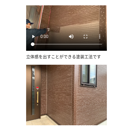
立体感を出すことができる塗装工法です