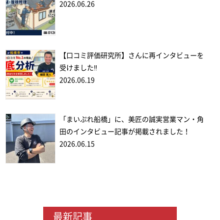
2026.06.26
【口コミ評価研究所】さんに再インタビューを
受けました‼
2026.06.19
「まいぷれ船橋」に、美匠の誠実営業マン・角
田のインタビュー記事が掲載されました！
2026.06.15
最新記事