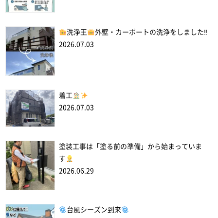
洗浄王
外壁・カーポートの洗浄をしました‼
2026.07.03
着工
2026.07.03
塗装工事は「塗る前の準備」から始まっていま
す
2026.06.29
台風シーズン到来