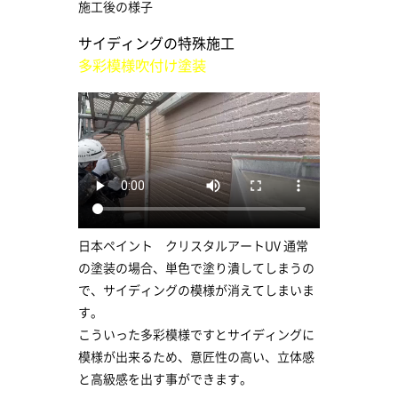
施工後の様子
サイディングの特殊施工
多彩模様吹付け塗装
日本ペイント クリスタルアートUV 通常
の塗装の場合、単色で塗り潰してしまうの
で、サイディングの模様が消えてしまいま
す。
こういった多彩模様ですとサイディングに
模様が出来るため、意匠性の高い、立体感
と高級感を出す事ができます。