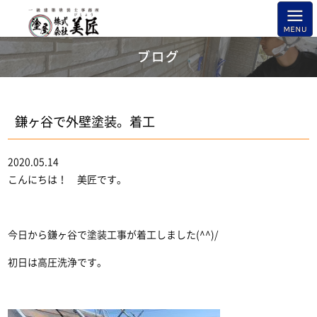
ブログ
鎌ヶ谷で外壁塗装。着工
2020.05.14
こんにちは！ 美匠です。
今日から鎌ヶ谷で塗装工事が着工しました(^^)/
初日は高圧洗浄です。