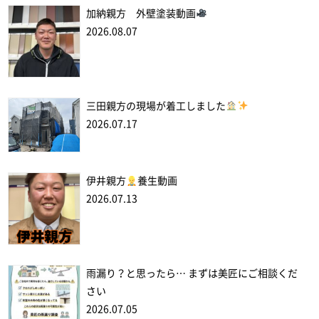
加納親方 外壁塗装動画
2026.08.07
三田親方の現場が着工しました
2026.07.17
伊井親方
養生動画
2026.07.13
雨漏り？と思ったら… まずは美匠にご相談くだ
さい
2026.07.05