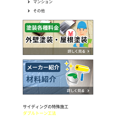
マンション
その他
サイディングの特殊施工
ダブルトーン工法