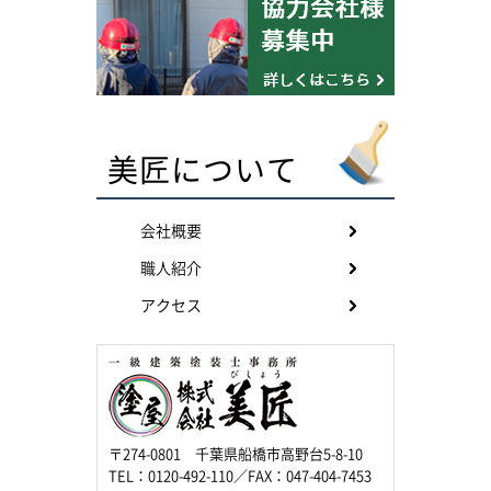
美匠について
会社概要
職人紹介
アクセス
〒274-0801 千葉県船橋市高野台5-8-10
TEL：0120-492-110／FAX：047-404-7453