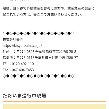
船橋、鎌ヶ谷で外壁塗装
をお考えの方や、塗装業者の選定に
悩まれている方は、美匠までお問い合わせください。
◇◆◇◆◇◆◇◆◇◆◇◆◇◆◇◆◇◆◇◆◇
株式会社美匠
https://bisyo-paint.co.jp/
住所 ：〒274-0806 千葉県船橋市二和西6-20-8
営業所：〒273-0118千葉県鎌ヶ谷市中沢1380-27
TEL：0120-492-110
FAX：047-404-7453
◇◆◇◆◇◆◇◆◇◆◇◆◇◆◇◆◇◆◇◆◇
ただいま進行中現場