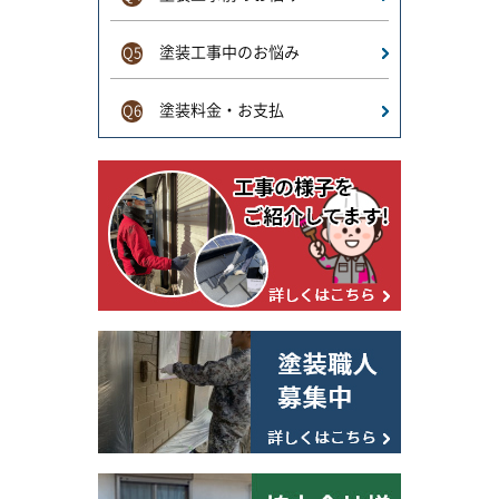
塗装工事中のお悩み
Q5
塗装料金・お支払
Q6