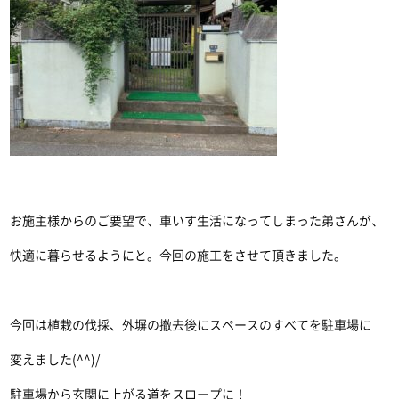
お施主様からのご要望で、車いす生活になってしまった弟さんが、
快適に暮らせるようにと。今回の施工をさせて頂きました。
今回は植栽の伐採、外塀の撤去後にスペースのすべてを駐車場に
変えました(^^)/
駐車場から玄関に上がる道をスロープに！