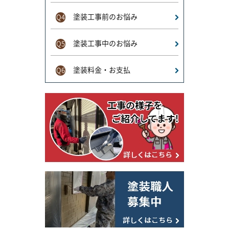
塗装工事前のお悩み
Q4
塗装工事中のお悩み
Q5
塗装料金・お支払
Q6