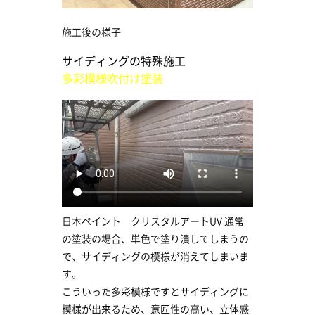
施工後の様子
サイディングの特殊施工
多彩模様吹付け塗装
日本ペイント クリスタルアートUV 通常
の塗装の場合、単色で塗り潰してしまうの
で、サイディングの模様が消えてしまいま
す。
こういった多彩模様ですとサイディングに
模様が出来るため、意匠性の高い、立体感