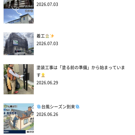
2026.07.03
着工
2026.07.03
塗装工事は「塗る前の準備」から始まっていま
す
2026.06.29
台風シーズン到来
2026.06.26