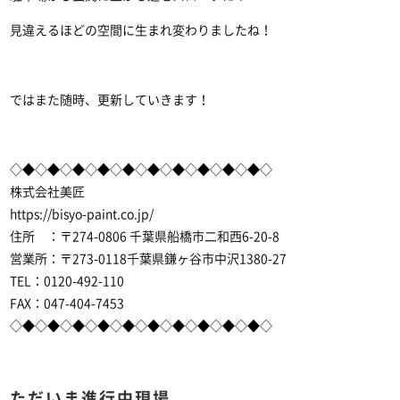
見違えるほどの空間に生まれ変わりましたね！
ではまた随時、更新していきます！
◇◆◇◆◇◆◇◆◇◆◇◆◇◆◇◆◇◆◇◆◇
株式会社美匠
https://bisyo-paint.co.jp/
住所 ：〒274-0806 千葉県船橋市二和西6-20-8
営業所：〒273-0118千葉県鎌ヶ谷市中沢1380-27
TEL：0120-492-110
FAX：047-404-7453
◇◆◇◆◇◆◇◆◇◆◇◆◇◆◇◆◇◆◇◆◇
ただいま進行中現場