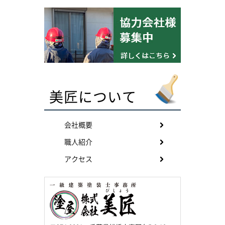
美匠について
会社概要
職人紹介
アクセス