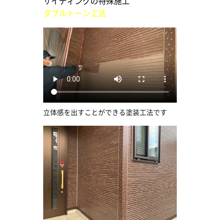
サイディングの特殊施工
ダブルトーン工法
立体感を出すことができる塗装工法です