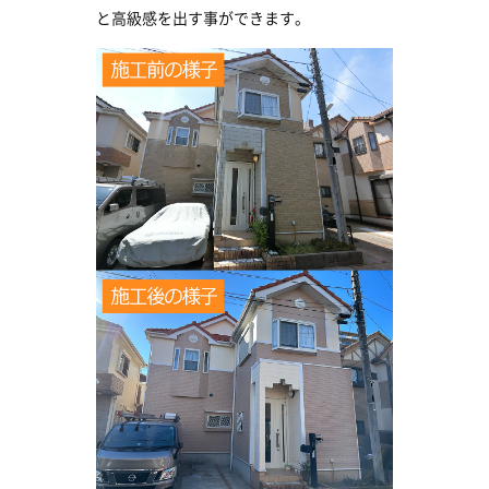
と高級感を出す事ができます。