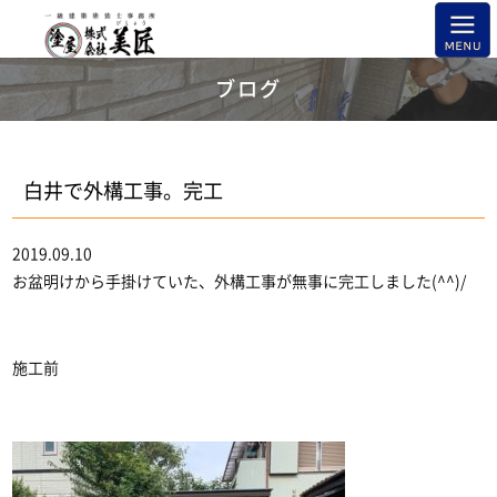
ブログ
白井で外構工事。完工
2019.09.10
お盆明けから手掛けていた、外構工事が無事に完工しました(^^)/
施工前