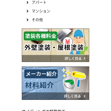
アパート
マンション
その他