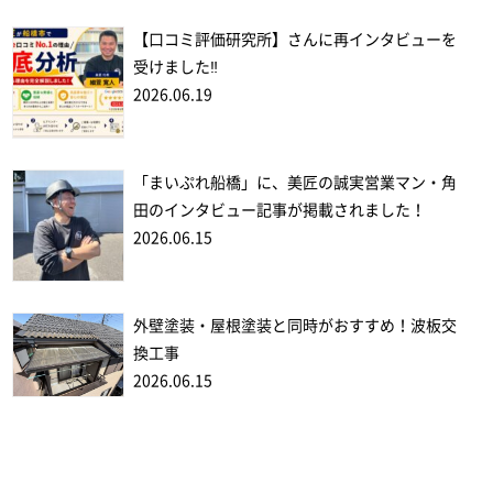
【口コミ評価研究所】さんに再インタビューを
受けました‼
2026.06.19
「まいぷれ船橋」に、美匠の誠実営業マン・角
田のインタビュー記事が掲載されました！
2026.06.15
外壁塗装・屋根塗装と同時がおすすめ！波板交
換工事
2026.06.15