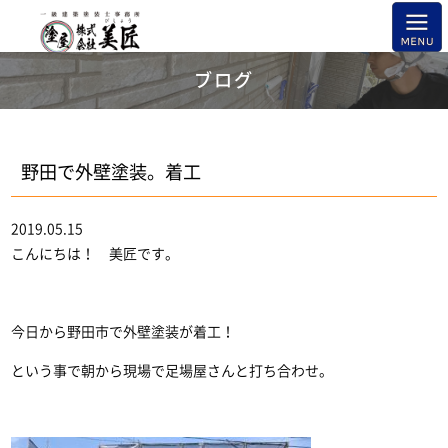
ブログ
野田で外壁塗装。着工
2019.05.15
こんにちは！ 美匠です。
今日から野田市で外壁塗装が着工！
という事で朝から現場で足場屋さんと打ち合わせ。