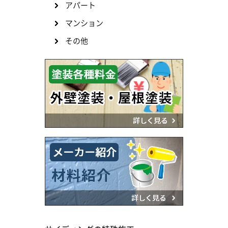
アパート
マンション
その他