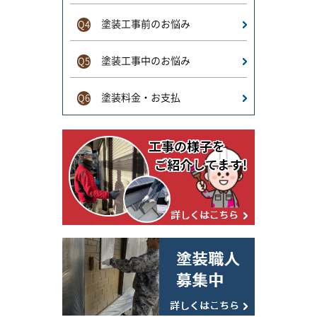
塗装工事前のお悩み
Q4
塗装工事中のお悩み
Q5
塗装料金・お支払
Q6