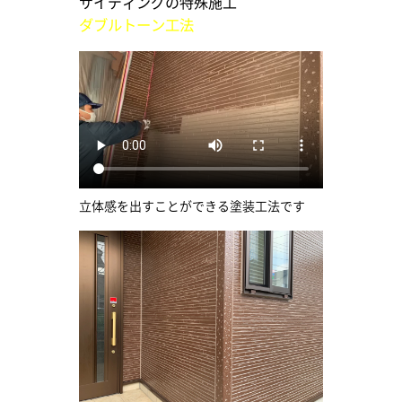
サイディングの特殊施工
ダブルトーン工法
立体感を出すことができる塗装工法です