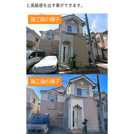
と高級感を出す事ができます。