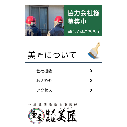
美匠について
会社概要
職人紹介
アクセス