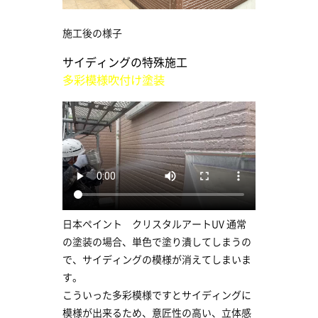
施工後の様子
サイディングの特殊施工
多彩模様吹付け塗装
日本ペイント クリスタルアートUV 通常
の塗装の場合、単色で塗り潰してしまうの
で、サイディングの模様が消えてしまいま
す。
こういった多彩模様ですとサイディングに
模様が出来るため、意匠性の高い、立体感