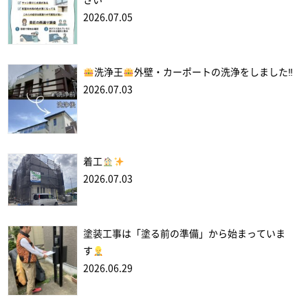
さい
2026.07.05
洗浄王
外壁・カーポートの洗浄をしました‼
2026.07.03
着工
2026.07.03
塗装工事は「塗る前の準備」から始まっていま
す
2026.06.29