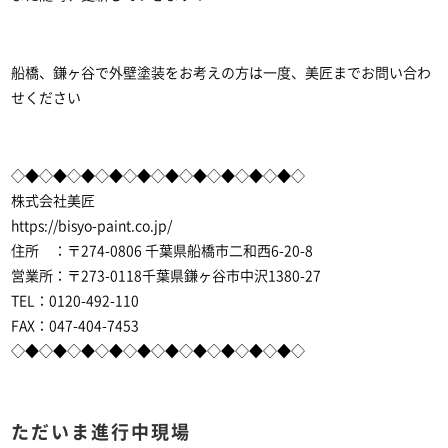
船橋、鎌ヶ谷で外壁塗装
をお考えの方は一度、美匠までお問い合わ
せください
◇◆◇◆◇◆◇◆◇◆◇◆◇◆◇◆◇◆◇◆◇
株式会社美匠
https://bisyo-paint.co.jp/
住所 ：〒274-0806 千葉県船橋市二和西6-20-8
営業所：〒273-0118千葉県鎌ヶ谷市中沢1380-27
TEL：0120-492-110
FAX：047-404-7453
◇◆◇◆◇◆◇◆◇◆◇◆◇◆◇◆◇◆◇◆◇
ただいま進行中現場