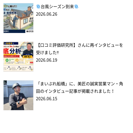
台風シーズン到来
2026.06.26
【口コミ評価研究所】さんに再インタビューを
受けました‼
2026.06.19
「まいぷれ船橋」に、美匠の誠実営業マン・角
田のインタビュー記事が掲載されました！
2026.06.15