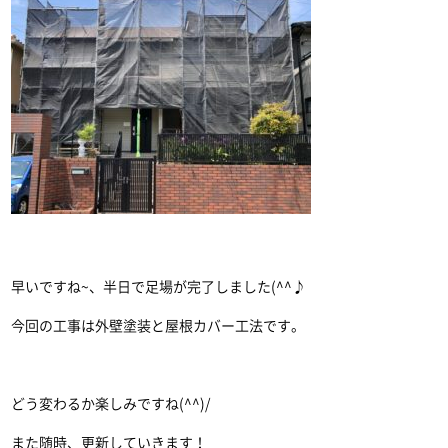
早いですね~、半日で足場が完了しました(^^♪
今回の工事は外壁塗装と屋根カバー工法です。
どう変わるか楽しみですね(^^)/
また随時、更新していきます！