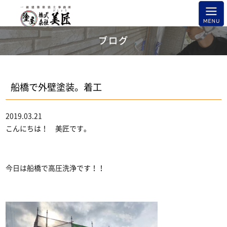
ブログ
船橋で外壁塗装。着工
2019.03.21
こんにちは！ 美匠です。
今日は船橋で高圧洗浄です！！