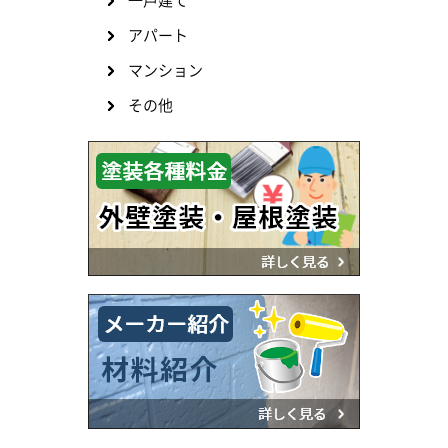
一戸建て
アパート
マンション
その他