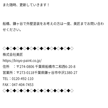
また随時、更新していきます！
船橋、鎌ヶ谷で外壁塗装
をお考えの方は一度、美匠までお問い合わ
せください。
◇◆◇◆◇◆◇◆◇◆◇◆◇◆◇◆◇◆◇◆◇
株式会社美匠
https://bisyo-paint.co.jp/
住所 ：〒274-0806 千葉県船橋市二和西6-20-8
営業所：〒273-0118千葉県鎌ヶ谷市中沢1380-27
TEL：0120-492-110
FAX：047-404-7453
◇◆◇◆◇◆◇◆◇◆◇◆◇◆◇◆◇◆◇◆◇