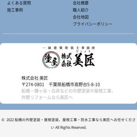
よくある質問
会社概要
施工事例
職人紹介
会社地図
プライバシーポリシー
株式会社 美匠
〒274-0801 千葉県船橋市高野台5-8-10
船橋・鎌ヶ谷・白井などの外壁塗装や屋根工事、
外壁リフォームなら美匠へ
© 2022 船橋の外壁塗装・屋根塗装、屋根工事・防水工事なら美匠へお任せくださ
い All Rights Reserved.