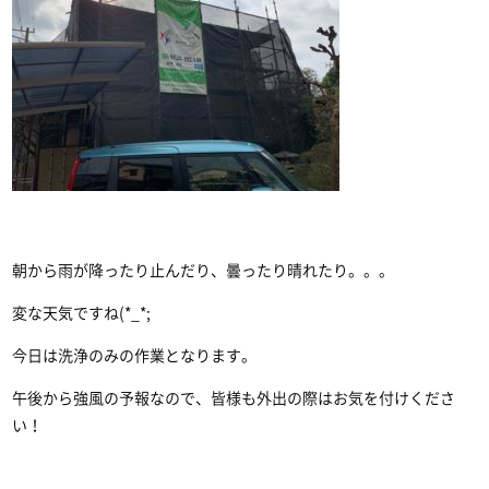
朝から雨が降ったり止んだり、曇ったり晴れたり。。。
変な天気ですね(*_*;
今日は洗浄のみの作業となります。
午後から強風の予報なので、皆様も外出の際はお気を付けくださ
い！