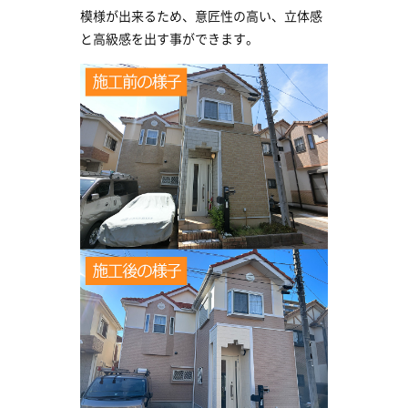
模様が出来るため、意匠性の高い、立体感
と高級感を出す事ができます。