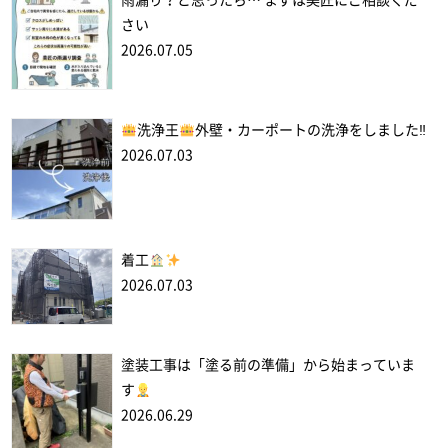
雨漏り？と思ったら… まずは美匠にご相談くだ
さい
2026.07.05
洗浄王
外壁・カーポートの洗浄をしました‼
2026.07.03
着工
2026.07.03
塗装工事は「塗る前の準備」から始まっていま
す
2026.06.29