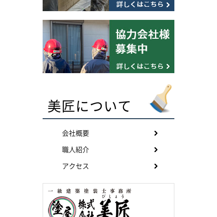
美匠について
会社概要
職人紹介
アクセス