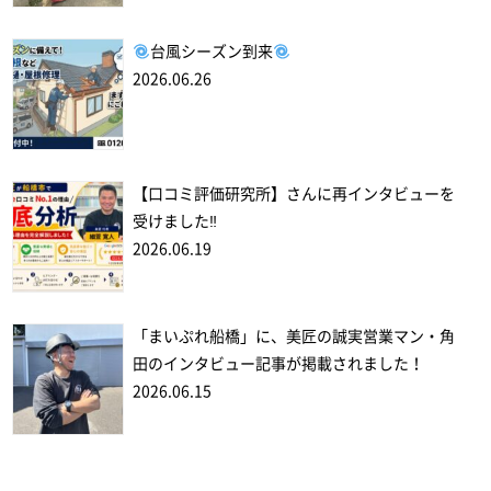
台風シーズン到来
2026.06.26
【口コミ評価研究所】さんに再インタビューを
受けました‼
2026.06.19
「まいぷれ船橋」に、美匠の誠実営業マン・角
田のインタビュー記事が掲載されました！
2026.06.15