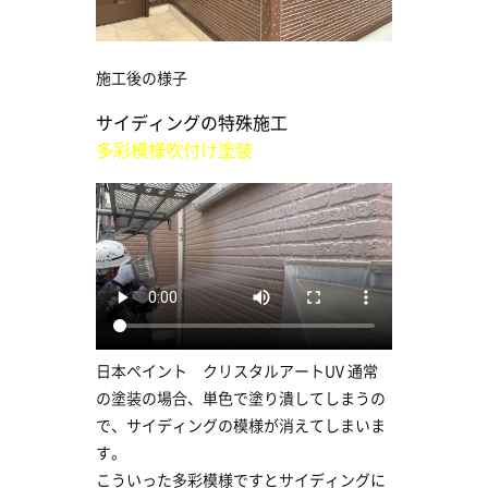
施工後の様子
サイディングの特殊施工
多彩模様吹付け塗装
日本ペイント クリスタルアートUV 通常
の塗装の場合、単色で塗り潰してしまうの
で、サイディングの模様が消えてしまいま
す。
こういった多彩模様ですとサイディングに