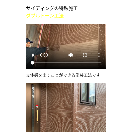
サイディングの特殊施工
ダブルトーン工法
立体感を出すことができる塗装工法です