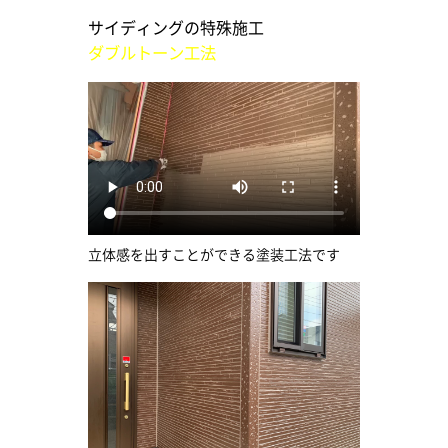
サイディングの特殊施工
ダブルトーン工法
立体感を出すことができる塗装工法です