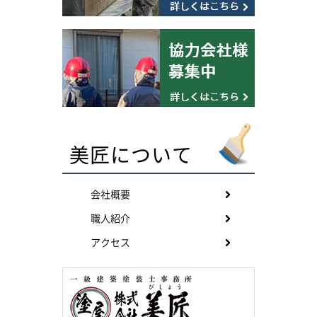
美匠について
会社概要
職人紹介
アクセス