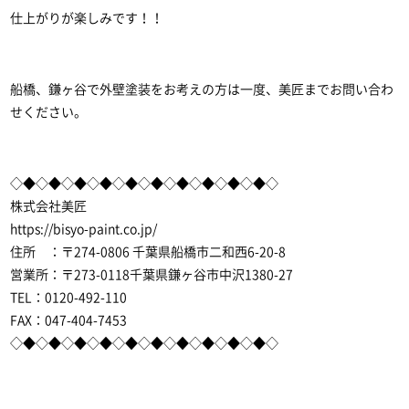
仕上がりが楽しみです！！
船橋、鎌ヶ谷で外壁塗装
をお考えの方は一度、美匠までお問い合わ
せください。
◇◆◇◆◇◆◇◆◇◆◇◆◇◆◇◆◇◆◇◆◇
株式会社美匠
https://bisyo-paint.co.jp/
住所 ：〒274-0806 千葉県船橋市二和西6-20-8
営業所：〒273-0118千葉県鎌ヶ谷市中沢1380-27
TEL：0120-492-110
FAX：047-404-7453
◇◆◇◆◇◆◇◆◇◆◇◆◇◆◇◆◇◆◇◆◇