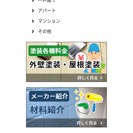
一戸建て
アパート
マンション
その他