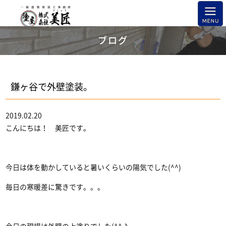
ブログ
鎌ヶ谷で外壁塗装。
2019.02.20
こんにちは！ 美匠です。
今日は体を動かしていると暑いくらいの陽気でした(^^)
毎日の寒暖差に驚きです。。。