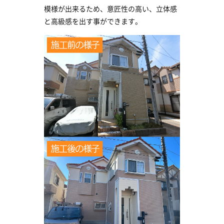
模様が出来るため、意匠性の高い、立体感
と高級感を出す事ができます。