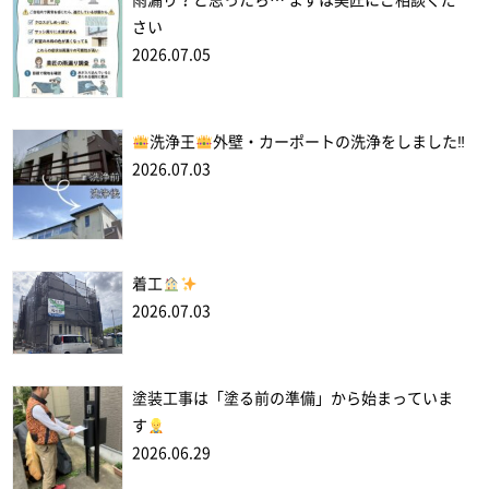
雨漏り？と思ったら… まずは美匠にご相談くだ
さい
2026.07.05
洗浄王
外壁・カーポートの洗浄をしました‼
2026.07.03
着工
2026.07.03
塗装工事は「塗る前の準備」から始まっていま
す
2026.06.29