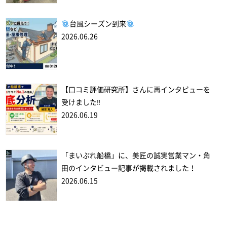
台風シーズン到来
2026.06.26
【口コミ評価研究所】さんに再インタビューを
受けました‼
2026.06.19
「まいぷれ船橋」に、美匠の誠実営業マン・角
田のインタビュー記事が掲載されました！
2026.06.15