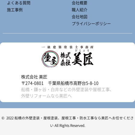
よくある質問
会社概要
施工事例
職人紹介
会社地図
プライバシーポリシー
株式会社 美匠
〒274-0801 千葉県船橋市高野台5-8-10
船橋・鎌ヶ谷・白井などの外壁塗装や屋根工事、
外壁リフォームなら美匠へ
© 2022 船橋の外壁塗装・屋根塗装、屋根工事・防水工事なら美匠へお任せくださ
い All Rights Reserved.