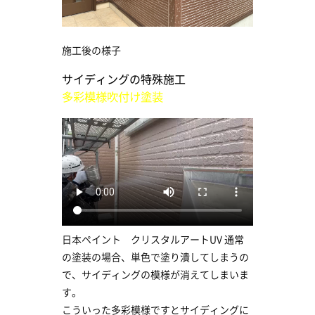
施工後の様子
サイディングの特殊施工
多彩模様吹付け塗装
日本ペイント クリスタルアートUV 通常
の塗装の場合、単色で塗り潰してしまうの
で、サイディングの模様が消えてしまいま
す。
こういった多彩模様ですとサイディングに