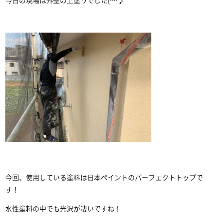
今日の現場は外壁の上塗りでした(^^♪
今回、使用している塗料は日本ペイントのパーフェクトトップで
す！
水性塗料の中でも光沢が凄いですね！