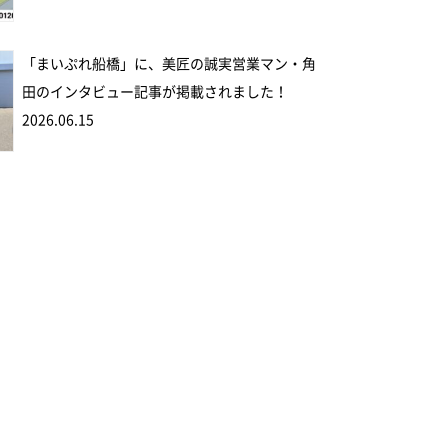
「まいぷれ船橋」に、美匠の誠実営業マン・角
田のインタビュー記事が掲載されました！
2026.06.15