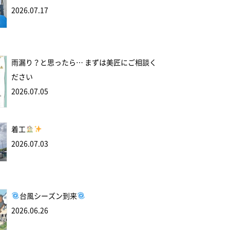
2026.07.17
雨漏り？と思ったら… まずは美匠にご相談く
ださい
2026.07.05
着工
2026.07.03
台風シーズン到来
2026.06.26