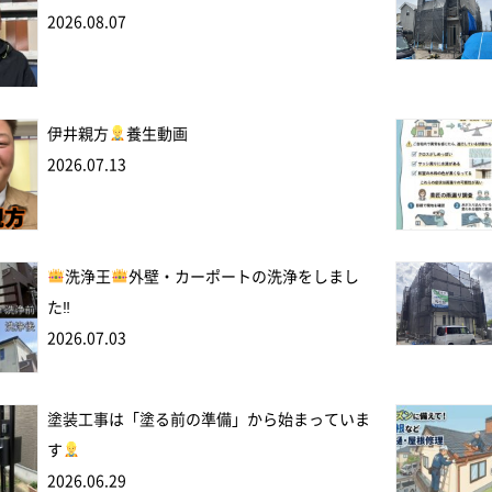
2026.08.07
伊井親方
養生動画
2026.07.13
洗浄王
外壁・カーポートの洗浄をしまし
た‼
2026.07.03
塗装工事は「塗る前の準備」から始まっていま
す
2026.06.29