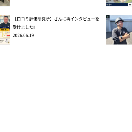
【口コミ評価研究所】さんに再インタビューを
受けました‼
2026.06.19