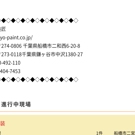
◇◆◇◆◇◆◇◆◇◆◇◆◇◆◇◆◇
美匠
syo-paint.co.jp/
74-0806 千葉県船橋市二和西6-20-8
73-0118千葉県鎌ヶ谷市中沢1380-27
-492-110
404-7453
◇◆◇◆◇◆◇◆◇◆◇◆◇◆◇◆◇
ま進行中現場
装
根
1件
船橋市二