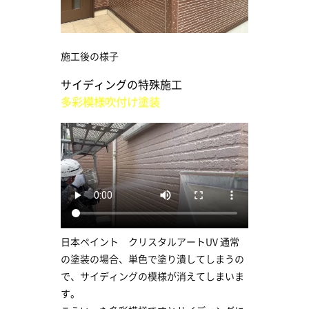
施工後の様子
サイディングの特殊施工
多彩模様吹付け塗装
日本ペイント クリスタルアートUV 通常
の塗装の場合、単色で塗り潰してしまうの
で、サイディングの模様が消えてしまいま
す。