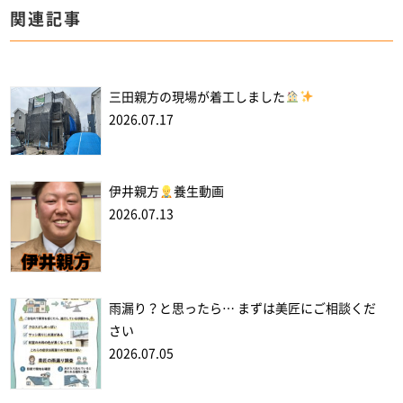
関連記事
三田親方の現場が着工しました
2026.07.17
伊井親方
養生動画
2026.07.13
雨漏り？と思ったら… まずは美匠にご相談くだ
さい
2026.07.05