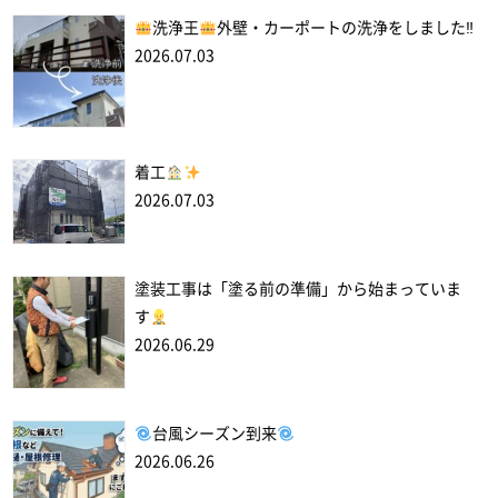
洗浄王
外壁・カーポートの洗浄をしました‼
2026.07.03
着工
2026.07.03
塗装工事は「塗る前の準備」から始まっていま
す
2026.06.29
台風シーズン到来
2026.06.26