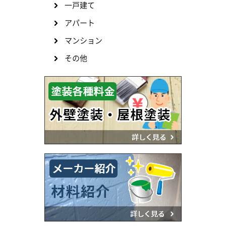
一戸建て
アパート
マンション
その他