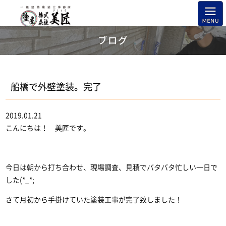
ブログ
船橋で外壁塗装。完了
2019.01.21
こんにちは！ 美匠です。
今日は朝から打ち合わせ、現場調査、見積でバタバタ忙しい一日で
した(*_*;
さて月初から手掛けていた塗装工事が完了致しました！