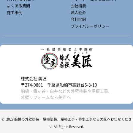
よくある質問
会社概要
施工事例
職人紹介
会社地図
プライバシーポリシー
株式会社 美匠
〒274-0801 千葉県船橋市高野台5-8-10
船橋・鎌ヶ谷・白井などの外壁塗装や屋根工事、
外壁リフォームなら美匠へ
© 2022 船橋の外壁塗装・屋根塗装、屋根工事・防水工事なら美匠へお任せくださ
い All Rights Reserved.