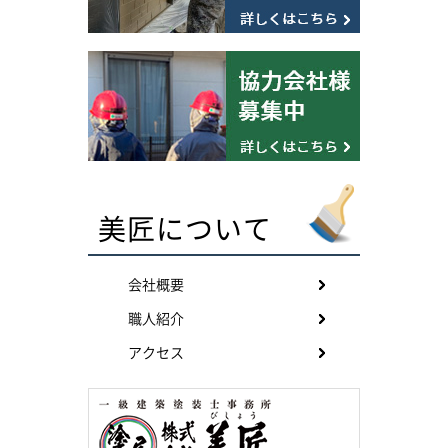
美匠について
会社概要
職人紹介
アクセス