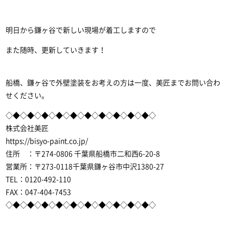
明日から鎌ヶ谷で新しい現場が着工しますので
また随時、更新していきます！
船橋、鎌ヶ谷で外壁塗装
をお考えの方は一度、美匠までお問い合わ
せください。
◇◆◇◆◇◆◇◆◇◆◇◆◇◆◇◆◇◆◇◆◇
株式会社美匠
https://bisyo-paint.co.jp/
住所 ：〒274-0806 千葉県船橋市二和西6-20-8
営業所：〒273-0118千葉県鎌ヶ谷市中沢1380-27
TEL：0120-492-110
FAX：047-404-7453
◇◆◇◆◇◆◇◆◇◆◇◆◇◆◇◆◇◆◇◆◇