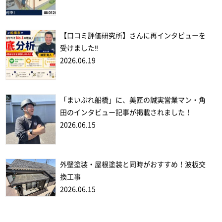
【口コミ評価研究所】さんに再インタビューを
受けました‼
2026.06.19
「まいぷれ船橋」に、美匠の誠実営業マン・角
田のインタビュー記事が掲載されました！
2026.06.15
外壁塗装・屋根塗装と同時がおすすめ！波板交
換工事
2026.06.15