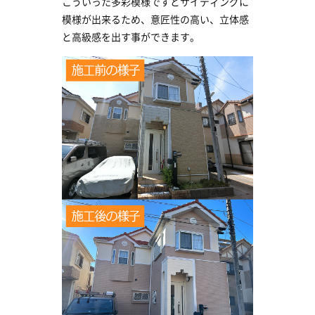
こういった多彩模様ですとサイディングに
模様が出来るため、意匠性の高い、立体感
と高級感を出す事ができます。