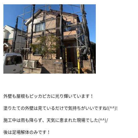
外壁も屋根もピッカピカに光り輝いています！
塗りたての外壁は見ているだけで気持ちがいいですね!(^^)!
施工中は雨も降らず、天気に恵まれた現場でした(^^)/
後は足場解体のみです！