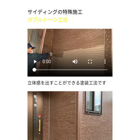
サイディングの特殊施工
ダブルトーン工法
立体感を出すことができる塗装工法です