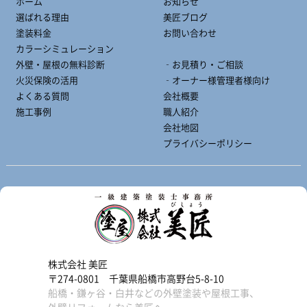
ホーム
お知らせ
選ばれる理由
美匠ブログ
塗装料金
お問い合わせ
カラーシミュレーション
外壁・屋根の無料診断
‐お見積り・ご相談
火災保険の活用
‐オーナー様管理者様向け
よくある質問
会社概要
施工事例
職人紹介
会社地図
プライバシーポリシー
株式会社 美匠
〒274-0801 千葉県船橋市高野台5-8-10
船橋・鎌ヶ谷・白井などの外壁塗装や屋根工事、