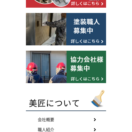
美匠について
会社概要
職人紹介