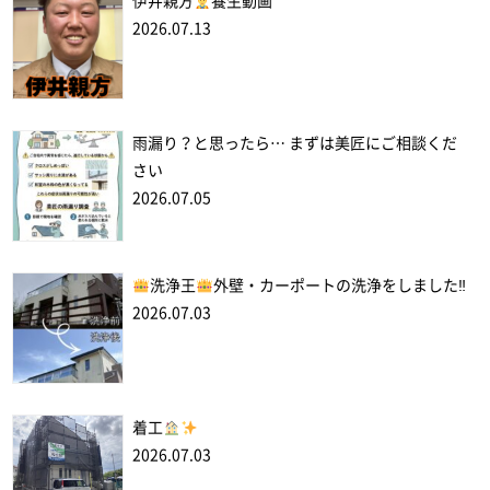
伊井親方
養生動画
2026.07.13
雨漏り？と思ったら… まずは美匠にご相談くだ
さい
2026.07.05
洗浄王
外壁・カーポートの洗浄をしました‼
2026.07.03
着工
2026.07.03