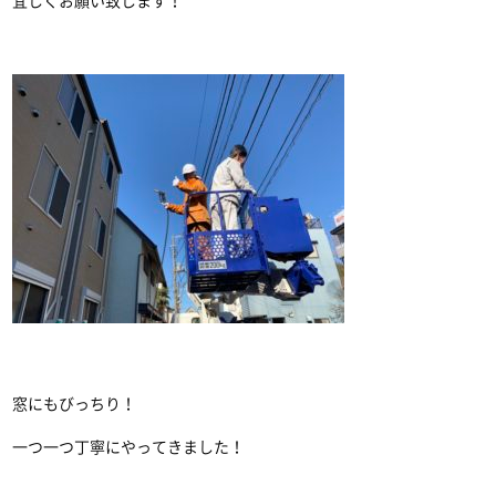
宜しくお願い致します！
窓にもびっちり！
一つ一つ丁寧にやってきました！