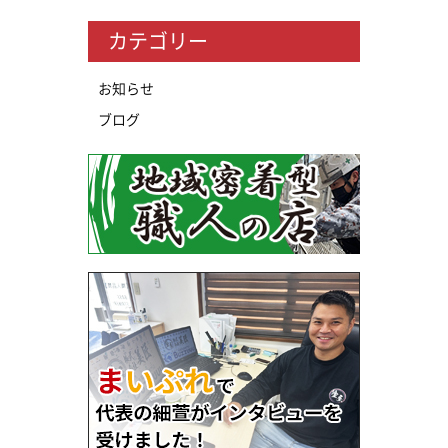
カテゴリー
お知らせ
ブログ