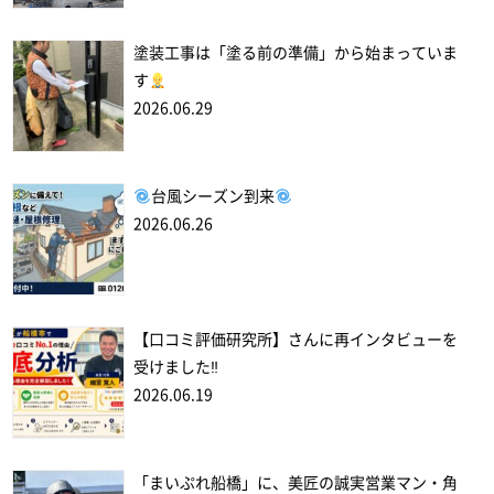
塗装工事は「塗る前の準備」から始まっていま
す
2026.06.29
台風シーズン到来
2026.06.26
【口コミ評価研究所】さんに再インタビューを
受けました‼
2026.06.19
「まいぷれ船橋」に、美匠の誠実営業マン・角