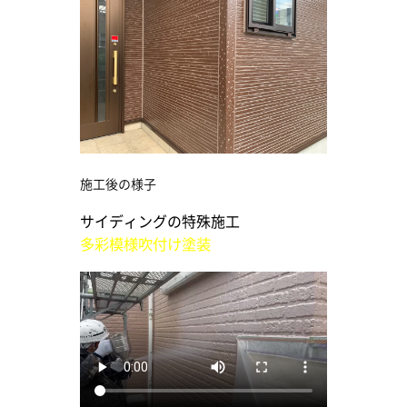
施工後の様子
サイディングの特殊施工
多彩模様吹付け塗装