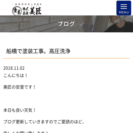
ブログ
船橋で塗装工事。高圧洗浄
2018.11.02
こんにちは！
美匠の安里です！
本日も良い天気！
ブログ更新していきますのでご愛読のほど、