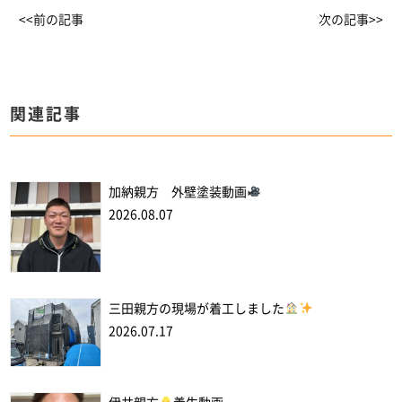
<<前の記事
次の記事>>
関連記事
加納親方 外壁塗装動画
2026.08.07
三田親方の現場が着工しました
2026.07.17