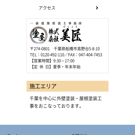
アクセス
〒274-0801 千葉県船橋市高野台5-8-10
TEL：0120-492-110／FAX：047-404-7453
【営業時間】9:30～17:00
【定 休 日】夏季・年末年始
施工エリア
千葉を中心に外壁塗装・屋根塗装工
事をおこなっております。