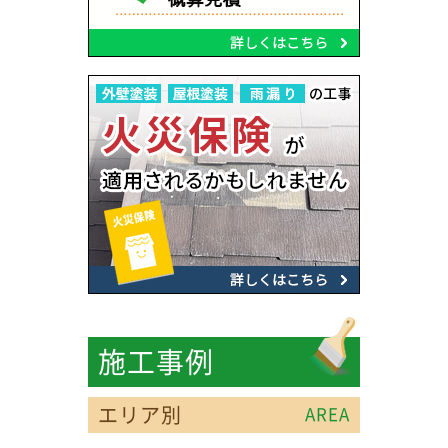
施工事例
エリア別
AREA