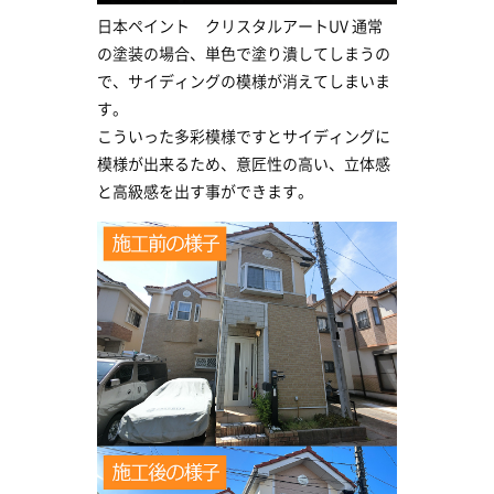
日本ペイント クリスタルアートUV 通常
の塗装の場合、単色で塗り潰してしまうの
で、サイディングの模様が消えてしまいま
す。
こういった多彩模様ですとサイディングに
模様が出来るため、意匠性の高い、立体感
と高級感を出す事ができます。