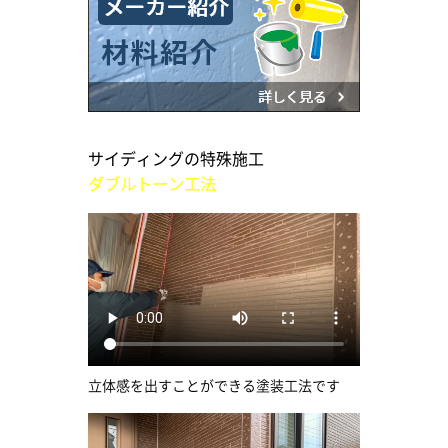
サイディングの特殊施工
ダブルトーン工法
立体感を出すことができる塗装工法です