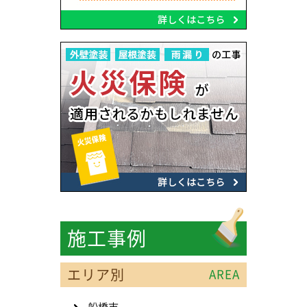
施工事例
エリア別
AREA