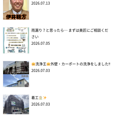
2026.07.13
雨漏り？と思ったら… まずは美匠にご相談くだ
さい
2026.07.05
洗浄王
外壁・カーポートの洗浄をしました‼
2026.07.03
着工
2026.07.03