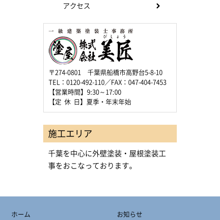
アクセス
〒274-0801 千葉県船橋市高野台5-8-10
TEL：0120-492-110／FAX：047-404-7453
【営業時間】9:30～17:00
【定 休 日】夏季・年末年始
施工エリア
千葉を中心に外壁塗装・屋根塗装工
事をおこなっております。
ホーム
お知らせ