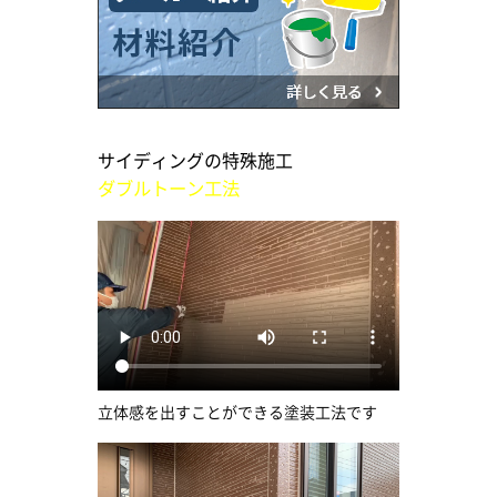
サイディングの特殊施工
ダブルトーン工法
立体感を出すことができる塗装工法です