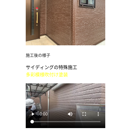
施工後の様子
サイディングの特殊施工
多彩模様吹付け塗装