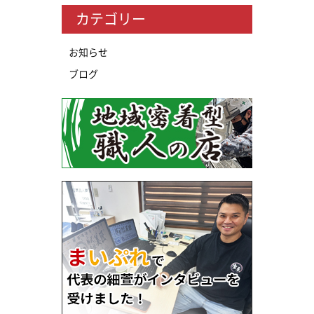
カテゴリー
お知らせ
ブログ