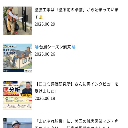
塗装工事は「塗る前の準備」から始まっていま
す
2026.06.29
台風シーズン到来
2026.06.26
【口コミ評価研究所】さんに再インタビューを
受けました‼
2026.06.19
「まいぷれ船橋」に、美匠の誠実営業マン・角