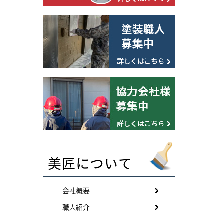
美匠について
会社概要
職人紹介