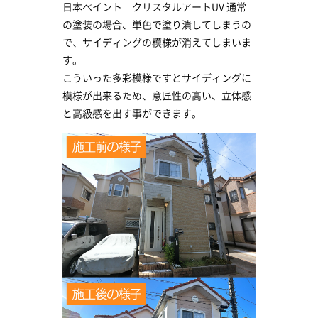
日本ペイント クリスタルアートUV 通常
の塗装の場合、単色で塗り潰してしまうの
で、サイディングの模様が消えてしまいま
す。
こういった多彩模様ですとサイディングに
模様が出来るため、意匠性の高い、立体感
と高級感を出す事ができます。