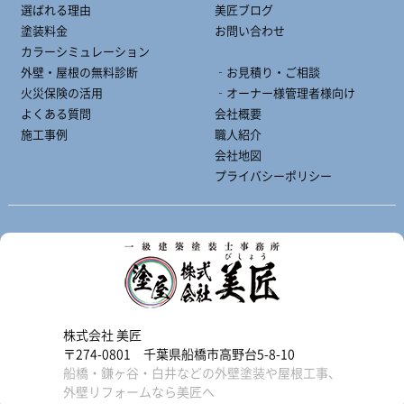
選ばれる理由
美匠ブログ
塗装料金
お問い合わせ
カラーシミュレーション
外壁・屋根の無料診断
‐お見積り・ご相談
火災保険の活用
‐オーナー様管理者様向け
よくある質問
会社概要
施工事例
職人紹介
会社地図
プライバシーポリシー
株式会社 美匠
〒274-0801 千葉県船橋市高野台5-8-10
船橋・鎌ヶ谷・白井などの外壁塗装や屋根工事、
外壁リフォームなら美匠へ