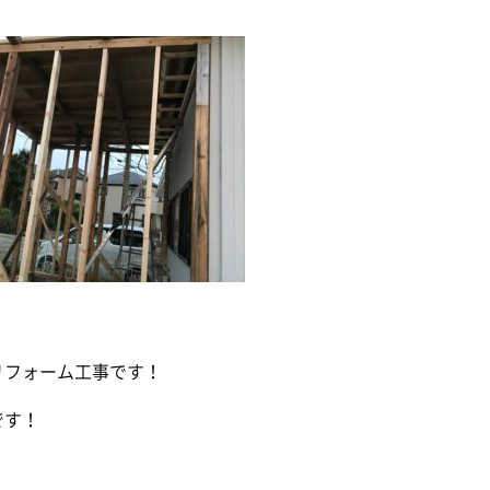
リフォーム工事です！
です！