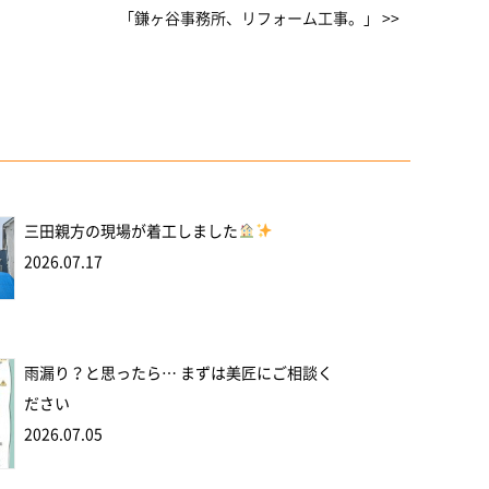
「鎌ヶ谷事務所、リフォーム工事。」 >>
三田親方の現場が着工しました
2026.07.17
雨漏り？と思ったら… まずは美匠にご相談く
ださい
2026.07.05