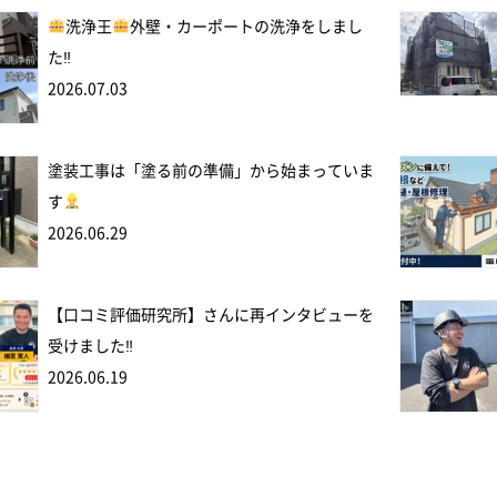
洗浄王
外壁・カーポートの洗浄をしまし
た‼
2026.07.03
塗装工事は「塗る前の準備」から始まっていま
す
2026.06.29
【口コミ評価研究所】さんに再インタビューを
受けました‼
2026.06.19