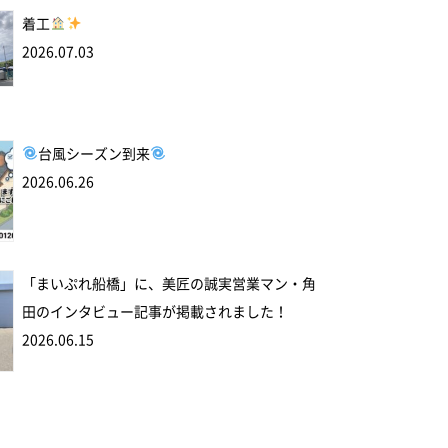
着工
2026.07.03
台風シーズン到来
2026.06.26
「まいぷれ船橋」に、美匠の誠実営業マン・角
田のインタビュー記事が掲載されました！
2026.06.15