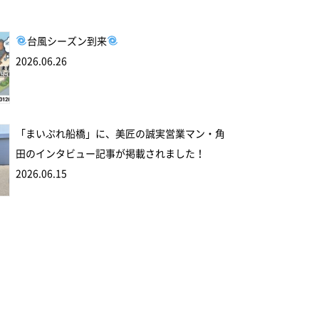
台風シーズン到来
2026.06.26
「まいぷれ船橋」に、美匠の誠実営業マン・角
田のインタビュー記事が掲載されました！
2026.06.15