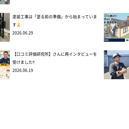
塗装工事は「塗る前の準備」から始まっていま
す
2026.06.29
【口コミ評価研究所】さんに再インタビューを
受けました‼
2026.06.19