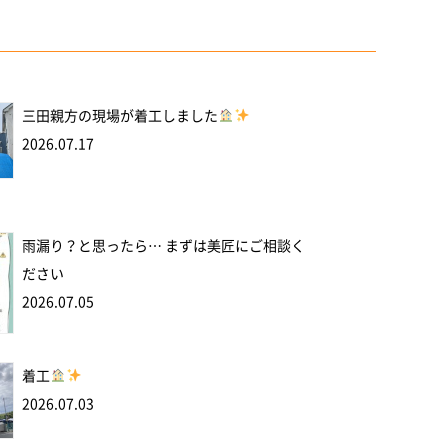
三田親方の現場が着工しました
2026.07.17
雨漏り？と思ったら… まずは美匠にご相談く
ださい
2026.07.05
着工
2026.07.03