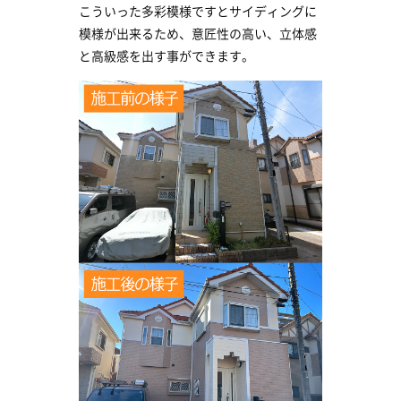
こういった多彩模様ですとサイディングに
模様が出来るため、意匠性の高い、立体感
と高級感を出す事ができます。