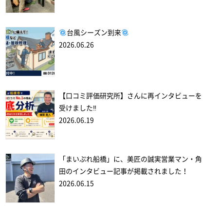
台風シーズン到来
2026.06.26
【口コミ評価研究所】さんに再インタビューを
受けました‼
2026.06.19
「まいぷれ船橋」に、美匠の誠実営業マン・角
田のインタビュー記事が掲載されました！
2026.06.15