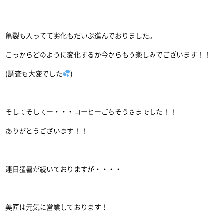
亀裂も入ってて劣化もだいぶ進んでおりました。
こっからどのように変化するか今からもう楽しみでございます！！
(調査も大変でした
)
そしてそしてー・・・コーヒーごちそうさまでした！！
ありがとうございます！！
連日猛暑が続いておりますが・・・・
美匠は元気に営業しております！