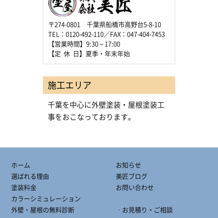
〒274-0801 千葉県船橋市高野台5-8-10
TEL：0120-492-110／FAX：047-404-7453
【営業時間】9:30～17:00
【定 休 日】夏季・年末年始
施工エリア
千葉を中心に外壁塗装・屋根塗装工
事をおこなっております。
ホーム
お知らせ
選ばれる理由
美匠ブログ
塗装料金
お問い合わせ
カラーシミュレーション
外壁・屋根の無料診断
‐お見積り・ご相談