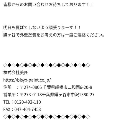
皆様からのお問い合わせお待ちしております！！
明日も夏ばてしないよう頑張りまーす！！
鎌ヶ谷で外壁塗装
をお考えの方は一度ご連絡ください。
◇◆◇◆◇◆◇◆◇◆◇◆◇◆◇◆◇◆◇◆◇
株式会社美匠
https://bisyo-paint.co.jp/
住所 ：〒274-0806 千葉県船橋市二和西6-20-8
営業所：〒273-0118千葉県鎌ヶ谷市中沢1380-27
TEL：0120-492-110
FAX：047-404-7453
◇◆◇◆◇◆◇◆◇◆◇◆◇◆◇◆◇◆◇◆◇