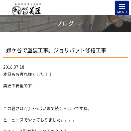
ブログ
鎌ケ谷で塗装工事。ジョリパット修繕工事
2018.07.18
本日もお疲れ様でした！！
美匠の安里です！！
この暑さは7月いっぱいまで続くらしいですね。
とニュースでやっておりました。。。。