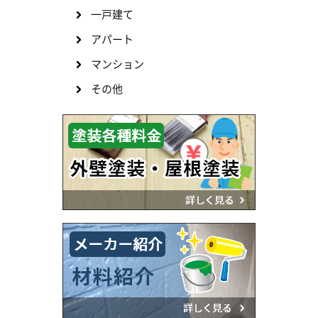
一戸建て
アパート
マンション
その他