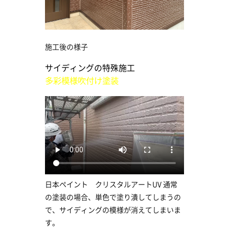
施工後の様子
サイディングの特殊施工
多彩模様吹付け塗装
日本ペイント クリスタルアートUV 通常
の塗装の場合、単色で塗り潰してしまうの
で、サイディングの模様が消えてしまいま
す。