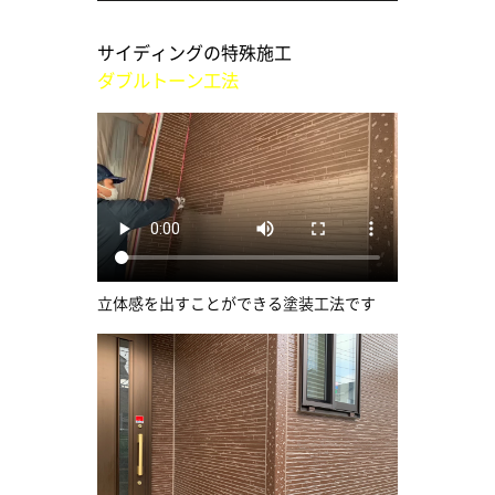
サイディングの特殊施工
ダブルトーン工法
立体感を出すことができる塗装工法です