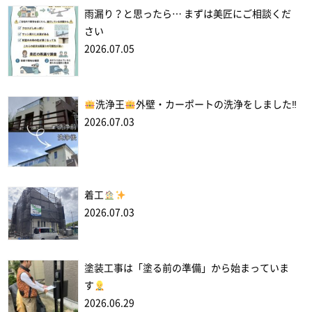
雨漏り？と思ったら… まずは美匠にご相談くだ
さい
2026.07.05
洗浄王
外壁・カーポートの洗浄をしました‼
2026.07.03
着工
2026.07.03
塗装工事は「塗る前の準備」から始まっていま
す
2026.06.29