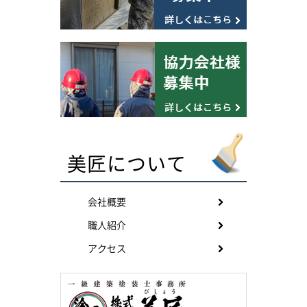
美匠について
会社概要
職人紹介
アクセス