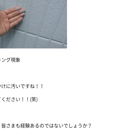
キング現象
やけに汚いですね！！
ください！！(笑)
、皆さまも経験あるのではないでしょうか？