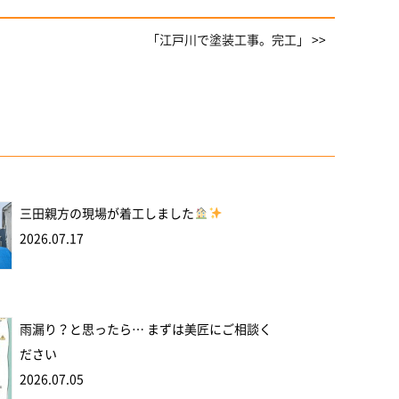
「江戸川で塗装工事。完工」 >>
三田親方の現場が着工しました
2026.07.17
雨漏り？と思ったら… まずは美匠にご相談く
ださい
2026.07.05