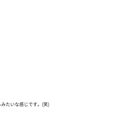
みたいな感じです。(笑)