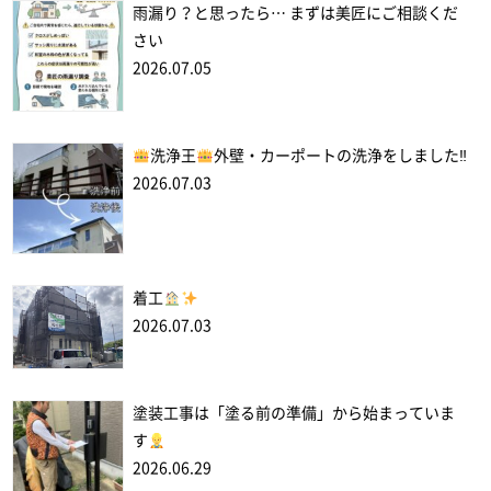
雨漏り？と思ったら… まずは美匠にご相談くだ
さい
2026.07.05
洗浄王
外壁・カーポートの洗浄をしました‼
2026.07.03
着工
2026.07.03
塗装工事は「塗る前の準備」から始まっていま
す
2026.06.29