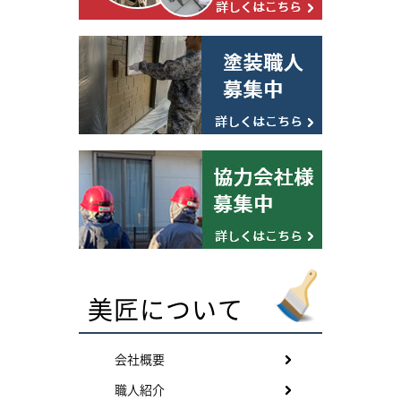
美匠について
会社概要
職人紹介