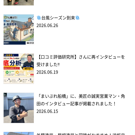
台風シーズン到来
2026.06.26
【口コミ評価研究所】さんに再インタビューを
受けました‼
2026.06.19
「まいぷれ船橋」に、美匠の誠実営業マン・角
田のインタビュー記事が掲載されました！
2026.06.15