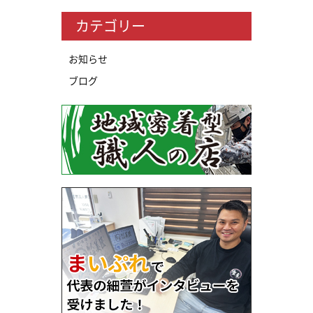
カテゴリー
お知らせ
ブログ