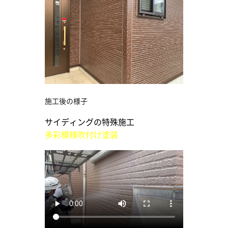
施工後の様子
サイディングの特殊施工
多彩模様吹付け塗装