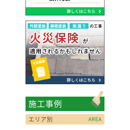
施工事例
エリア別
AREA