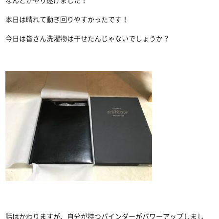
なんとかやり遂げました！
本日は晴れて動き回りやすかったです！
今日は皆さん洗濯物は干せたんじゃないでしょうか？
話はかわりますが、自分が持つバインダーがパワーアップしまし