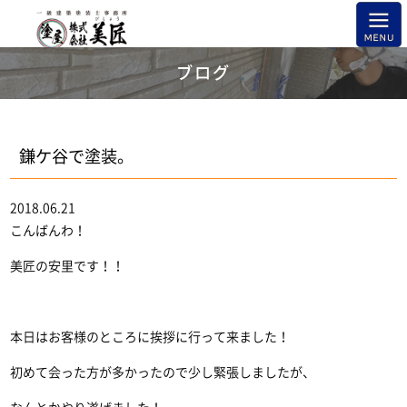
ブログ
鎌ケ谷で塗装。
2018.06.21
こんばんわ！
美匠の安里です！！
本日はお客様のところに挨拶に行って来ました！
初めて会った方が多かったので少し緊張しましたが、