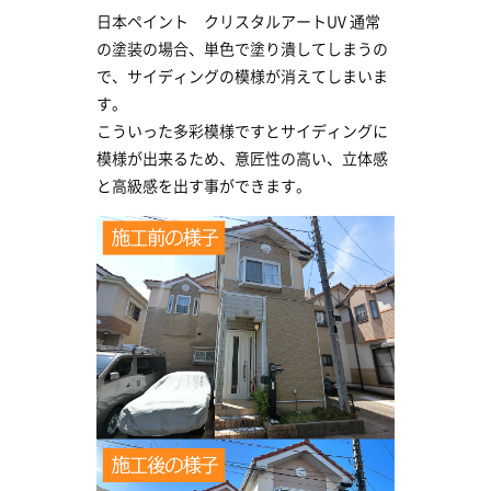
日本ペイント クリスタルアートUV 通常
の塗装の場合、単色で塗り潰してしまうの
で、サイディングの模様が消えてしまいま
す。
こういった多彩模様ですとサイディングに
模様が出来るため、意匠性の高い、立体感
と高級感を出す事ができます。