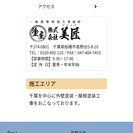
アクセス
〒274-0801 千葉県船橋市高野台5-8-10
TEL：0120-492-110／FAX：047-404-7453
【営業時間】9:30～17:00
【定 休 日】夏季・年末年始
施工エリア
千葉を中心に外壁塗装・屋根塗装工
事をおこなっております。
ホーム
お知らせ