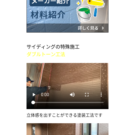
サイディングの特殊施工
ダブルトーン工法
立体感を出すことができる塗装工法です