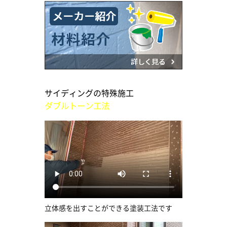
サイディングの特殊施工
ダブルトーン工法
立体感を出すことができる塗装工法です