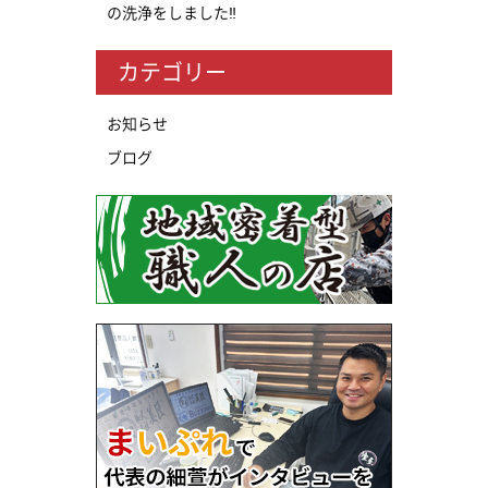
の洗浄をしました‼
カテゴリー
お知らせ
ブログ