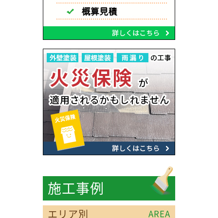
施工事例
エリア別
AREA