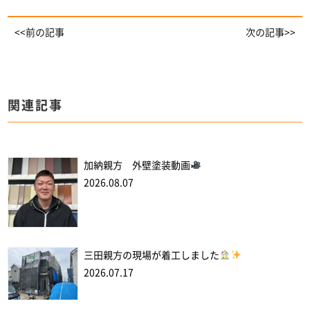
<<前の記事
次の記事>>
関連記事
加納親方 外壁塗装動画
2026.08.07
三田親方の現場が着工しました
2026.07.17