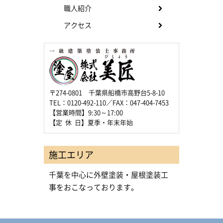
職人紹介
アクセス
〒274-0801 千葉県船橋市高野台5-8-10
TEL：0120-492-110／FAX：047-404-7453
【営業時間】9:30～17:00
【定 休 日】夏季・年末年始
施工エリア
千葉を中心に外壁塗装・屋根塗装工
事をおこなっております。