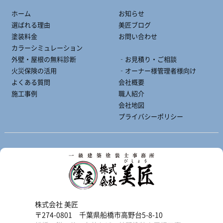
ホーム
お知らせ
選ばれる理由
美匠ブログ
塗装料金
お問い合わせ
カラーシミュレーション
外壁・屋根の無料診断
‐お見積り・ご相談
火災保険の活用
‐オーナー様管理者様向け
よくある質問
会社概要
施工事例
職人紹介
会社地図
プライバシーポリシー
株式会社 美匠
〒274-0801 千葉県船橋市高野台5-8-10