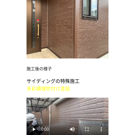
施工後の様子
サイディングの特殊施工
多彩模様吹付け塗装