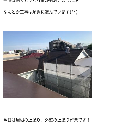
一時は雨でどうなる事かも思いましたが
なんとか工事は順調に進んでいます(^^)
今日は屋根の上塗り、外壁の上塗り作業です！