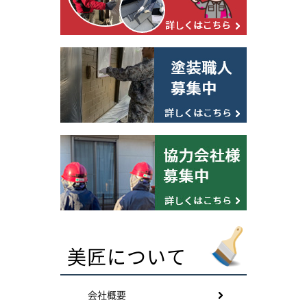
美匠について
会社概要