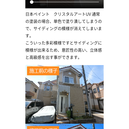
日本ペイント クリスタルアートUV 通常
の塗装の場合、単色で塗り潰してしまうの
で、サイディングの模様が消えてしまいま
す。
こういった多彩模様ですとサイディングに
模様が出来るため、意匠性の高い、立体感
と高級感を出す事ができます。