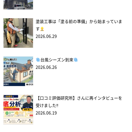
塗装工事は「塗る前の準備」から始まっていま
す
2026.06.29
台風シーズン到来
2026.06.26
【口コミ評価研究所】さんに再インタビューを
受けました‼
2026.06.19